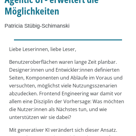
Möglichkeiten
Patricia Stübig-Schimanski
Liebe Leserinnen, liebe Leser,
Benutzeroberflächen waren lange Zeit planbar.
Designer:innen und Entwickler:innen definierten
Seiten, Komponenten und Abläufe im Voraus und
versuchten, möglichst viele Nutzungsszenarien
abzudecken. Frontend Engineering war damit vor
allem eine Disziplin der Vorhersage: Was möchten
die Nutzer:innen als Nächstes tun, und wie
unterstützen wir sie dabei?
Mit generativer KI verändert sich dieser Ansatz.