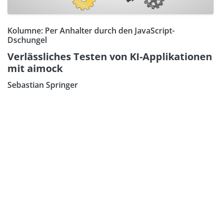
Kolumne: Per Anhalter durch den JavaScript-
Dschungel
Verlässliches Testen von KI-Applikationen
mit aimock
Sebastian Springer