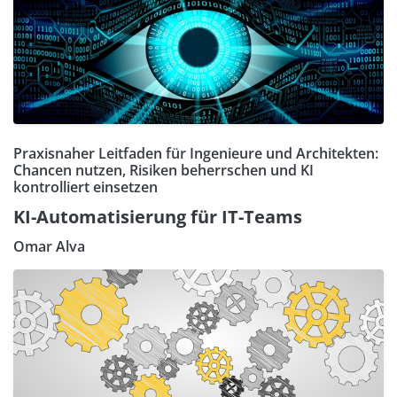
Praxisnaher Leitfaden für Ingenieure und Architekten:
Chancen nutzen, Risiken beherrschen und KI
kontrolliert einsetzen
KI-Automatisierung für IT-Teams
Omar Alva