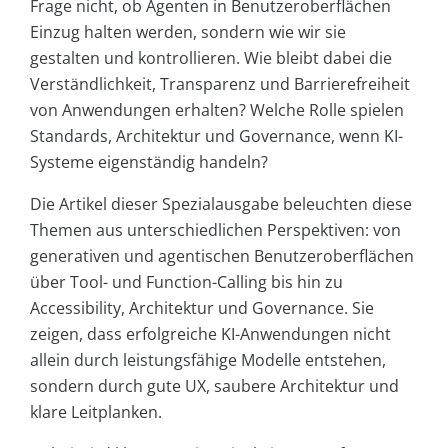
Frage nicht, ob Agenten in Benutzeroberflächen
Einzug halten werden, sondern wie wir sie
gestalten und kontrollieren. Wie bleibt dabei die
Verständlichkeit, Transparenz und Barrierefreiheit
von Anwendungen erhalten? Welche Rolle spielen
Standards, Architektur und Governance, wenn KI-
Systeme eigenständig handeln?
Die Artikel dieser Spezialausgabe beleuchten diese
Themen aus unterschiedlichen Perspektiven: von
generativen und agentischen Benutzeroberflächen
über Tool- und Function-Calling bis hin zu
Accessibility, Architektur und Governance. Sie
zeigen, dass erfolgreiche KI-Anwendungen nicht
allein durch leistungsfähige Modelle entstehen,
sondern durch gute UX, saubere Architektur und
klare Leitplanken.