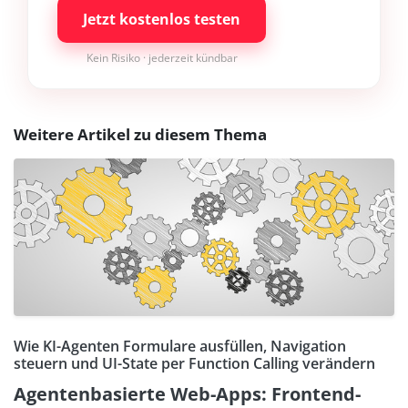
Jetzt kostenlos testen
Kein Risiko · jederzeit kündbar
Weitere Artikel zu diesem Thema
Wie KI-Agenten Formulare ausfüllen, Navigation
steuern und UI-State per Function Calling verändern
Agentenbasierte Web-Apps: Frontend-