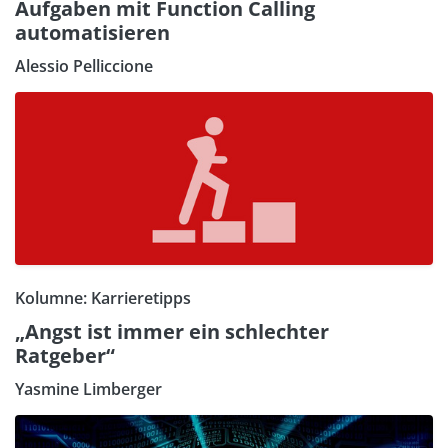
Aufgaben mit Function Calling
automatisieren
Alessio Pelliccione
Kolumne: Karrieretipps
„Angst ist immer ein schlechter
Ratgeber“
Yasmine Limberger