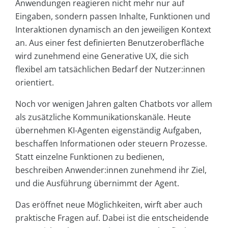
Anwendungen reagieren nicht mehr nur auf
Eingaben, sondern passen Inhalte, Funktionen und
Interaktionen dynamisch an den jeweiligen Kontext
an. Aus einer fest definierten Benutzeroberfläche
wird zunehmend eine Generative UX, die sich
flexibel am tatsächlichen Bedarf der Nutzer:innen
orientiert.
Noch vor wenigen Jahren galten Chatbots vor allem
als zusätzliche Kommunikationskanäle. Heute
übernehmen KI-Agenten eigenständig Aufgaben,
beschaffen Informationen oder steuern Prozesse.
Statt einzelne Funktionen zu bedienen,
beschreiben Anwender:innen zunehmend ihr Ziel,
und die Ausführung übernimmt der Agent.
Das eröffnet neue Möglichkeiten, wirft aber auch
praktische Fragen auf. Dabei ist die entscheidende