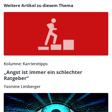
Weitere Artikel zu diesem Thema
Kolumne: Karrieretipps
„Angst ist immer ein schlechter
Ratgeber“
Yasmine Limberger