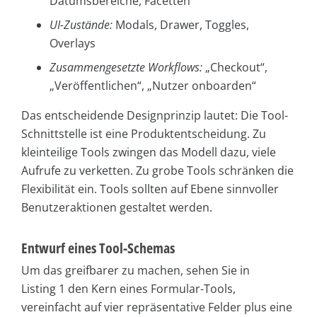
Datumsbereiche, Facetten
UI-Zustände:
Modals, Drawer, Toggles,
Overlays
Zusammengesetzte Workflows:
„Checkout“,
„Veröffentlichen“, „Nutzer onboarden“
Das entscheidende Designprinzip lautet: Die Tool-
Schnittstelle ist eine Produktentscheidung. Zu
kleinteilige Tools zwingen das Modell dazu, viele
Aufrufe zu verketten. Zu grobe Tools schränken die
Flexibilität ein. Tools sollten auf Ebene sinnvoller
Benutzeraktionen gestaltet werden.
Entwurf eines Tool-Schemas
Um das greifbarer zu machen, sehen Sie in
Listing 1 den Kern eines Formular-Tools,
vereinfacht auf vier repräsentative Felder plus eine