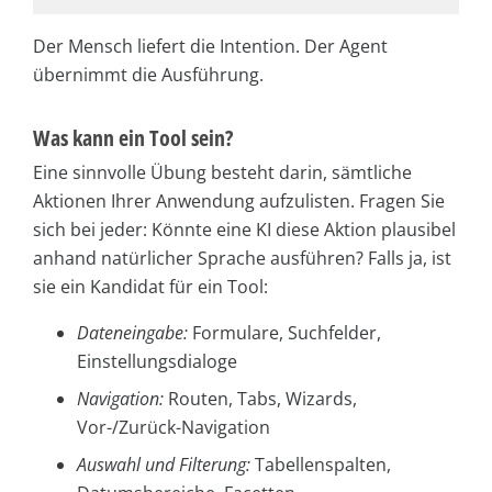
Der Mensch liefert die Intention. Der Agent
übernimmt die Ausführung.
Was kann ein Tool sein?
Eine sinnvolle Übung besteht darin, sämtliche
Aktionen Ihrer Anwendung aufzulisten. Fragen Sie
sich bei jeder: Könnte eine KI diese Aktion plausibel
anhand natürlicher Sprache ausführen? Falls ja, ist
sie ein Kandidat für ein Tool:
Dateneingabe:
Formulare, Suchfelder,
Einstellungsdialoge
Navigation:
Routen, Tabs, Wizards,
Vor-/Zurück-Navigation
Auswahl und Filterung:
Tabellenspalten,