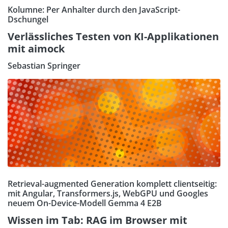
Kolumne: Per Anhalter durch den JavaScript-
Dschungel
Verlässliches Testen von KI-Applikationen
mit aimock
Sebastian Springer
Retrieval-augmented Generation komplett clientseitig:
mit Angular, Transformers.js, WebGPU und Googles
neuem On-Device-Modell Gemma 4 E2B
Wissen im Tab: RAG im Browser mit