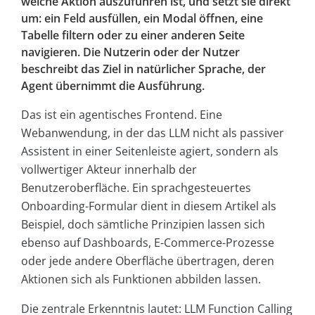
welche Aktion auszuführen ist, und setzt sie direkt
um: ein Feld ausfüllen, ein Modal öffnen, eine
Tabelle filtern oder zu einer anderen Seite
navigieren. Die Nutzerin oder der Nutzer
beschreibt das Ziel in natürlicher Sprache, der
Agent übernimmt die Ausführung.
Das ist ein agentisches Frontend. Eine
Webanwendung, in der das LLM nicht als passiver
Assistent in einer Seitenleiste agiert, sondern als
vollwertiger Akteur innerhalb der
Benutzeroberfläche. Ein sprachgesteuertes
Onboarding-Formular dient in diesem Artikel als
Beispiel, doch sämtliche Prinzipien lassen sich
ebenso auf Dashboards, E-Commerce-Prozesse
oder jede andere Oberfläche übertragen, deren
Aktionen sich als Funktionen abbilden lassen.
Die zentrale Erkenntnis lautet: LLM Function Calling