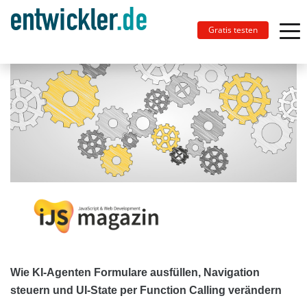
Gratis testen
Wie KI-Agenten Formulare ausfüllen, Navigation
steuern und UI-State per Function Calling verändern