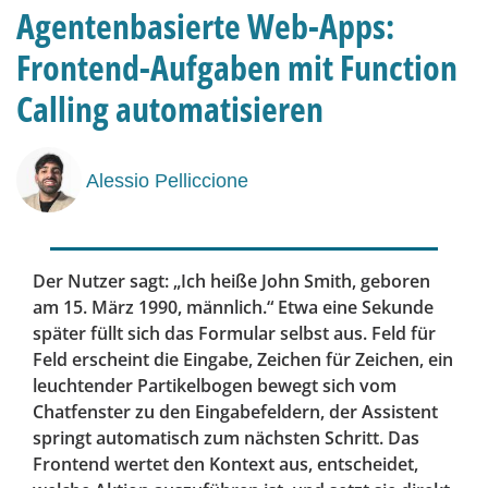
Agentenbasierte Web-Apps:
Frontend-Aufgaben mit Function
Calling automatisieren
Alessio Pelliccione
Der Nutzer sagt: „Ich heiße John Smith, geboren
am 15. März 1990, männlich.“ Etwa eine Sekunde
später füllt sich das Formular selbst aus. Feld für
Feld erscheint die Eingabe, Zeichen für Zeichen, ein
leuchtender Partikelbogen bewegt sich vom
Chatfenster zu den Eingabefeldern, der Assistent
springt automatisch zum nächsten Schritt. Das
Frontend wertet den Kontext aus, entscheidet,