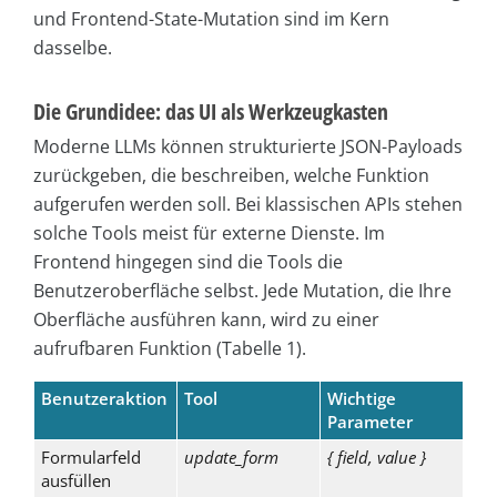
und Frontend-State-Mutation sind im Kern
dasselbe.
Die Grundidee: das UI als Werkzeugkasten
Moderne LLMs können strukturierte JSON-Payloads
zurückgeben, die beschreiben, welche Funktion
aufgerufen werden soll. Bei klassischen APIs stehen
solche Tools meist für externe Dienste. Im
Frontend hingegen sind die Tools die
Benutzeroberfläche selbst. Jede Mutation, die Ihre
Oberfläche ausführen kann, wird zu einer
aufrufbaren Funktion (Tabelle 1).
Benutzeraktion
Tool
Wichtige
Parameter
Formularfeld
update_form
{ field, value }
ausfüllen