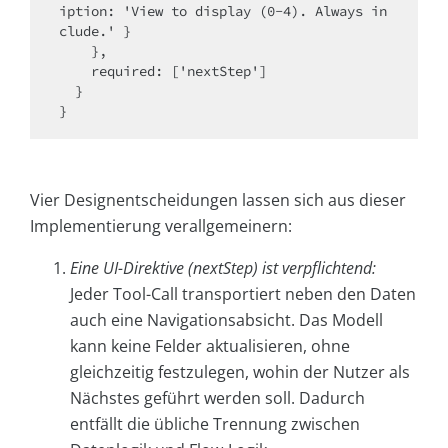
iption: 'View to display (0-4). Always in
clude.' }

    },

    required: ['nextStep']

  }

Vier Designentscheidungen lassen sich aus dieser
Implementierung verallgemeinern:
Eine UI-Direktive (nextStep) ist verpflichtend:
Jeder Tool-Call transportiert neben den Daten
auch eine Navigationsabsicht. Das Modell
kann keine Felder aktualisieren, ohne
gleichzeitig festzulegen, wohin der Nutzer als
Nächstes geführt werden soll. Dadurch
entfällt die übliche Trennung zwischen