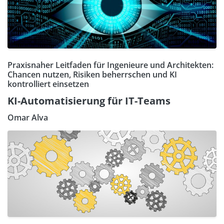
Praxisnaher Leitfaden für Ingenieure und Architekten:
Chancen nutzen, Risiken beherrschen und KI
kontrolliert einsetzen
KI-Automatisierung für IT-Teams
Omar Alva