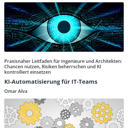
Praxisnaher Leitfaden für Ingenieure und Architekten:
Chancen nutzen, Risiken beherrschen und KI
kontrolliert einsetzen
KI-Automatisierung für IT-Teams
Omar Alva