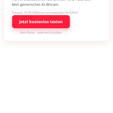
kein generisches KI-Wissen.
Danach 19,90 €/Monat mit entwickler.de BASIC
Jetzt kostenlos testen
Kein Risiko · jederzeit kündbar