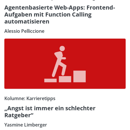
Agentenbasierte Web-Apps: Frontend-
Aufgaben mit Function Calling
automatisieren
Alessio Pelliccione
Kolumne: Karrieretipps
„Angst ist immer ein schlechter
Ratgeber“
Yasmine Limberger