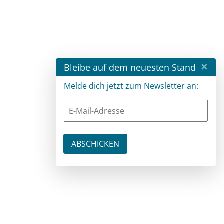
×
Bleibe auf dem neuesten Stand
Melde dich jetzt zum Newsletter an: