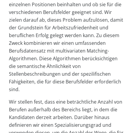
einzelnen Positionen beinhalten und ob sie für die
verschiedenen Berufsfelder geeignet sind. Wir
zielen darauf ab, dieses Problem aufzulösen, damit
der Grundstein für Arbeitszufriedenheit und
beruflichen Erfolg gelegt werden kann. Zu diesem
Zweck kombinieren wir einen umfassenden
Berufsdatensatz mit multivariaten Matching-
Algorithmen. Diese Algorithmen berücksichtigen
die semantische Ähnlichkeit von
Stellenbeschreibungen und der spezilifischen
Fähigkeiten, die für diese Berufsfelder erforderlich
sind.
Wir stellen fest, dass eine beträchtliche Anzahl von
Berufen außerhalb des Bereichs liegt, in dem die
Kandidaten derzeit arbeiten. Darüber hinaus
definieren wir einen Spezialisierungsgrad und
verwenden diesen, um die Anzahl der Wege, die für