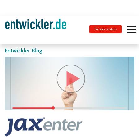
Gratis testen
Entwickler Blog