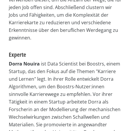
jeden Job offen sind. Abschließend clustern wir
Jobs und Fähigkeiten, um die Komplexität der
Karrierekarte zu reduzieren und verschiedene
Erkenntnisse über den beruflichen Werdegang zu
gewinnen.
Experte
Dorra Nouira
ist Data Scientist bei Boostrs, einem
Startup, das den Fokus auf die Themen "Karriere
und Lernen" legt. In ihrer Rolle entwickelt Dorra
Algorithmen, um den Boostrs-Nutzer:innen
sinnvolle Karrierewege zu empfehlen. Vor ihrer
Tätigkeit in einem Startup arbeitete Dorra als
Forscherin an der Modellierung der mechanischen
Wechselwirkungen zwischen Schallwellen und
Materialien. Sie promovierte in angewandter