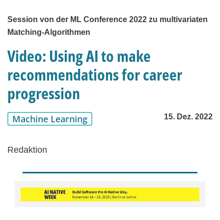
Session von der ML Conference 2022 zu multivariaten
Matching-Algorithmen
Video: Using AI to make
recommendations for career
progression
15. Dez. 2022
Machine Learning
Redaktion