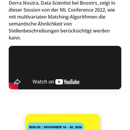
Dorra Nouira, Data Scientist bei Boostrs, zeigt in
dieser Session von der ML Conference 2022, wie
mit multivariaten Matching-Algorithmen die
semantische Ähnlichkeit von
Stellenbeschreibungen berücksichtigt werden
kann.