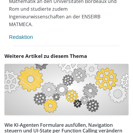
Mathematik an den Universitäten Bordeaux und
Rom und studierte zudem
Ingenieurwissenschaften an der ENSEIRB
MATMECA.
Redaktion
Weitere Artikel zu diesem Thema
Wie KI-Agenten Formulare ausfüllen, Navigation
steuern und UI-State per Function Calling verändern