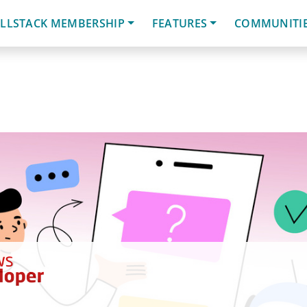
LLSTACK MEMBERSHIP
FEATURES
COMMUNITI