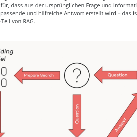
für, dass aus der ursprünglichen Frage und Informat
passende und hilfreiche Antwort erstellt wird – das is
-Teil von RAG.