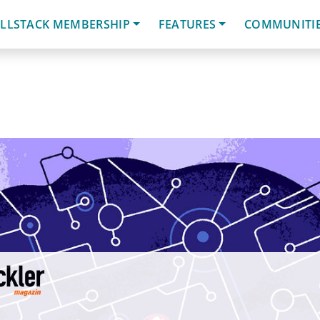
LLSTACK MEMBERSHIP
FEATURES
COMMUNITI