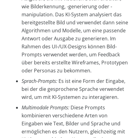
wie Bilderkennung, -generierung oder -
manipulation. Das KI-System analysiert das
bereitgestellte Bild und verwendet dann seine
Algorithmen und Modelle, um eine passende
Antwort oder Ausgabe zu generieren. Im
Rahmen des UI-/UX-Designs können Bild-
Prompts verwendet werden, um Feedback
über bereits erstellte Wireframes, Prototypen
oder Personas zu bekommen.
Sprach-Prompts:
Es ist eine Form der Eingabe,
bei der die gesprochene Sprache verwendet
wird, um mit KI-Systemen zu interagieren.
Multimodale Prompts:
Diese Prompts
kombinieren verschiedene Arten von
Eingaben wie Text, Bilder und Sprache und
ermöglichen es den Nutzern, gleichzeitig mit