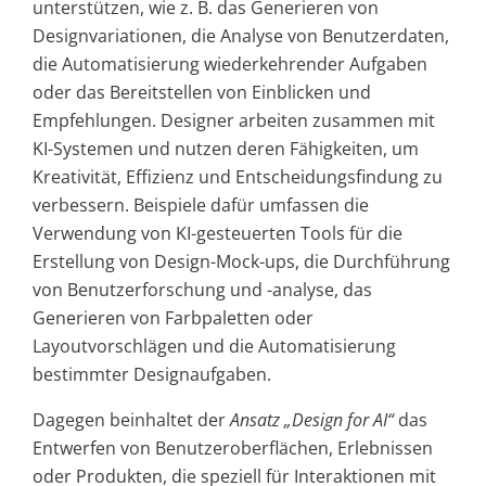
unterstützen, wie z. B. das Generieren von
Designvariationen, die Analyse von Benutzerdaten,
die Automatisierung wiederkehrender Aufgaben
oder das Bereitstellen von Einblicken und
Empfehlungen. Designer arbeiten zusammen mit
KI-Systemen und nutzen deren Fähigkeiten, um
Kreativität, Effizienz und Entscheidungsfindung zu
verbessern. Beispiele dafür umfassen die
Verwendung von KI-gesteuerten Tools für die
Erstellung von Design-Mock-ups, die Durchführung
von Benutzerforschung und -analyse, das
Generieren von Farbpaletten oder
Layoutvorschlägen und die Automatisierung
bestimmter Designaufgaben.
Dagegen beinhaltet der
Ansatz „Design for AI“
das
Entwerfen von Benutzeroberflächen, Erlebnissen
oder Produkten, die speziell für Interaktionen mit