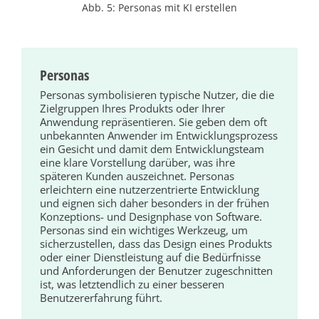
Abb. 5: Personas mit KI erstellen
Personas
Personas symbolisieren typische Nutzer, die die
Zielgruppen Ihres Produkts oder Ihrer
Anwendung repräsentieren. Sie geben dem oft
unbekannten Anwender im Entwicklungsprozess
ein Gesicht und damit dem Entwicklungsteam
eine klare Vorstellung darüber, was ihre
späteren Kunden auszeichnet. Personas
erleichtern eine nutzerzentrierte Entwicklung
und eignen sich daher besonders in der frühen
Konzeptions- und Designphase von Software.
Personas sind ein wichtiges Werkzeug, um
sicherzustellen, dass das Design eines Produkts
oder einer Dienstleistung auf die Bedürfnisse
und Anforderungen der Benutzer zugeschnitten
ist, was letztendlich zu einer besseren
Benutzererfahrung führt.