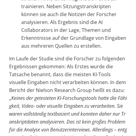
trainieren. Neben Sitzungstranskripten
können sie auch die Notizen der Forscher
analysieren. Als Ergebnis sind die AI
Collaborators in der Lage, Themen und
Erkenntnisse auf der Grundlage von Eingaben
aus mehreren Quellen zu erstellen.
Im Laufe der Studie sind die Forscher zu folgenden
Ergebnissen gekommen: Als Erstes wurde die
Tatsache benannt, dass die meisten KI-Tools
visuelle Eingaben nicht verarbeiten können. In dem
Bericht der Nielson Research Group heißt es dazu:
„
Keines der getesteten KI-Forschungstools hatte die Fähi
gkeit, Video- oder visuelle Eingaben zu verarbeiten. Sie
waren vollständig textbasiert und konnten daher nur Tr
anskriptdaten analysieren. Das ist kein großes Problem
für die Analyse von Benutzerinterviews. Allerdings – entg