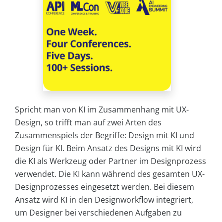
Spricht man von KI im Zusammenhang mit UX-
Design, so trifft man auf zwei Arten des
Zusammenspiels der Begriffe: Design mit KI und
Design für KI. Beim Ansatz des Designs mit KI wird
die KI als Werkzeug oder Partner im Designprozess
verwendet. Die KI kann während des gesamten UX-
Designprozesses eingesetzt werden. Bei diesem
Ansatz wird KI in den Designworkflow integriert,
um Designer bei verschiedenen Aufgaben zu