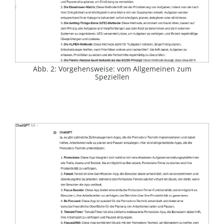
Abb. 2: Vorgehensweise: vom Allgemeinen zum
Speziellen