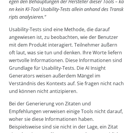
egen den Behauptungen der Hersteller dieser Tools – ka
nn kein KI-Tool Usability-Tests allein anhand des Transk
ripts analysieren.“
Usability-Tests sind eine Methode, die darauf
angewiesen ist, zu beobachten, wie der Benutzer
mit dem Produkt interagiert. Teilnehmer äußern
oft laut, was sie tun und denken. Ihre Worte liefern
wertvolle Informationen. Diese Informationen sind
Grundlage für Usability-Tests. Die AI Insight
Generators weisen außerdem Mängel im
Verständnis des Kontexts auf. Sie fragen nicht nach
und können nicht antizipieren.
Bei der Generierung von Zitaten und
Empfehlungen verweisen einige Tools nicht darauf,
woher sie diese Informationen haben.
Beispielsweise sind sie nicht in der Lage, ein Zitat