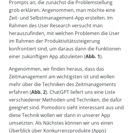
Prompts an, die zunächst die Problemstellung
grob erklären. Angenommen, man möchte eine
Zeit- und Selbstmanagement-App erstellen. Im
Rahmen des User Research versucht man
herauszufinden, mit welchen Problemen die User
im Rahmen der Produktivitätssteigerung
konfrontiert sind, um daraus dann die Funktionen
einer zukünftigen App abzuleiten (
Abb. 1
).
Angenommen, wir finden heraus, dass das
Zeitmanagement am wichtigsten ist und wollen
mehr über die Techniken des Zeitmanagements
erfahren (
Abb. 2
). ChatGPT liefert uns eine Liste
verschiedener Methoden und Techniken, die dafür
geeignet sind. Pomodoro sieht interessant aus und
diese Technik wollen wir dann in unserer App
umsetzten. Als Nächstes können wir uns einen
Überblick über Konkurrenzprodukte (Apps)