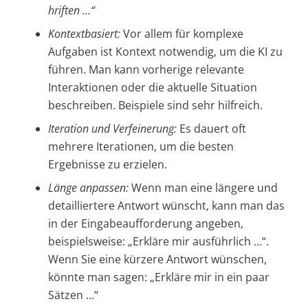
hriften …“
Kontextbasiert:
Vor allem für komplexe
Aufgaben ist Kontext notwendig, um die KI zu
führen. Man kann vorherige relevante
Interaktionen oder die aktuelle Situation
beschreiben. Beispiele sind sehr hilfreich.
Iteration und Verfeinerung:
Es dauert oft
mehrere Iterationen, um die besten
Ergebnisse zu erzielen.
Länge anpassen:
Wenn man eine längere und
detailliertere Antwort wünscht, kann man das
in der Eingabeaufforderung angeben,
beispielsweise: „Erkläre mir ausführlich …“.
Wenn Sie eine kürzere Antwort wünschen,
könnte man sagen: „Erkläre mir in ein paar
Sätzen …“