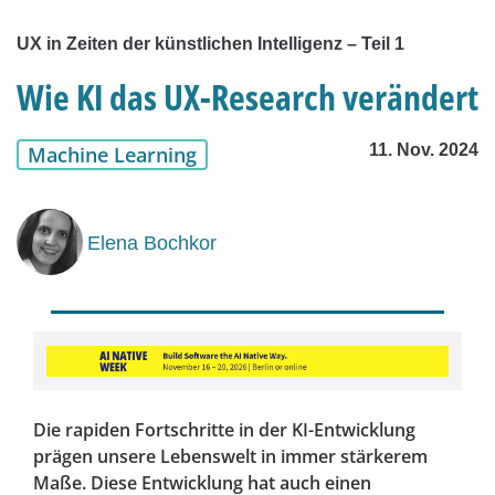
UX in Zeiten der künstlichen Intelligenz – Teil 1
Wie KI das UX-Research verändert
11. Nov. 2024
Machine Learning
Elena Bochkor
Die rapiden Fortschritte in der KI-Entwicklung
prägen unsere Lebenswelt in immer stärkerem
Maße. Diese Entwicklung hat auch einen