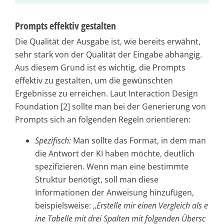
Prompts effektiv gestalten
Die Qualität der Ausgabe ist, wie bereits erwähnt,
sehr stark von der Qualität der Eingabe abhängig.
Aus diesem Grund ist es wichtig, die Prompts
effektiv zu gestalten, um die gewünschten
Ergebnisse zu erreichen. Laut Interaction Design
Foundation [2] sollte man bei der Generierung von
Prompts sich an folgenden Regeln orientieren:
Spezifisch:
Man sollte das Format, in dem man
die Antwort der KI haben möchte, deutlich
spezifizieren. Wenn man eine bestimmte
Struktur benötigt, soll man diese
Informationen der Anweisung hinzufügen,
beispielsweise: „
Erstelle mir einen Vergleich als e
ine Tabelle mit drei Spalten mit folgenden Übersc