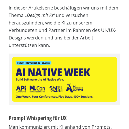
In dieser Artikelserie beschäftigen wir uns mit dem
Thema „
Design mit KI“
und versuchen
herauszufinden, wie die KI zu unserem
Verbündeten und Partner im Rahmen des UI-/UX-
Designs werden und uns bei der Arbeit
unterstützen kann.
Prompt Whispering für UX
Man kommuniziert mit KI anhand von Prompts.