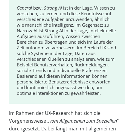
General
bzw.
Strong AI
ist in der Lage, Wissen zu
verstehen, zu lernen und diese Kenntnisse auf
verschiedene Aufgaben anzuwenden, ähnlich
wie menschliche Intelligenz. Im Gegensatz zu
Narrow AI ist Strong AI in der Lage, intellektuelle
Aufgaben auszuführen, Wissen zwischen
Bereichen zu übertragen und sich im Laufe der
Zeit autonom zu verbessern. Im Bereich UX sind
solche Systeme in der Lage, Daten aus
verschiedenen Quellen zu analysieren, wie zum
Beispiel Benutzerverhalten, Rückmeldungen,
soziale Trends und individuelle Präferenzen.
Basierend auf diesen Informationen können
personalisierte Benutzererlebnisse entworfen
und kontinuierlich angepasst werden, um
optimale Interaktionen zu gewährleisten.
Im Rahmen der UX-Research hat sich die
Vorgehensweise „
vom Allgemeinen zum Speziellen
“
durchgesetzt. Dabei fängt man mit allgemeinen