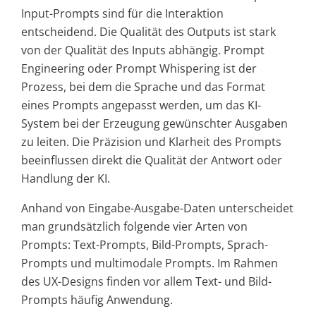
Input-Prompts sind für die Interaktion
entscheidend. Die Qualität des Outputs ist stark
von der Qualität des Inputs abhängig. Prompt
Engineering oder Prompt Whispering ist der
Prozess, bei dem die Sprache und das Format
eines Prompts angepasst werden, um das KI-
System bei der Erzeugung gewünschter Ausgaben
zu leiten. Die Präzision und Klarheit des Prompts
beeinflussen direkt die Qualität der Antwort oder
Handlung der KI.
Anhand von Eingabe-Ausgabe-Daten unterscheidet
man grundsätzlich folgende vier Arten von
Prompts: Text-Prompts, Bild-Prompts, Sprach-
Prompts und multimodale Prompts. Im Rahmen
des UX-Designs finden vor allem Text- und Bild-
Prompts häufig Anwendung.