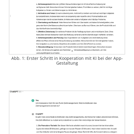
Abb. 1: Erster Schritt in Kooperation mit KI bei der App-
Gestaltung