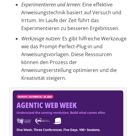
Experimentieren und lernen:
Eine effektive
Anweisungstechnik basiert auf Versuch und
Irrtum. Im Laufe der Zeit führt das
Experimentieren zu besseren Ergebnissen.
Werkzeuge nutzen:
Es gibt hilfreiche Werkzeuge
wie das Prompt-Perfect-Plug-in und
Anweisungsvorlagen. Diese Ressourcen
können den Prozess der
Anweisungserstellung optimieren und die
Kreativität steigern.