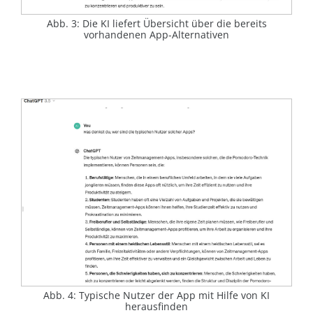
Abb. 3: Die KI liefert Übersicht über die bereits
vorhandenen App-Alternativen
Abb. 4: Typische Nutzer der App mit Hilfe von KI
herausfinden