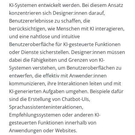
KI-Systemen entwickelt werden. Bei diesem Ansatz
konzentrieren sich Designer:innen darauf,
Benutzererlebnisse zu schaffen, die
berücksichtigen, wie Menschen mit KI interagieren,
und eine nahtlose und intuitive
Benutzeroberfläche für KI-gesteuerte Funktionen
oder Dienste sicherstellen. Designer:innen müssen
dabei die Fähigkeiten und Grenzen von KI-
Systemen verstehen, um Benutzeroberflächen zu
entwerfen, die effektiv mit Anwender:innen
kommunizieren, ihre Interaktionen leiten und mit
KI-generierten Aufgaben umgehen. Beispiele dafür
sind die Erstellung von Chatbot-UIs,
Sprachassistenteninteraktionen,
Empfehlungssystemen oder anderen KI-
gesteuerten Funktionen innerhalb von
Anwendungen oder Websites.