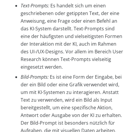
Text-Prompts:
Es handelt sich um einen
geschriebenen oder getippten Text, der eine
Anweisung, eine Frage oder einen Befehl an
das KI-System darstellt. Text-Prompts sind
eine der häufigsten und vielseitigsten Formen
der Interaktion mit der KI, auch im Rahmen
des UI-/UX-Designs. Vor allem im Bereich User
Research können Text-Prompts vielseitig
eingesetzt werden.
Bild-Prompts:
Es ist eine Form der Eingabe, bei
der ein Bild oder eine Grafik verwendet wird,
um mit KI-Systemen zu interagieren. Anstatt
Text zu verwenden, wird ein Bild als Input
bereitgestellt, um eine spezifische Aktion,
Antwort oder Ausgabe von der KI zu erhalten.
Der Bild-Prompt ist besonders nützlich für
Aufgaben, die mit visuellen Daten arbeiten,