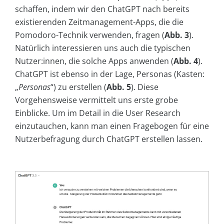
schaffen, indem wir den ChatGPT nach bereits
existierenden Zeitmanagement-Apps, die die
Pomodoro-Technik verwenden, fragen (
Abb. 3
).
Natürlich interessieren uns auch die typischen
Nutzer:innen, die solche Apps anwenden (
Abb. 4
).
ChatGPT ist ebenso in der Lage, Personas (Kasten:
„
Personas
“) zu erstellen (
Abb. 5
). Diese
Vorgehensweise vermittelt uns erste grobe
Einblicke. Um im Detail in die User Research
einzutauchen, kann man einen Fragebogen für eine
Nutzerbefragung durch ChatGPT erstellen lassen.