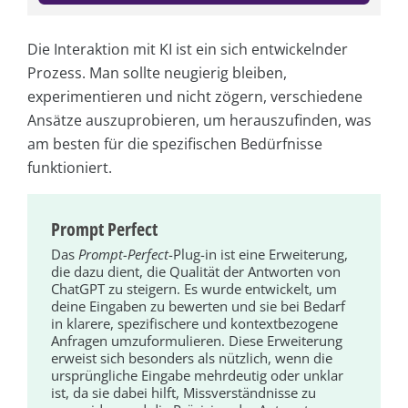
Die Interaktion mit KI ist ein sich entwickelnder
Prozess. Man sollte neugierig bleiben,
experimentieren und nicht zögern, verschiedene
Ansätze auszuprobieren, um herauszufinden, was
am besten für die spezifischen Bedürfnisse
funktioniert.
Prompt Perfect
Das
Prompt-Perfect
-Plug-in ist eine Erweiterung,
die dazu dient, die Qualität der Antworten von
ChatGPT zu steigern. Es wurde entwickelt, um
deine Eingaben zu bewerten und sie bei Bedarf
in klarere, spezifischere und kontextbezogene
Anfragen umzuformulieren. Diese Erweiterung
erweist sich besonders als nützlich, wenn die
ursprüngliche Eingabe mehrdeutig oder unklar
ist, da sie dabei hilft, Missverständnisse zu