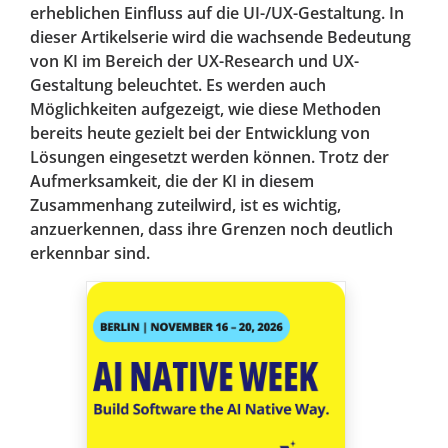
erheblichen Einfluss auf die UI-/UX-Gestaltung. In
dieser Artikelserie wird die wachsende Bedeutung
von KI im Bereich der UX-Research und UX-
Gestaltung beleuchtet. Es werden auch
Möglichkeiten aufgezeigt, wie diese Methoden
bereits heute gezielt bei der Entwicklung von
Lösungen eingesetzt werden können. Trotz der
Aufmerksamkeit, die der KI in diesem
Zusammenhang zuteilwird, ist es wichtig,
anzuerkennen, dass ihre Grenzen noch deutlich
erkennbar sind.