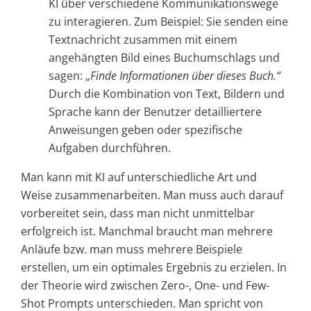
KI über verschiedene Kommunikationswege
zu interagieren. Zum Beispiel: Sie senden eine
Textnachricht zusammen mit einem
angehängten Bild eines Buchumschlags und
sagen: „
Finde Informationen über dieses Buch.“
Durch die Kombination von Text, Bildern und
Sprache kann der Benutzer detailliertere
Anweisungen geben oder spezifische
Aufgaben durchführen.
Man kann mit KI auf unterschiedliche Art und
Weise zusammenarbeiten. Man muss auch darauf
vorbereitet sein, dass man nicht unmittelbar
erfolgreich ist. Manchmal braucht man mehrere
Anläufe bzw. man muss mehrere Beispiele
erstellen, um ein optimales Ergebnis zu erzielen. In
der Theorie wird zwischen Zero-, One- und Few-
Shot Prompts unterschieden. Man spricht von