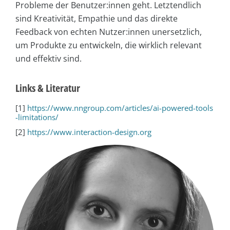
Probleme der Benutzer:innen geht. Letztendlich
sind Kreativität, Empathie und das direkte
Feedback von echten Nutzer:innen unersetzlich,
um Produkte zu entwickeln, die wirklich relevant
und effektiv sind.
Links & Literatur
[1]
https://www.nngroup.com/articles/ai-powered-tools
-limitations/
[2]
https://www.interaction-design.org