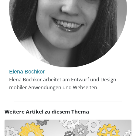
Elena Bochkor
Elena Bochkor arbeitet am Entwurf und Design
mobiler Anwendungen und Webseiten.
Weitere Artikel zu diesem Thema