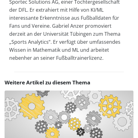
Sportec Solutions AG, einer Tochtergesellschaft
der DFL. Er extrahiert mit Hilfe von KI/ML
interessante Erkenntnisse aus Fußballdaten für
Fans und Vereine. Gabriel Anzer promoviert
derzeit an der Universität Tübingen zum Thema
„Sports Analytics“. Er verfügt über umfassendes
Wissen in Mathematik und ML und arbeitet
nebenher an seiner Fußballtrainerlizenz.
Weitere Artikel zu diesem Thema