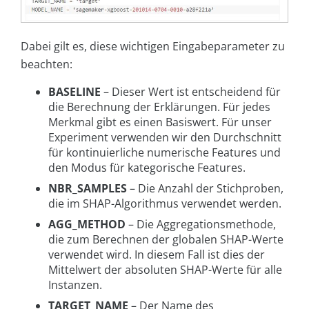
Dabei gilt es, diese wichtigen Eingabeparameter zu
beachten:
BASELINE
– Dieser Wert ist entscheidend für
die Berechnung der Erklärungen. Für jedes
Merkmal gibt es einen Basiswert. Für unser
Experiment verwenden wir den Durchschnitt
für kontinuierliche numerische Features und
den Modus für kategorische Features.
NBR_SAMPLES
– Die Anzahl der Stichproben,
die im SHAP-Algorithmus verwendet werden.
AGG_METHOD
– Die Aggregationsmethode,
die zum Berechnen der globalen SHAP-Werte
verwendet wird. In diesem Fall ist dies der
Mittelwert der absoluten SHAP-Werte für alle
Instanzen.
TARGET_NAME
– Der Name des