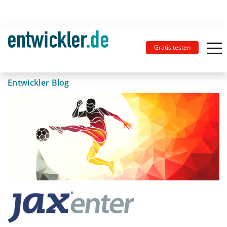
Gratis testen
Entwickler Blog