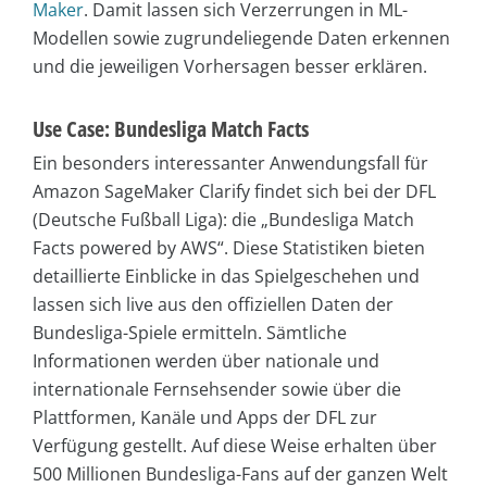
Maker
. Damit lassen sich Verzerrungen in ML-
Modellen sowie zugrundeliegende Daten erkennen
und die jeweiligen Vorhersagen besser erklären.
Use Case: Bundesliga Match Facts
Ein besonders interessanter Anwendungsfall für
Amazon SageMaker Clarify findet sich bei der DFL
(Deutsche Fußball Liga): die „Bundesliga Match
Facts powered by AWS“. Diese Statistiken bieten
detaillierte Einblicke in das Spielgeschehen und
lassen sich live aus den offiziellen Daten der
Bundesliga-Spiele ermitteln. Sämtliche
Informationen werden über nationale und
internationale Fernsehsender sowie über die
Plattformen, Kanäle und Apps der DFL zur
Verfügung gestellt. Auf diese Weise erhalten über
500 Millionen Bundesliga-Fans auf der ganzen Welt