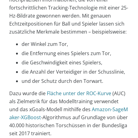
fortschrittlichen Tracking-Technologie mit einer 25-
Hz-Bildrate gewonnen werden. Mit genauen
Echtzeitpositionen für Ball und Spieler lassen sich
zusätzliche Merkmale bestimmen – beispielsweise:
der Winkel zum Tor,
die Entfernung eines Spielers zum Tor,
die Geschwindigkeit eines Spielers,
die Anzahl der Verteidiger in der Schusslinie,
und der Schutz durch den Torwart.
Dazu wurde die
Fläche unter der ROC-Kurve
(AUC)
als Zielmetrik für das Modelltraining verwendet
und das xGoals-Modell mithilfe des
Amazon-SageM
aker-XGBoost
-Algorithmus auf Grundlage von über
40.000 historischen Torschüssen in der Bundesliga
seit 2017 trainiert.