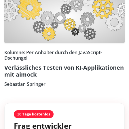
Kolumne: Per Anhalter durch den JavaScript-
Dschungel
Verlässliches Testen von KI-Applikationen
mit aimock
Sebastian Springer
30 Tage kostenlos
Frag entwickler