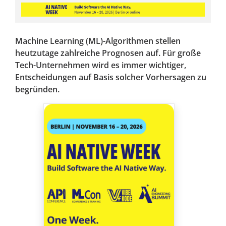
Machine Learning (ML)-Algorithmen stellen
heutzutage zahlreiche Prognosen auf. Für große
Tech-Unternehmen wird es immer wichtiger,
Entscheidungen auf Basis solcher Vorhersagen zu
begründen.