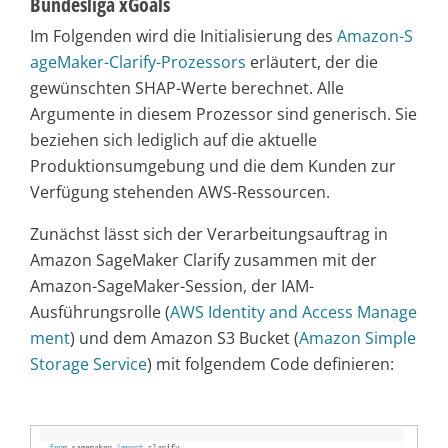
Bundesliga xGoals
Im Folgenden wird die Initialisierung des
Amazon-S
ageMaker-Clarify-Prozessors
erläutert, der die
gewünschten SHAP-Werte berechnet. Alle
Argumente in diesem Prozessor sind generisch. Sie
beziehen sich lediglich auf die aktuelle
Produktionsumgebung und die dem Kunden zur
Verfügung stehenden AWS-Ressourcen.
Zunächst lässt sich der Verarbeitungsauftrag in
Amazon SageMaker Clarify zusammen mit der
Amazon-SageMaker-Session, der IAM-
Ausführungsrolle (
AWS Identity and Access Manage
ment
) und dem Amazon S3 Bucket (
Amazon Simple
Storage Service
) mit folgendem Code definieren: