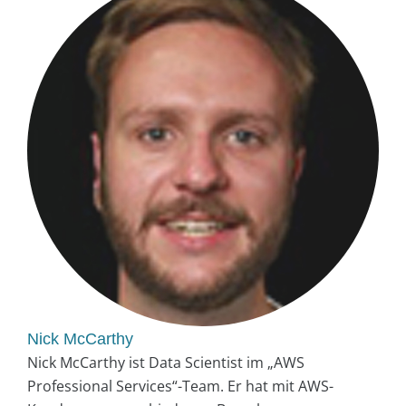
Nick McCarthy
Nick McCarthy ist Data Scientist im „AWS
Professional Services“-Team. Er hat mit AWS-