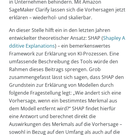
in Unternehmen behindern. Mit Amazon
SageMaker Clarify lassen sich die Vorhersagen jetzt
erklären – wiederhol- und skalierbar.
An dieser Stelle hilft ein in den letzten Jahren
entwickelter theoretischer Ansatz: SHAP (
Shapley A
dditive Explanations
) – ein bemerkenswertes
Framework zur Erklärung von KI-Prozessen. Eine
umfassende Beschreibung des Tools würde den
Rahmen dieses Beitrags sprengen. Grob
zusammengefasst lässt sich sagen, dass SHAP den
Grundstein zur Erklärung von Modellen durch
folgende Fragestellung legt: „Wie ändert sich eine
Vorhersage, wenn ein bestimmtes Merkmal aus
dem Modell entfernt wird?“ SHAP findet hierfür
eine Antwort und berechnet direkt die
Auswirkungen des Merkmals auf die Vorhersage –
sowohl in Bezug auf den Umfang als auch auf die