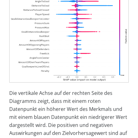
Die vertikale Achse auf der rechten Seite des
Diagramms zeigt, dass mit einem roten
Datenpunkt ein höherer Wert des Merkmals und
mit einem blauen Datenpunkt ein niedrigerer Wert
dargestellt wird. Die positiven und negativen
Auswirkungen auf den Zielvorhersagewert sind auf