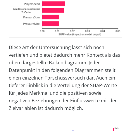
Diese Art der Untersuchung lässt sich noch
vertiefen und bietet dadurch mehr Kontext als das
oben dargestellte Balkendiagramm. Jeder
Datenpunkt in den folgenden Diagrammen stellt
einen einzelnen Torschussversuch dar. Auch ein
tieferer Einblick in die Verteilung der SHAP-Werte
für jedes Merkmal und die positiven sowie
negativen Beziehungen der Einflusswerte mit der
Zielvariablen ist dadurch möglich.