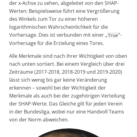
der x-Achse zu sehen, abgeleitet von den SHAP-
Werten: Beispielsweise führt eine Vergrößerung
des Winkels zum Tor zu einer höheren
logarithmischen Wahrscheinlichkeit für die
Vorhersage. Dies ist verbunden mit einer „
“-
True
Vorhersage für die Erzielung eines Tores.
Alle Merkmale sind nach ihrer Wichtigkeit von oben
nach unten sortiert. Bei einem Vergleich über drei
Zeiträume (2017-2018, 2018-2019 und 2019-2020)
lässt sich wenig bis gar keine Veränderung
erkennen – sowohl bei der Wichtigkeit der
Merkmale als auch bei der zugehörigen Verteilung
der SHAP-Werte. Das Gleiche gilt für jeden Verein
in der Bundesliga, wobei nur eine Handvoll Teams
von der Norm abweichen.