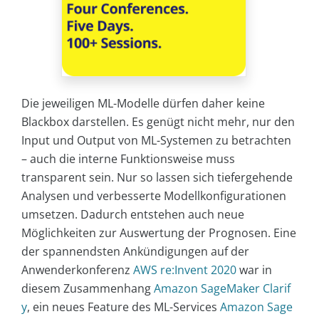
Die jeweiligen ML-Modelle dürfen daher keine
Blackbox darstellen. Es genügt nicht mehr, nur den
Input und Output von ML-Systemen zu betrachten
– auch die interne Funktionsweise muss
transparent sein. Nur so lassen sich tiefergehende
Analysen und verbesserte Modellkonfigurationen
umsetzen. Dadurch entstehen auch neue
Möglichkeiten zur Auswertung der Prognosen. Eine
der spannendsten Ankündigungen auf der
Anwenderkonferenz
AWS re:Invent 2020
war in
diesem Zusammenhang
Amazon SageMaker Clarif
y
, ein neues Feature des ML-Services
Amazon Sage