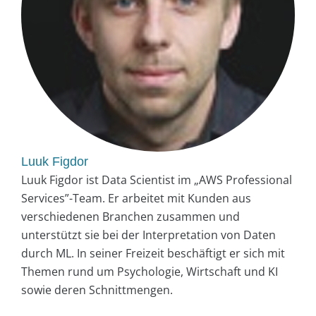
Luuk Figdor
Luuk Figdor ist Data Scientist im „AWS Professional
Services”-Team. Er arbeitet mit Kunden aus
verschiedenen Branchen zusammen und
unterstützt sie bei der Interpretation von Daten
durch ML. In seiner Freizeit beschäftigt er sich mit
Themen rund um Psychologie, Wirtschaft und KI
sowie deren Schnittmengen.