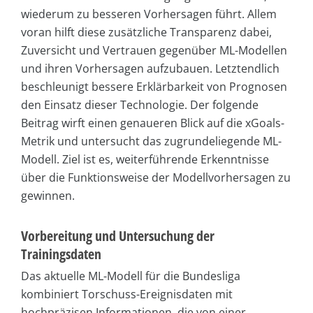
wiederum zu besseren Vorhersagen führt. Allem
voran hilft diese zusätzliche Transparenz dabei,
Zuversicht und Vertrauen gegenüber ML-Modellen
und ihren Vorhersagen aufzubauen. Letztendlich
beschleunigt bessere Erklärbarkeit von Prognosen
den Einsatz dieser Technologie. Der folgende
Beitrag wirft einen genaueren Blick auf die xGoals-
Metrik und untersucht das zugrundeliegende ML-
Modell. Ziel ist es, weiterführende Erkenntnisse
über die Funktionsweise der Modellvorhersagen zu
gewinnen.
Vorbereitung und Untersuchung der
Trainingsdaten
Das aktuelle ML-Modell für die Bundesliga
kombiniert Torschuss-Ereignisdaten mit
hochpräzisen Informationen, die von einer