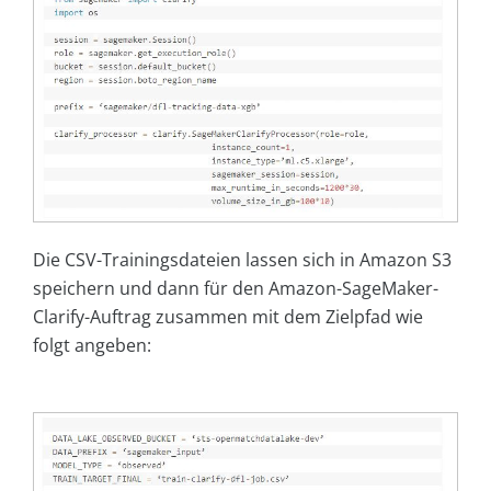
Die CSV-Trainingsdateien lassen sich in Amazon S3
speichern und dann für den Amazon-SageMaker-
Clarify-Auftrag zusammen mit dem Zielpfad wie
folgt angeben: