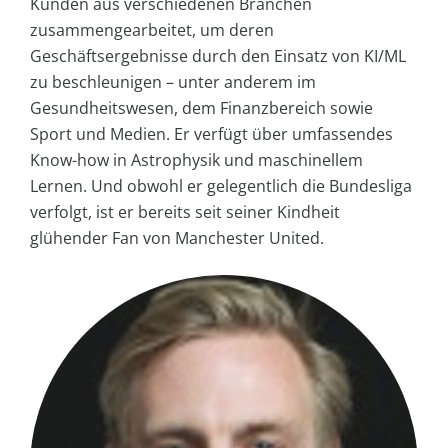
Kunden aus verschiedenen Branchen
zusammengearbeitet, um deren
Geschäftsergebnisse durch den Einsatz von KI/ML
zu beschleunigen – unter anderem im
Gesundheitswesen, dem Finanzbereich sowie
Sport und Medien. Er verfügt über umfassendes
Know-how in Astrophysik und maschinellem
Lernen. Und obwohl er gelegentlich die Bundesliga
verfolgt, ist er bereits seit seiner Kindheit
glühender Fan von Manchester United.