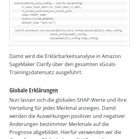
Damit wird die Erklärbarkeitsanalyse in Amazon
SageMaker Clarify über den gesamten xGoals-
Trainingsdatensatz ausgeführt.
Globale Erklärungen
Nun lassen sich die globalen SHAP-Werte und ihre
Verteilung für jedes Merkmal anzeigen. Damit
werden die Auswirkungen positiver und negativer
Änderungen bestimmter Merkmale auf die
Prognose abgebildet. Hierfür verwenden wir die