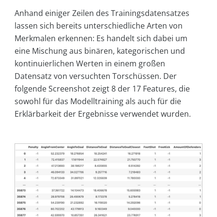
Anhand einiger Zeilen des Trainingsdatensatzes
lassen sich bereits unterschiedliche Arten von
Merkmalen erkennen: Es handelt sich dabei um
eine Mischung aus binären, kategorischen und
kontinuierlichen Werten in einem großen
Datensatz von versuchten Torschüssen. Der
folgende Screenshot zeigt 8 der 17 Features, die
sowohl für das Modelltraining als auch für die
Erklärbarkeit der Ergebnisse verwendet wurden.