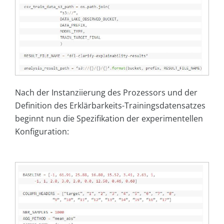
Nach der Instanziierung des Prozessors und der
Definition des Erklärbarkeits-Trainingsdatensatzes
beginnt nun die Spezifikation der experimentellen
Konfiguration: