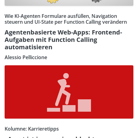
Wie KI-Agenten Formulare ausfüllen, Navigation
steuern und UI-State per Function Calling verändern
Agentenbasierte Web-Apps: Frontend-
Aufgaben mit Function Calling
automatisieren
Alessio Pelliccione
Kolumne: Karrieretipps