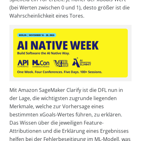
(bei Werten zwischen 0 und 1), desto größer ist die
Wahrscheinlichkeit eines Tores.
Mit Amazon SageMaker Clarify ist die DFL nun in
der Lage, die wichtigsten zugrunde liegenden
Merkmale, welche zur Vorhersage eines
bestimmten xGoals-Wertes führen, zu erklären.
Das Wissen über die jeweiligen Feature-
Attributionen und die Erklärung eines Ergebnisses
helfen bei der Fehlerbeseitigung im ML-Modell, was