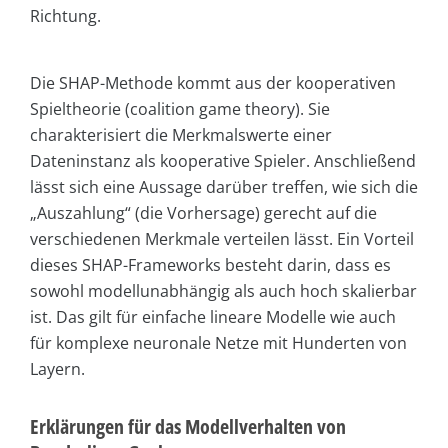
Richtung.
Die SHAP-Methode kommt aus der kooperativen
Spieltheorie (coalition game theory). Sie
charakterisiert die Merkmalswerte einer
Dateninstanz als kooperative Spieler. Anschließend
lässt sich eine Aussage darüber treffen, wie sich die
„Auszahlung“ (die Vorhersage) gerecht auf die
verschiedenen Merkmale verteilen lässt. Ein Vorteil
dieses SHAP-Frameworks besteht darin, dass es
sowohl modellunabhängig als auch hoch skalierbar
ist. Das gilt für einfache lineare Modelle wie auch
für komplexe neuronale Netze mit Hunderten von
Layern.
Erklärungen für das Modellverhalten von