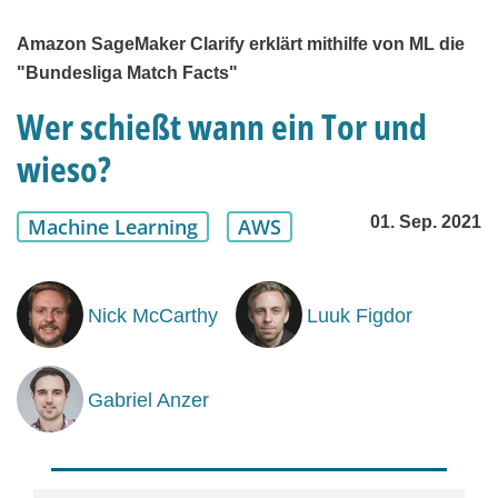
Amazon SageMaker Clarify erklärt mithilfe von ML die
"Bundesliga Match Facts"
Wer schießt wann ein Tor und
wieso?
01. Sep. 2021
Machine Learning
AWS
Nick McCarthy
Luuk Figdor
Gabriel Anzer