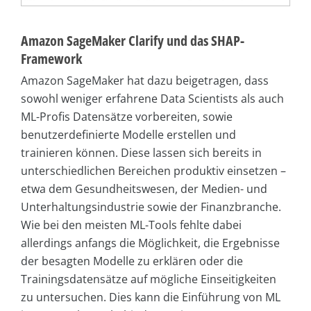
Amazon SageMaker Clarify und das SHAP-
Framework
Amazon SageMaker hat dazu beigetragen, dass
sowohl weniger erfahrene Data Scientists als auch
ML-Profis Datensätze vorbereiten, sowie
benutzerdefinierte Modelle erstellen und
trainieren können. Diese lassen sich bereits in
unterschiedlichen Bereichen produktiv einsetzen –
etwa dem Gesundheitswesen, der Medien- und
Unterhaltungsindustrie sowie der Finanzbranche.
Wie bei den meisten ML-Tools fehlte dabei
allerdings anfangs die Möglichkeit, die Ergebnisse
der besagten Modelle zu erklären oder die
Trainingsdatensätze auf mögliche Einseitigkeiten
zu untersuchen. Dies kann die Einführung von ML