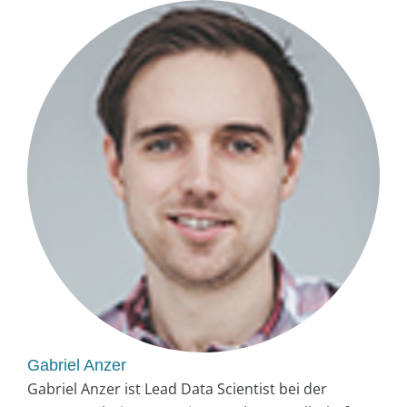
Gabriel Anzer
Gabriel Anzer ist Lead Data Scientist bei der