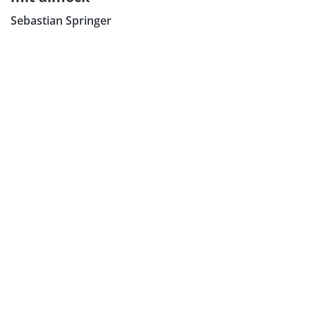
Sebastian Springer