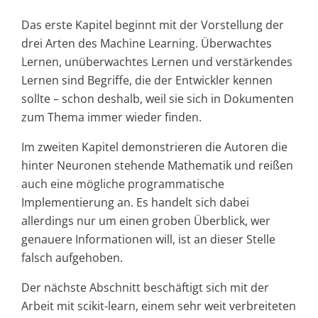
Das erste Kapitel beginnt mit der Vorstellung der
drei Arten des Machine Learning. Überwachtes
Lernen, unüberwachtes Lernen und verstärkendes
Lernen sind Begriffe, die der Entwickler kennen
sollte – schon deshalb, weil sie sich in Dokumenten
zum Thema immer wieder finden.
Im zweiten Kapitel demonstrieren die Autoren die
hinter Neuronen stehende Mathematik und reißen
auch eine mögliche programmatische
Implementierung an. Es handelt sich dabei
allerdings nur um einen groben Überblick, wer
genauere Informationen will, ist an dieser Stelle
falsch aufgehoben.
Der nächste Abschnitt beschäftigt sich mit der
Arbeit mit scikit-learn, einem sehr weit verbreiteten