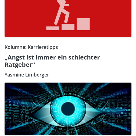
Kolumne: Karrieretipps
„Angst ist immer ein schlechter
Ratgeber“
Yasmine Limberger