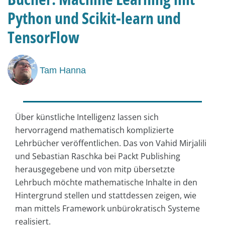
Python und Scikit-learn und
TensorFlow
Tam Hanna
Über künstliche Intelligenz lassen sich
hervorragend mathematisch komplizierte
Lehrbücher veröffentlichen. Das von Vahid Mirjalili
und Sebastian Raschka bei Packt Publishing
herausgegebene und von mitp übersetzte
Lehrbuch möchte mathematische Inhalte in den
Hintergrund stellen und stattdessen zeigen, wie
man mittels Framework unbürokratisch Systeme
realisiert.