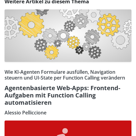
Weitere Artikel zu diesem Thema
Wie KI-Agenten Formulare ausfüllen, Navigation
steuern und UI-State per Function Calling verändern
Agentenbasierte Web-Apps: Frontend-
Aufgaben mit Function Calling
automatisieren
Alessio Pelliccione