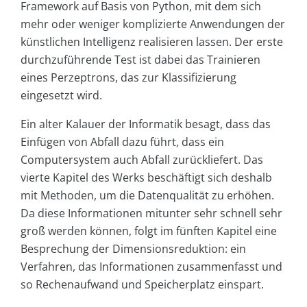
Framework auf Basis von Python, mit dem sich
mehr oder weniger komplizierte Anwendungen der
künstlichen Intelligenz realisieren lassen. Der erste
durchzuführende Test ist dabei das Trainieren
eines Perzeptrons, das zur Klassifizierung
eingesetzt wird.
Ein alter Kalauer der Informatik besagt, dass das
Einfügen von Abfall dazu führt, dass ein
Computersystem auch Abfall zurückliefert. Das
vierte Kapitel des Werks beschäftigt sich deshalb
mit Methoden, um die Datenqualität zu erhöhen.
Da diese Informationen mitunter sehr schnell sehr
groß werden können, folgt im fünften Kapitel eine
Besprechung der Dimensionsreduktion: ein
Verfahren, das Informationen zusammenfasst und
so Rechenaufwand und Speicherplatz einspart.