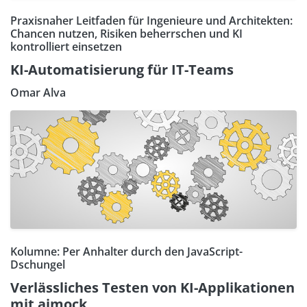
Praxisnaher Leitfaden für Ingenieure und Architekten:
Chancen nutzen, Risiken beherrschen und KI
kontrolliert einsetzen
KI-Automatisierung für IT-Teams
Omar Alva
Kolumne: Per Anhalter durch den JavaScript-
Dschungel
Verlässliches Testen von KI-Applikationen
mit aimock