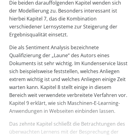
Die beiden darauffolgenden Kapitel wenden sich
der Modellierung zu. Besonders interessant ist
hierbei Kapitel 7, das die Kombination
verschiedener Lernsysteme zur Steigerung der
Ergebnisqualität einsetzt.
Die als Sentiment Analysis bezeichnete
Qualifizierung der „Laune“ des Autors eines
Dokuments ist sehr wichtig. Im Kundenservice lässt
sich beispielsweise feststellen, welches Anliegen
extrem wichtig ist und welches Anliegen einige Zeit
warten kann. Kapitel 8 stellt einige in diesem
Bereich weit verwendete verbreitete Verfahren vor.
Kapitel 9 erklärt, wie sich Maschinen-E-Learning-
Anwendungen in Webseiten einbinden lassen.
Das zehnte Kapitel schließt die Betrachtungen des
überwachten Lernens mit der Besprechung der