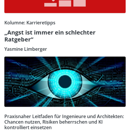
Kolumne: Karrieretipps
„Angst ist immer ein schlechter
Ratgeber“
Yasmine Limberger
Praxisnaher Leitfaden für Ingenieure und Architekten:
Chancen nutzen, Risiken beherrschen und KI
kontrolliert einsetzen