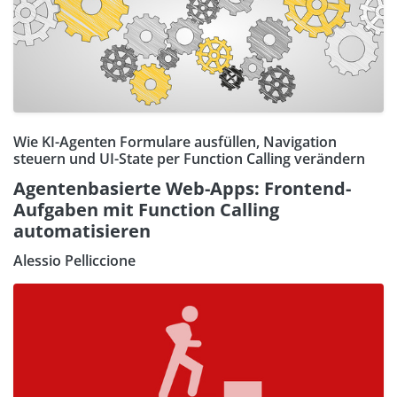
Wie KI-Agenten Formulare ausfüllen, Navigation
steuern und UI-State per Function Calling verändern
Agentenbasierte Web-Apps: Frontend-
Aufgaben mit Function Calling
automatisieren
Alessio Pelliccione