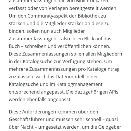
Zusammenfassungen, die von Bibliothekaren
verfasst oder von Verlagen bereitgestellt werden.
Um den Communityaspekt der Bibliothek zu
stärken und die Mitglieder stärker an diese zu
binden, sollen nun auch Mitglieder
Zusammenfassungen – also ihren Blick auf das
Buch – schreiben und veröffentlichen können.
Diese Zusammenfassungen sollen allen Mitgliedern
in der Katalogsuche zur Verfügung stehen. Um
mehrere Zusammenfassungen pro Katalogeintrag
zuzulassen, wird das Datenmodell in der
Katalogsuche und im Katalogmanagement
entsprechend angepasst. Die dazugehörigen APIs
werden ebenfalls angepasst.
Diese Anforderungen kommen über den
Geschäftsführer und müssen sehr schnell – quasi
über Nacht – umgesetzt werden, um die Geldgeber