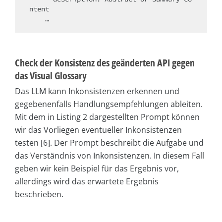
ntent

Check der Konsistenz des geänderten API gegen
das Visual Glossary
Das LLM kann Inkonsistenzen erkennen und
gegebenenfalls Handlungsempfehlungen ableiten.
Mit dem in Listing 2 dargestellten Prompt können
wir das Vorliegen eventueller Inkonsistenzen
testen [6]. Der Prompt beschreibt die Aufgabe und
das Verständnis von Inkonsistenzen. In diesem Fall
geben wir kein Beispiel für das Ergebnis vor,
allerdings wird das erwartete Ergebnis
beschrieben.