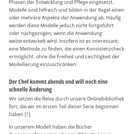
Phasen der Entwicklung und Pflege eingesetzt.
Modelle sind hilfreich und bilden in der Regel einen
oder mehrere Aspekte der Anwendung ab. Häufig
werden diese Modelle jedoch nicht fortgeführt
oder nachgezogen, wenn die Anwendung
weiterentwickelt wird. Insofern ist es interessant,
eine Methode zu finden, die einen Konsistenzcheck
ermöglicht, ohne die Freiheit und Leichtigkeit der
Modellierung einzuschränken.
Der Chef kommt abends und will noch eine
schnelle Änderung
Wir setzen die Reise durch unsere Onlinebibliothek
fort, die wir im ersten Teil dieser Serie begonnen
haben [1].
In unserem Modell haben die Bücher