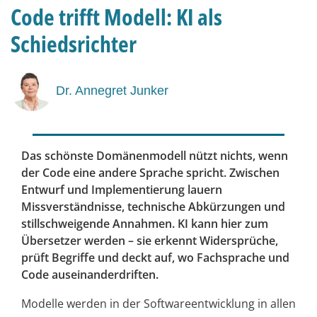
Code trifft Modell: KI als
Schiedsrichter
Dr. Annegret Junker
Das schönste Domänenmodell nützt nichts, wenn
der Code eine andere Sprache spricht. Zwischen
Entwurf und Implementierung lauern
Missverständnisse, technische Abkürzungen und
stillschweigende Annahmen. KI kann hier zum
Übersetzer werden – sie erkennt Widersprüche,
prüft Begriffe und deckt auf, wo Fachsprache und
Code auseinanderdriften.
Modelle werden in der Softwareentwicklung in allen