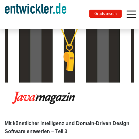
Gratis testen
Mit künstlicher Intelligenz und Domain-Driven Design
Software entwerfen – Teil 3