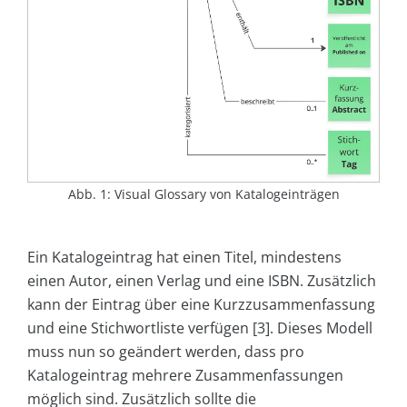
Abb. 1: Visual Glossary von Katalogeinträgen
Ein Katalogeintrag hat einen Titel, mindestens
einen Autor, einen Verlag und eine ISBN. Zusätzlich
kann der Eintrag über eine Kurzzusammenfassung
und eine Stichwortliste verfügen [3]. Dieses Modell
muss nun so geändert werden, dass pro
Katalogeintrag mehrere Zusammenfassungen
möglich sind. Zusätzlich sollte die