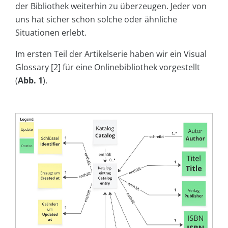
der Bibliothek weiterhin zu überzeugen. Jeder von
uns hat sicher schon solche oder ähnliche
Situationen erlebt.
Im ersten Teil der Artikelserie haben wir ein Visual
Glossary [2] für eine Onlinebibliothek vorgestellt
(
Abb. 1
).