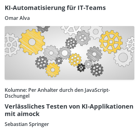
KI-Automatisierung für IT-Teams
Omar Alva
Kolumne: Per Anhalter durch den JavaScript-
Dschungel
Verlässliches Testen von KI-Applikationen
mit aimock
Sebastian Springer