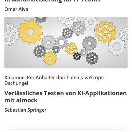
Omar Alva
Kolumne: Per Anhalter durch den JavaScript-
Dschungel
Verlässliches Testen von KI-Applikationen
mit aimock
Sebastian Springer