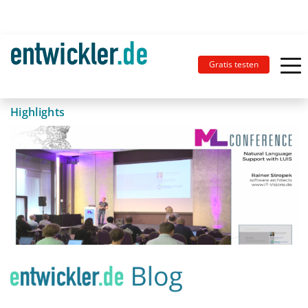
Gratis testen
Highlights