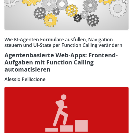
Wie KI-Agenten Formulare ausfüllen, Navigation
steuern und UI-State per Function Calling verändern
Agentenbasierte Web-Apps: Frontend-
Aufgaben mit Function Calling
automatisieren
Alessio Pelliccione