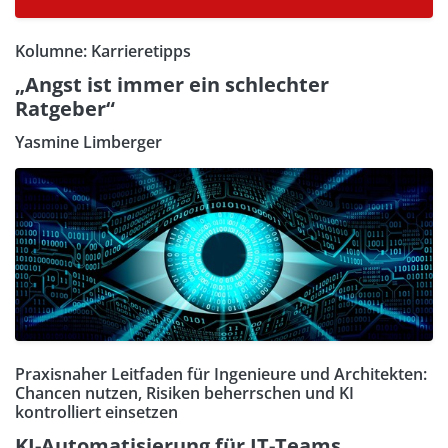
Kolumne: Karrieretipps
„Angst ist immer ein schlechter
Ratgeber“
Yasmine Limberger
Praxisnaher Leitfaden für Ingenieure und Architekten:
Chancen nutzen, Risiken beherrschen und KI
kontrolliert einsetzen
KI-Automatisierung für IT-Teams