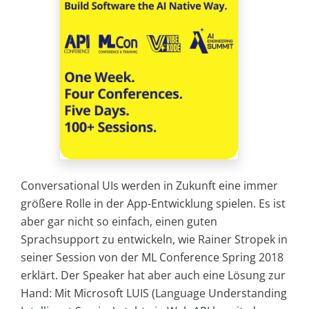
Conversational UIs werden in Zukunft eine immer
größere Rolle in der App-Entwicklung spielen. Es ist
aber gar nicht so einfach, einen guten
Sprachsupport zu entwickeln, wie Rainer Stropek in
seiner Session von der ML Conference Spring 2018
erklärt. Der Speaker hat aber auch eine Lösung zur
Hand: Mit Microsoft LUIS (Language Understanding