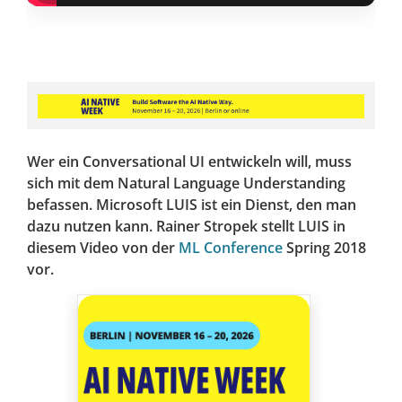
Wer ein Conversational UI entwickeln will, muss
sich mit dem Natural Language Understanding
befassen. Microsoft LUIS ist ein Dienst, den man
dazu nutzen kann. Rainer Stropek stellt LUIS in
diesem Video von der
ML Conference
Spring 2018
vor.