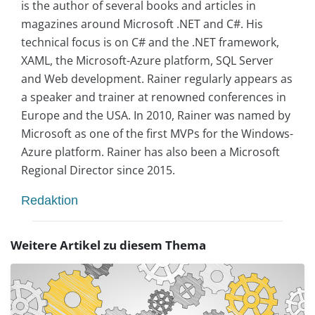
is the author of several books and articles in
magazines around Microsoft .NET and C#. His
technical focus is on C# and the .NET framework,
XAML, the Microsoft-Azure platform, SQL Server
and Web development. Rainer regularly appears as
a speaker and trainer at renowned conferences in
Europe and the USA. In 2010, Rainer was named by
Microsoft as one of the first MVPs for the Windows-
Azure platform. Rainer has also been a Microsoft
Regional Director since 2015.
Redaktion
Weitere Artikel zu diesem Thema