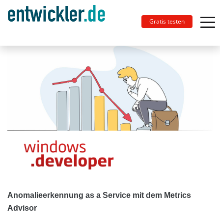
Gratis testen
Anomalieerkennung as a Service mit dem Metrics
Advisor