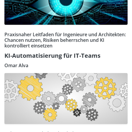
Praxisnaher Leitfaden für Ingenieure und Architekten:
Chancen nutzen, Risiken beherrschen und KI
kontrolliert einsetzen
KI-Automatisierung für IT-Teams
Omar Alva