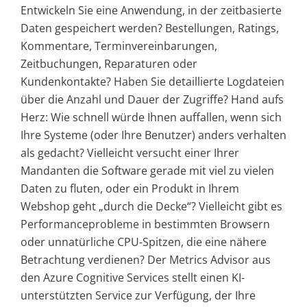
Entwickeln Sie eine Anwendung, in der zeitbasierte
Daten gespeichert werden? Bestellungen, Ratings,
Kommentare, Terminvereinbarungen,
Zeitbuchungen, Reparaturen oder
Kundenkontakte? Haben Sie detaillierte Logdateien
über die Anzahl und Dauer der Zugriffe? Hand aufs
Herz: Wie schnell würde Ihnen auffallen, wenn sich
Ihre Systeme (oder Ihre Benutzer) anders verhalten
als gedacht? Vielleicht versucht einer Ihrer
Mandanten die Software gerade mit viel zu vielen
Daten zu fluten, oder ein Produkt in Ihrem
Webshop geht „durch die Decke“? Vielleicht gibt es
Performanceprobleme in bestimmten Browsern
oder unnatürliche CPU-Spitzen, die eine nähere
Betrachtung verdienen? Der Metrics Advisor aus
den Azure Cognitive Services stellt einen KI-
unterstützten Service zur Verfügung, der Ihre