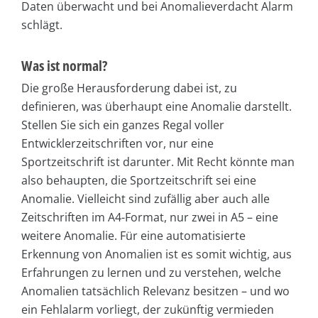
Daten überwacht und bei Anomalieverdacht Alarm
schlägt.
Was ist normal?
Die große Herausforderung dabei ist, zu
definieren, was überhaupt eine Anomalie darstellt.
Stellen Sie sich ein ganzes Regal voller
Entwicklerzeitschriften vor, nur eine
Sportzeitschrift ist darunter. Mit Recht könnte man
also behaupten, die Sportzeitschrift sei eine
Anomalie. Vielleicht sind zufällig aber auch alle
Zeitschriften im A4-Format, nur zwei in A5 – eine
weitere Anomalie. Für eine automatisierte
Erkennung von Anomalien ist es somit wichtig, aus
Erfahrungen zu lernen und zu verstehen, welche
Anomalien tatsächlich Relevanz besitzen – und wo
ein Fehlalarm vorliegt, der zukünftig vermieden