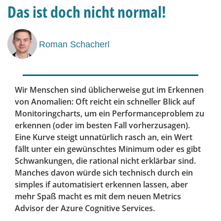
Das ist doch nicht normal!
Roman Schacherl
Wir Menschen sind üblicherweise gut im Erkennen
von Anomalien: Oft reicht ein schneller Blick auf
Monitoringcharts, um ein Performanceproblem zu
erkennen (oder im besten Fall vorherzusagen).
Eine Kurve steigt unnatürlich rasch an, ein Wert
fällt unter ein gewünschtes Minimum oder es gibt
Schwankungen, die rational nicht erklärbar sind.
Manches davon würde sich technisch durch ein
simples if automatisiert erkennen lassen, aber
mehr Spaß macht es mit dem neuen Metrics
Advisor der Azure Cognitive Services.