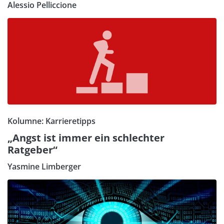
Alessio Pelliccione
Kolumne: Karrieretipps
„Angst ist immer ein schlechter
Ratgeber“
Yasmine Limberger