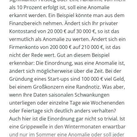
als 10 Prozent erfolgt ist, soll eine Anomalie
erkannt werden. Ein Beispiel könnte man aus dem
Finanzbereich nehmen. Ändert sich Ihr privater
Kontostand von 20 000 € auf 30 000 €, so ist das
vermutlich als Anomalie zu werten. Ändert sich ein
Firmenkonto von 200 000 € auf 210 000 €, ist das
nicht der Rede wert. Gut an diesem Beispiel
erkennbar: Die Einordnung, was eine Anomalie ist,
ändert sich möglicherweise über die Zeit. Bei der
Gründung eines Start-ups sind 100 000 € viel Geld,
bei einem Großkonzern eine Randnotiz. Was aber,
wenn Ihre Daten saisonalen Schwankungen
unterliegen oder einzelne Tage wie Wochenenden
oder Feiertage sich deutlich anders verhalten?
Auch hier ist die Einordnung gar nicht so trivial. Ist
eine Grippewelle in den Wintermonaten erwartbar
und nur im Sommer eine Anomalie oder soll jeder