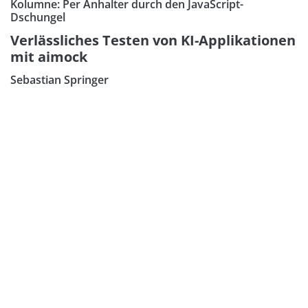
Kolumne: Per Anhalter durch den JavaScript-
Dschungel
Verlässliches Testen von KI-Applikationen
mit aimock
Sebastian Springer