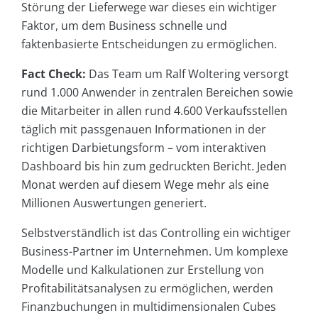
Störung der Lieferwege war dieses ein wichtiger
Faktor, um dem Business schnelle und
faktenbasierte Entscheidungen zu ermöglichen.
Fact Check:
Das Team um Ralf Woltering versorgt
rund 1.000 Anwender in zentralen Bereichen sowie
die Mitarbeiter in allen rund 4.600 Verkaufsstellen
täglich mit passgenauen Informationen in der
richtigen Darbietungsform – vom interaktiven
Dashboard bis hin zum gedruckten Bericht. Jeden
Monat werden auf diesem Wege mehr als eine
Millionen Auswertungen generiert.
Selbstverständlich ist das Controlling ein wichtiger
Business-Partner im Unternehmen. Um komplexe
Modelle und Kalkulationen zur Erstellung von
Profitabilitätsanalysen zu ermöglichen, werden
Finanzbuchungen in multidimensionalen Cubes