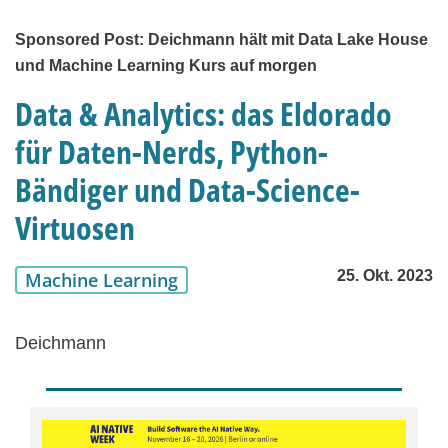
Sponsored Post: Deichmann hält mit Data Lake House
und Machine Learning Kurs auf morgen
Data & Analytics: das Eldorado
für Daten-Nerds, Python-
Bändiger und Data-Science-
Virtuosen
25. Okt. 2023
Machine Learning
Deichmann