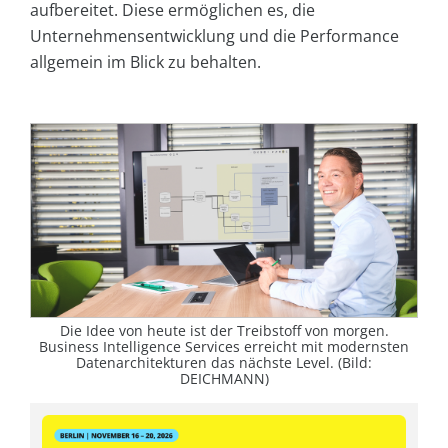
aufbereitet. Diese ermöglichen es, die
Unternehmensentwicklung und die Performance
allgemein im Blick zu behalten.
Die Idee von heute ist der Treibstoff von morgen.
Business Intelligence Services erreicht mit modernsten
Datenarchitekturen das nächste Level. (Bild:
DEICHMANN)