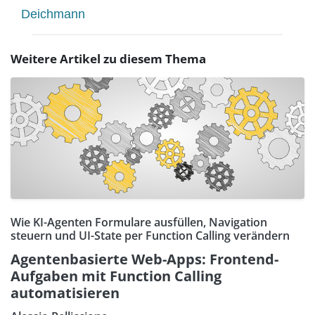
Deichmann
Weitere Artikel zu diesem Thema
Wie KI-Agenten Formulare ausfüllen, Navigation
steuern und UI-State per Function Calling verändern
Agentenbasierte Web-Apps: Frontend-
Aufgaben mit Function Calling
automatisieren