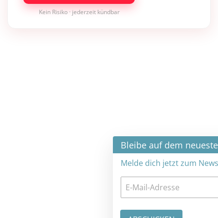
Kein Risiko · jederzeit kündbar
×
Bleibe auf dem neuesten Stand
Melde dich jetzt zum Newsletter an: