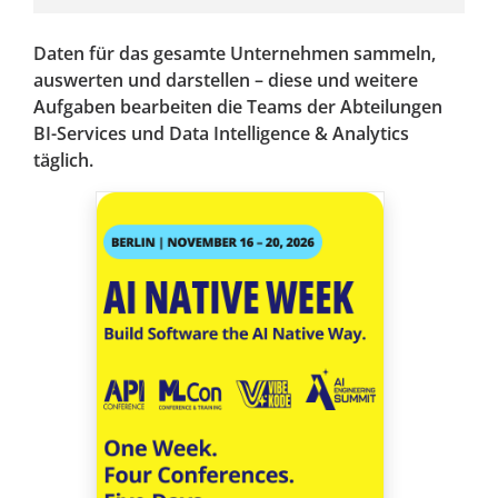
Daten für das gesamte Unternehmen sammeln,
auswerten und darstellen – diese und weitere
Aufgaben bearbeiten die Teams der Abteilungen
BI-Services und Data Intelligence & Analytics
täglich.