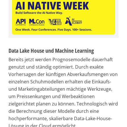
Data Lake House und Machine Learning
Bereits jetzt werden Prognosemodelle dauerhaft
genutzt und ständig optimiert. Durch exakte
Vorhersagen der künftigen Abverkaufsmengen von
einzelnen Schuhmodellen erhalten die Einkaufs-
und Marketingabteilungen mächtige Werkzeuge,
um Preissenkungen und Werbeaktionen
zielgerichtet planen zu können. Technologisch wird
die Berechnung dieser Modelle durch eine
hochperformante, skalierbare Data-Lake-House-
Lösung in der Cloud ermöglicht.