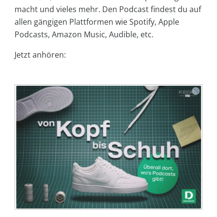
macht und vieles mehr. Den Podcast findest du auf
allen gängigen Plattformen wie Spotify, Apple
Podcasts, Amazon Music, Audible, etc.
Jetzt anhören: