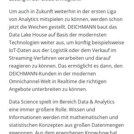
Um auch in Zukunft weiterhin in der ersten Liga
von Analytics mitspielen zu können, werden schon
jetzt die Weichen gestellt. DEICHMANN baut das
Data Lake House auf Basis der modernsten
Technologien weiter aus, um künftig beispielsweise
IoT-Daten aus der Logistik oder dem Verkauf im
Streaming-Verfahren verarbeiten und darauf
reagieren zu können. Das ermöglicht es dann, den
DEICHMANN-Kunden in der modernen
Omnichannel-Welt in Realtime die richtigen
Angebote unterbreiten zu können.
Data Science spielt im Bereich Data & Analytics
eine immer größere Rolle. Wissen und
Informationen werden mit mathematischen und
statistischen Konzepten aus großen Datenmengen
gewonnen. Aus dem erworbenen Know-how hat