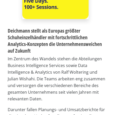
Deichmann stellt als Europas größter
Schuheinzelhändler mit fortschrittlichen
Analytics-Konzepten die Unternehmensweichen
auf Zukunft
Im Zentrum des Wandels stehen die Abteilungen
Business Intelligence Services sowie Data
Intelligence & Analytics von Ralf Woltering und
Julian Wishahi. Die Teams arbeiten eng zusammen
und versorgen die verschiedenen Bereiche des
gesamten Unternehmens seit vielen Jahren mit
relevanten Daten.
Darunter fallen Planungs- und Umsatzberichte für