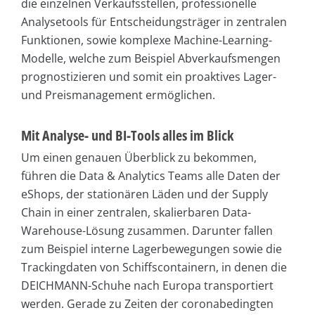
die einzelnen Verkaufsstellen, professionelle
Analysetools für Entscheidungsträger in zentralen
Funktionen, sowie komplexe Machine-Learning-
Modelle, welche zum Beispiel Abverkaufsmengen
prognostizieren und somit ein proaktives Lager-
und Preismanagement ermöglichen.
Mit Analyse- und BI-Tools alles im Blick
Um einen genauen Überblick zu bekommen,
führen die Data & Analytics Teams alle Daten der
eShops, der stationären Läden und der Supply
Chain in einer zentralen, skalierbaren Data-
Warehouse-Lösung zusammen. Darunter fallen
zum Beispiel interne Lagerbewegungen sowie die
Trackingdaten von Schiffscontainern, in denen die
DEICHMANN-Schuhe nach Europa transportiert
werden. Gerade zu Zeiten der coronabedingten