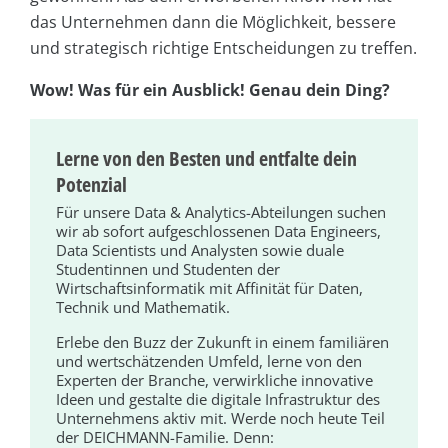
das Unternehmen dann die Möglichkeit, bessere
und strategisch richtige Entscheidungen zu treffen.
Wow! Was für ein Ausblick! Genau dein Ding?
Lerne von den Besten und entfalte dein
Potenzial
Für unsere Data & Analytics-Abteilungen suchen
wir ab sofort aufgeschlossenen Data Engineers,
Data Scientists und Analysten sowie duale
Studentinnen und Studenten der
Wirtschaftsinformatik mit Affinität für Daten,
Technik und Mathematik.
Erlebe den Buzz der Zukunft in einem familiären
und wertschätzenden Umfeld, lerne von den
Experten der Branche, verwirkliche innovative
Ideen und gestalte die digitale Infrastruktur des
Unternehmens aktiv mit. Werde noch heute Teil
der DEICHMANN-Familie. Denn: