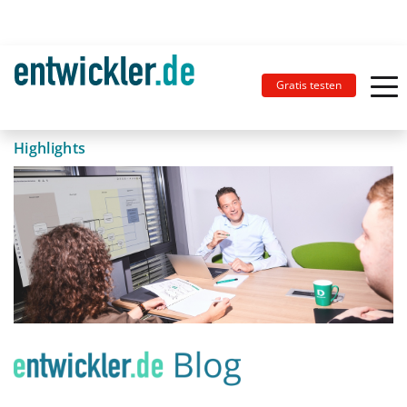
Gratis testen
Highlights