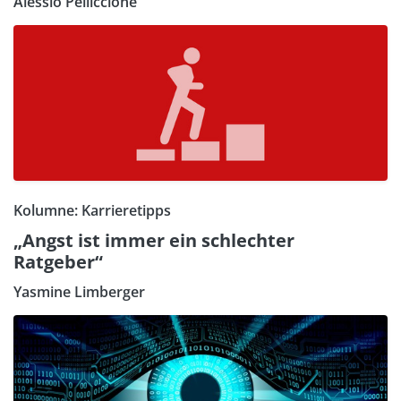
Alessio Pelliccione
Kolumne: Karrieretipps
„Angst ist immer ein schlechter
Ratgeber“
Yasmine Limberger