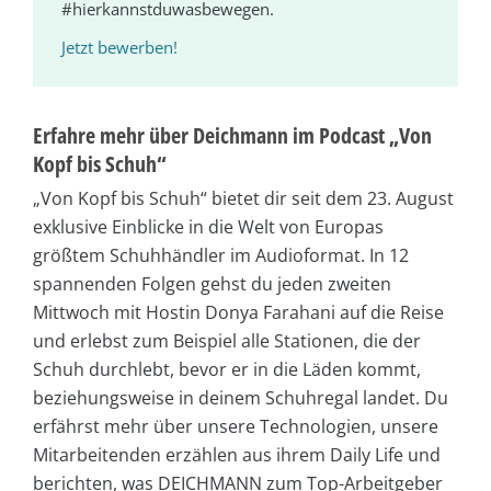
#hierkannstduwasbewegen.
Jetzt bewerben!
Erfahre mehr über Deichmann im Podcast „Von
Kopf bis Schuh“
„Von Kopf bis Schuh“ bietet dir seit dem 23. August
exklusive Einblicke in die Welt von Europas
größtem Schuhhändler im Audioformat. In 12
spannenden Folgen gehst du jeden zweiten
Mittwoch mit Hostin Donya Farahani auf die Reise
und erlebst zum Beispiel alle Stationen, die der
Schuh durchlebt, bevor er in die Läden kommt,
beziehungsweise in deinem Schuhregal landet. Du
erfährst mehr über unsere Technologien, unsere
Mitarbeitenden erzählen aus ihrem Daily Life und
berichten, was DEICHMANN zum Top-Arbeitgeber