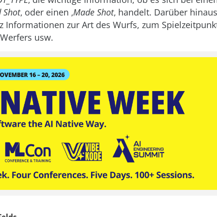
 Shot
‚ oder einen ‚
Made Shot
‚ handelt. Darüber hinaus
z Informationen zur Art des Wurfs, zum Spielzeitpunk
 Werfers usw.