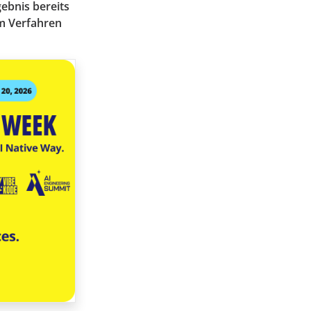
gebnis bereits
em Verfahren