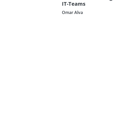
IT-Teams
Omar Alva