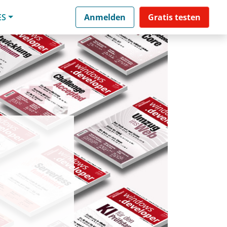
ES
Anmelden
Gratis testen