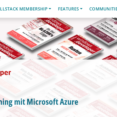
LLSTACK MEMBERSHIP
FEATURES
COMMUNITI
ing mit Microsoft Azure