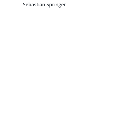
Sebastian Springer