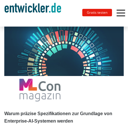
Gratis testen
Warum präzise Spezifikationen zur Grundlage von
Enterprise-AI-Systemen werden