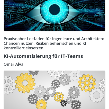
Praxisnaher Leitfaden für Ingenieure und Architekten:
Chancen nutzen, Risiken beherrschen und KI
kontrolliert einsetzen
KI-Automatisierung für IT-Teams
Omar Alva