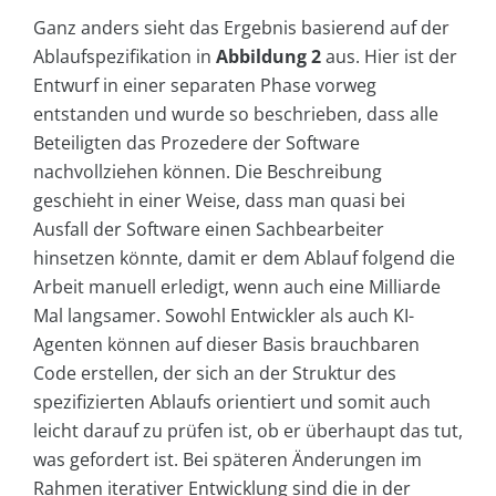
Ganz anders sieht das Ergebnis basierend auf der
Ablaufspezifikation in
Abbildung 2
aus. Hier ist der
Entwurf in einer separaten Phase vorweg
entstanden und wurde so beschrieben, dass alle
Beteiligten das Prozedere der Software
nachvollziehen können. Die Beschreibung
geschieht in einer Weise, dass man quasi bei
Ausfall der Software einen Sachbearbeiter
hinsetzen könnte, damit er dem Ablauf folgend die
Arbeit manuell erledigt, wenn auch eine Milliarde
Mal langsamer. Sowohl Entwickler als auch KI-
Agenten können auf dieser Basis brauchbaren
Code erstellen, der sich an der Struktur des
spezifizierten Ablaufs orientiert und somit auch
leicht darauf zu prüfen ist, ob er überhaupt das tut,
was gefordert ist. Bei späteren Änderungen im
Rahmen iterativer Entwicklung sind die in der