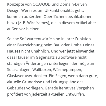
Konzepte von OOA/OOD und Domain-Driven
Design. Wenn es um UI-Funktionalität geht,
kommen außerdem Oberflächenspezifikationen
hinzu (z. B. Wireframes), die in diesem Artikel aber
außen vor bleiben.
Solche Softwareentwürfe sind in ihrer Funktion
einer Bauzeichnung beim Bau oder Umbau eines
Hauses nicht unähnlich. Und wer jetzt einwendet,
dass Häuser im Gegensatz zu Software nicht
ständigen Änderungen unterliegen, der möge an
Solaranlagen, Wallboxen, Wärmepumpen,
Glasfaser usw. denken. Ein Segen, wenn dann gute,
aktuelle Grundrisse und Leitungspläne des
Gebäudes vorliegen. Gerade iteratives Vorgehen
profitiert von jederzeit aktuellen Entwürfen.