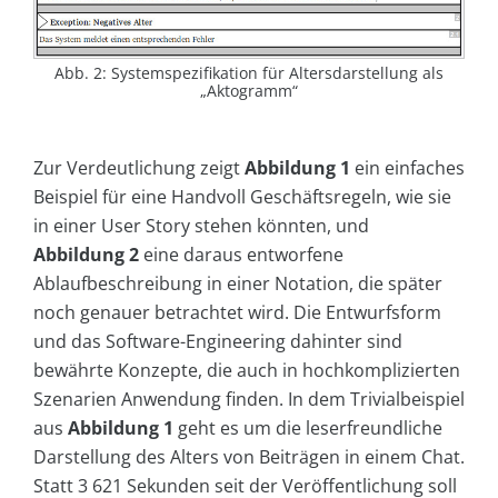
Abb. 2: Systemspezifikation für Altersdarstellung als
„Aktogramm“
Zur Verdeutlichung zeigt
Abbildung 1
ein einfaches
Beispiel für eine Handvoll Geschäftsregeln, wie sie
in einer User Story stehen könnten, und
Abbildung 2
eine daraus entworfene
Ablaufbeschreibung in einer Notation, die später
noch genauer betrachtet wird. Die Entwurfsform
und das Software-Engineering dahinter sind
bewährte Konzepte, die auch in hochkomplizierten
Szenarien Anwendung finden. In dem Trivialbeispiel
aus
Abbildung 1
geht es um die leserfreundliche
Darstellung des Alters von Beiträgen in einem Chat.
Statt 3 621 Sekunden seit der Veröffentlichung soll