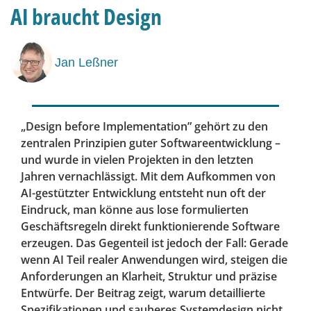
AI braucht Design
Jan Leßner
„Design before Implementation” gehört zu den
zentralen Prinzipien guter Softwareentwicklung –
und wurde in vielen Projekten in den letzten
Jahren vernachlässigt. Mit dem Aufkommen von
AI-gestützter Entwicklung entsteht nun oft der
Eindruck, man könne aus lose formulierten
Geschäftsregeln direkt funktionierende Software
erzeugen. Das Gegenteil ist jedoch der Fall: Gerade
wenn AI Teil realer Anwendungen wird, steigen die
Anforderungen an Klarheit, Struktur und präzise
Entwürfe. Der Beitrag zeigt, warum detaillierte
Spezifikationen und sauberes Systemdesign nicht