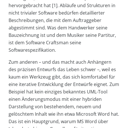
hervorgebracht hat [1]. Abläufe und Strukturen in
nicht trivialer Software bedürfen detaillierter
Beschreibungen, die mit dem Auftraggeber
abgestimmt sind. Was dem Handwerker seine
Bauzeichnung ist und dem Musiker seine Partitur,
ist dem Software Craftsman seine
Softwarespezifikation.
Zum anderen – und das macht auch Anhängern
des präzisen Entwurfs das Leben schwer –, weil es
kaum ein Werkzeug gibt, das sich komfortabel für
eine iterative Entwicklung der Entwürfe eignet. Zum
Beispiel hat kein einziges bekanntes UML-Tool
einen Änderungsmodus mit einer hybriden
Darstellung von bestehendem, neuem und
gelöschtem Inhalt wie ihn etwa Microsoft Word hat.
Das ist ein Hauptgrund, warum MS Word über