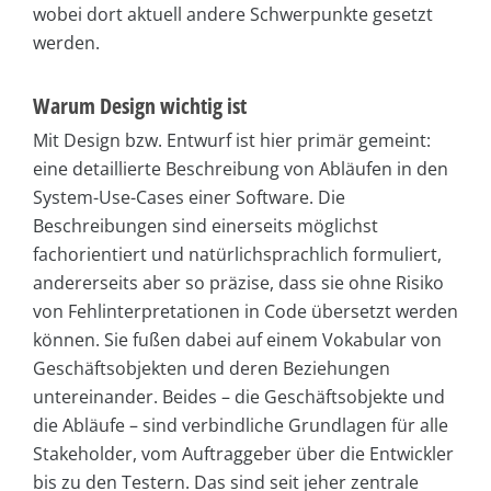
wobei dort aktuell andere Schwerpunkte gesetzt
werden.
Warum Design wichtig ist
Mit Design bzw. Entwurf ist hier primär gemeint:
eine detaillierte Beschreibung von Abläufen in den
System-Use-Cases einer Software. Die
Beschreibungen sind einerseits möglichst
fachorientiert und natürlichsprachlich formuliert,
andererseits aber so präzise, dass sie ohne Risiko
von Fehlinterpretationen in Code übersetzt werden
können. Sie fußen dabei auf einem Vokabular von
Geschäftsobjekten und deren Beziehungen
untereinander. Beides – die Geschäftsobjekte und
die Abläufe – sind verbindliche Grundlagen für alle
Stakeholder, vom Auftraggeber über die Entwickler
bis zu den Testern. Das sind seit jeher zentrale