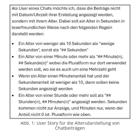
Abb. 1: User Story für die Altersdarstellung von
Chatbeiträgen