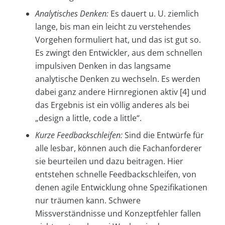
Analytisches Denken:
Es dauert u. U. ziemlich
lange, bis man ein leicht zu verstehendes
Vorgehen formuliert hat, und das ist gut so.
Es zwingt den Entwickler, aus dem schnellen
impulsiven Denken in das langsame
analytische Denken zu wechseln. Es werden
dabei ganz andere Hirnregionen aktiv [4] und
das Ergebnis ist ein völlig anderes als bei
„design a little, code a little“.
Kurze Feedbackschleifen:
Sind die Entwürfe für
alle lesbar, können auch die Fachanforderer
sie beurteilen und dazu beitragen. Hier
entstehen schnelle Feedbackschleifen, von
denen agile Entwicklung ohne Spezifikationen
nur träumen kann. Schwere
Missverständnisse und Konzeptfehler fallen