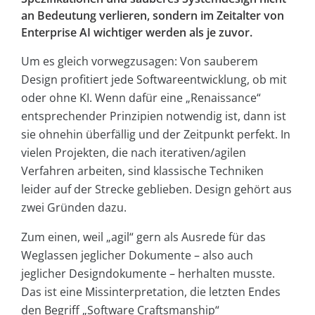
an Bedeutung verlieren, sondern im Zeitalter von
Enterprise AI wichtiger werden als je zuvor.
Um es gleich vorwegzusagen: Von sauberem
Design profitiert jede Softwareentwicklung, ob mit
oder ohne KI. Wenn dafür eine „Renaissance“
entsprechender Prinzipien notwendig ist, dann ist
sie ohnehin überfällig und der Zeitpunkt perfekt. In
vielen Projekten, die nach iterativen/agilen
Verfahren arbeiten, sind klassische Techniken
leider auf der Strecke geblieben. Design gehört aus
zwei Gründen dazu.
Zum einen, weil „agil“ gern als Ausrede für das
Weglassen jeglicher Dokumente – also auch
jeglicher Designdokumente – herhalten musste.
Das ist eine Missinterpretation, die letzten Endes
den Begriff „Software Craftsmanship“