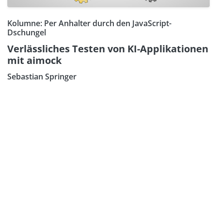
Kolumne: Per Anhalter durch den JavaScript-
Dschungel
Verlässliches Testen von KI-Applikationen
mit aimock
Sebastian Springer