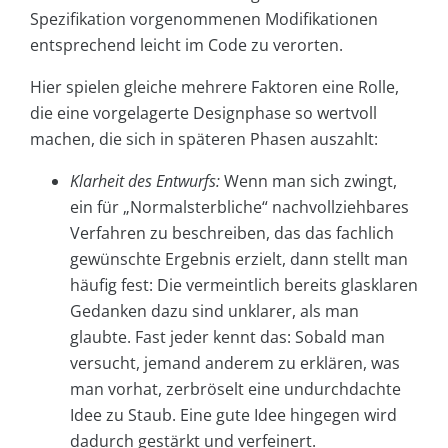
Spezifikation vorgenommenen Modifikationen
entsprechend leicht im Code zu verorten.
Hier spielen gleiche mehrere Faktoren eine Rolle,
die eine vorgelagerte Designphase so wertvoll
machen, die sich in späteren Phasen auszahlt:
Klarheit des Entwurfs:
Wenn man sich zwingt,
ein für „Normalsterbliche“ nachvollziehbares
Verfahren zu beschreiben, das das fachlich
gewünschte Ergebnis erzielt, dann stellt man
häufig fest: Die vermeintlich bereits glasklaren
Gedanken dazu sind unklarer, als man
glaubte. Fast jeder kennt das: Sobald man
versucht, jemand anderem zu erklären, was
man vorhat, zerbröselt eine undurchdachte
Idee zu Staub. Eine gute Idee hingegen wird
dadurch gestärkt und verfeinert.