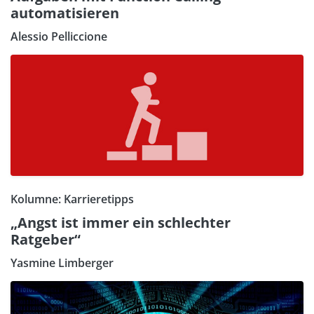
automatisieren
Alessio Pelliccione
Kolumne: Karrieretipps
„Angst ist immer ein schlechter
Ratgeber“
Yasmine Limberger