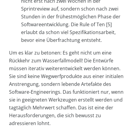
nicht erst nach zwei Wochen in der
Sprintreview auf, sondern schon nach zwei
Stunden in der frühestmöglichen Phase der
Softwareentwicklung. Die Rule of Ten [5]
erlaubt da schon viel Spezifikationsarbeit,
bevor eine Überfrachtung entsteht.
Um es klar zu betonen: Es geht nicht um eine
Rückkehr zum Wasserfallmodell! Die Entwürfe
müssen iterativ weiterentwickelt werden können.
Sie sind keine Wegwerfprodukte aus einer initialen
Anstrengung, sondern lebende Artefakte des
Software-Engineerings. Das funktioniert nur, wenn
sie in geeigneten Werkzeugen erstellt werden und
tagtäglich Mehrwert schaffen. Das ist eine der
Herausforderungen, die sich bewusst zu
adressieren lohnt.