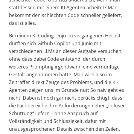
stattdessen mit einem KI-Agenten arbeitet? Man
bekommt den schlechten Code schneller geliefert,
das ist alles.
Bei einem KI-Coding-Dojo im vergangenen Herbst
durften sich Github Copilot und Junie mit
verschiedenen LLMs an dieser Aufgabe versuchen,
ohne dass dabei Code entstand, der durch
weiteres Prompting irgendwann eine vernünftige
Gestalt angenommen hätte. Man wird also im
Zeitraffer direkt Zeuge des Problems, und die KI-
Agenten zeigen uns im Grunde nur: So naiv geht es
nicht. Dabei ist noch gar nicht berücksichtigt, dass
die Fachbereiche ihre Anforderungen eher „in loser
Schüttung“ liefern – ohne Anspruch auf
Vollständigkeit und Schlüssigkeit, dafür mit
unausgesprochenen Details zwischen den Zeilen.