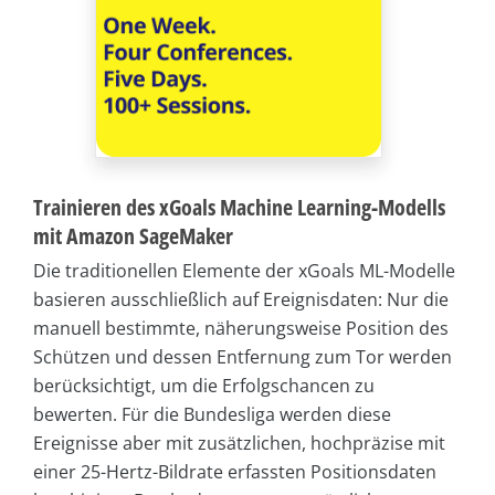
Trainieren des xGoals Machine Learning-Modells
mit Amazon SageMaker
Die traditionellen Elemente der xGoals ML-Modelle
basieren ausschließlich auf Ereignisdaten: Nur die
manuell bestimmte, näherungsweise Position des
Schützen und dessen Entfernung zum Tor werden
berücksichtigt, um die Erfolgschancen zu
bewerten. Für die Bundesliga werden diese
Ereignisse aber mit zusätzlichen, hochpräzise mit
einer 25-Hertz-Bildrate erfassten Positionsdaten