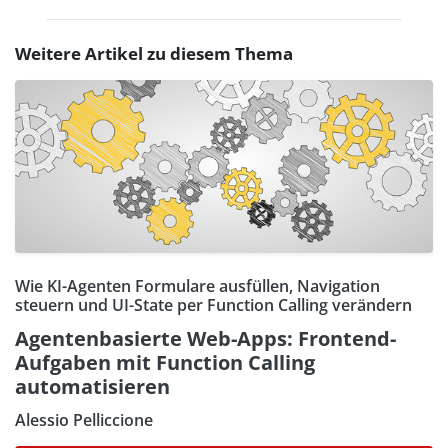
Weitere Artikel zu diesem Thema
Wie KI-Agenten Formulare ausfüllen, Navigation
steuern und UI-State per Function Calling verändern
Agentenbasierte Web-Apps: Frontend-
Aufgaben mit Function Calling
automatisieren
Alessio Pelliccione