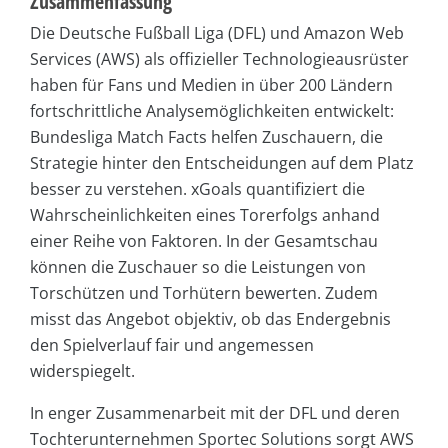
Zusammenfassung
Die Deutsche Fußball Liga (DFL) und Amazon Web
Services (AWS) als offizieller Technologieausrüster
haben für Fans und Medien in über 200 Ländern
fortschrittliche Analysemöglichkeiten entwickelt:
Bundesliga Match Facts helfen Zuschauern, die
Strategie hinter den Entscheidungen auf dem Platz
besser zu verstehen. xGoals quantifiziert die
Wahrscheinlichkeiten eines Torerfolgs anhand
einer Reihe von Faktoren. In der Gesamtschau
können die Zuschauer so die Leistungen von
Torschützen und Torhütern bewerten. Zudem
misst das Angebot objektiv, ob das Endergebnis
den Spielverlauf fair und angemessen
widerspiegelt.
In enger Zusammenarbeit mit der DFL und deren
Tochterunternehmen Sportec Solutions sorgt AWS