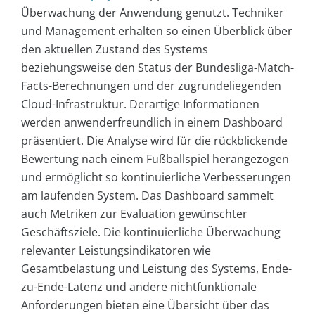
Überwachung der Anwendung genutzt. Techniker
und Management erhalten so einen Überblick über
den aktuellen Zustand des Systems
beziehungsweise den Status der Bundesliga-Match-
Facts-Berechnungen und der zugrundeliegenden
Cloud-Infrastruktur. Derartige Informationen
werden anwenderfreundlich in einem Dashboard
präsentiert. Die Analyse wird für die rückblickende
Bewertung nach einem Fußballspiel herangezogen
und ermöglicht so kontinuierliche Verbesserungen
am laufenden System. Das Dashboard sammelt
auch Metriken zur Evaluation gewünschter
Geschäftsziele. Die kontinuierliche Überwachung
relevanter Leistungsindikatoren wie
Gesamtbelastung und Leistung des Systems, Ende-
zu-Ende-Latenz und andere nichtfunktionale
Anforderungen bieten eine Übersicht über das