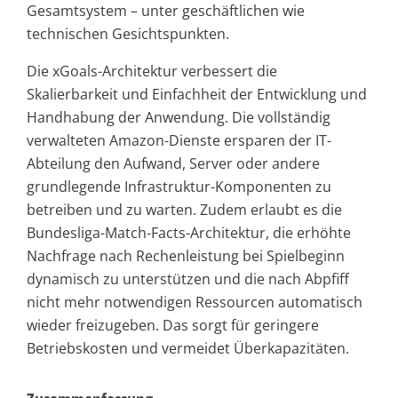
Gesamtsystem – unter geschäftlichen wie
technischen Gesichtspunkten.
Die xGoals-Architektur verbessert die
Skalierbarkeit und Einfachheit der Entwicklung und
Handhabung der Anwendung. Die vollständig
verwalteten Amazon-Dienste ersparen der IT-
Abteilung den Aufwand, Server oder andere
grundlegende Infrastruktur-Komponenten zu
betreiben und zu warten. Zudem erlaubt es die
Bundesliga-Match-Facts-Architektur, die erhöhte
Nachfrage nach Rechenleistung bei Spielbeginn
dynamisch zu unterstützen und die nach Abpfiff
nicht mehr notwendigen Ressourcen automatisch
wieder freizugeben. Das sorgt für geringere
Betriebskosten und vermeidet Überkapazitäten.