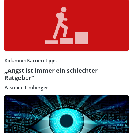
Kolumne: Karrieretipps
„Angst ist immer ein schlechter
Ratgeber“
Yasmine Limberger