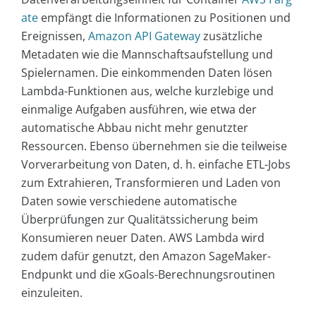
ate
empfängt die Informationen zu Positionen und
Ereignissen,
Amazon API Gateway
zusätzliche
Metadaten wie die Mannschaftsaufstellung und
Spielernamen. Die einkommenden Daten lösen
Lambda-Funktionen aus, welche kurzlebige und
einmalige Aufgaben ausführen, wie etwa der
automatische Abbau nicht mehr genutzter
Ressourcen. Ebenso übernehmen sie die teilweise
Vorverarbeitung von Daten, d. h. einfache ETL-Jobs
zum Extrahieren, Transformieren und Laden von
Daten sowie verschiedene automatische
Überprüfungen zur Qualitätssicherung beim
Konsumieren neuer Daten. AWS Lambda wird
zudem dafür genutzt, den Amazon SageMaker-
Endpunkt und die xGoals-Berechnungsroutinen
einzuleiten.