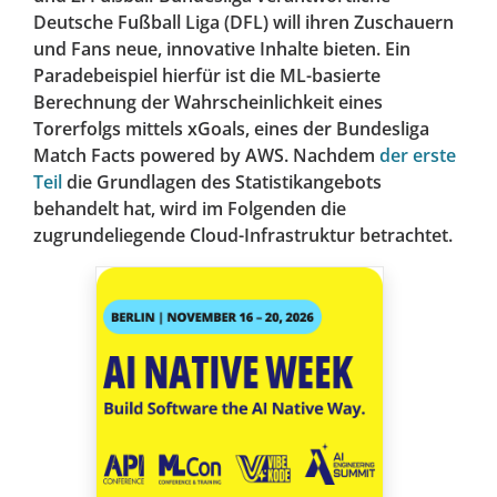
Deutsche Fußball Liga (DFL) will ihren Zuschauern
und Fans neue, innovative Inhalte bieten. Ein
Paradebeispiel hierfür ist die ML-basierte
Berechnung der Wahrscheinlichkeit eines
Torerfolgs mittels xGoals, eines der Bundesliga
Match Facts powered by AWS. Nachdem
der erste
Teil
die Grundlagen des Statistikangebots
behandelt hat, wird im Folgenden die
zugrundeliegende Cloud-Infrastruktur betrachtet.