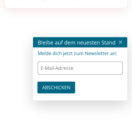
×
Bleibe auf dem neuesten Stand
Melde dich jetzt zum Newsletter an: