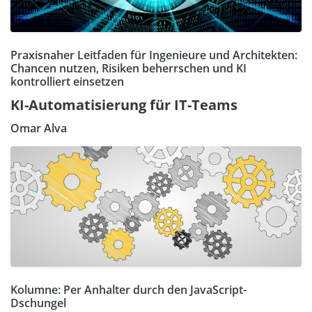
Praxisnaher Leitfaden für Ingenieure und Architekten:
Chancen nutzen, Risiken beherrschen und KI
kontrolliert einsetzen
KI-Automatisierung für IT-Teams
Omar Alva
Kolumne: Per Anhalter durch den JavaScript-
Dschungel