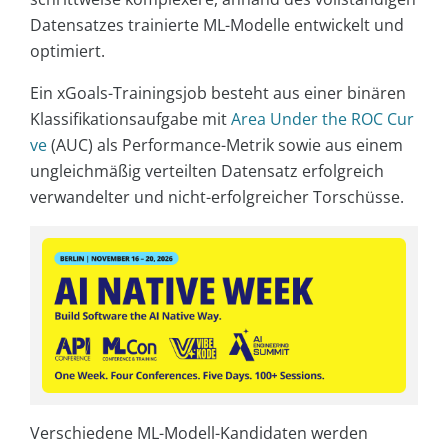
Datensatzes trainierte ML-Modelle entwickelt und
optimiert.
Ein xGoals-Trainingsjob besteht aus einer binären
Klassifikationsaufgabe mit
Area Under the ROC Cur
ve
(AUC) als Performance-Metrik sowie aus einem
ungleichmäßig verteilten Datensatz erfolgreich
verwandelter und nicht-erfolgreicher Torschüsse.
Verschiedene ML-Modell-Kandidaten werden