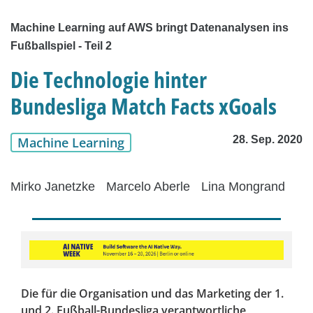
Machine Learning auf AWS bringt Datenanalysen ins
Fußballspiel - Teil 2
Die Technologie hinter
Bundesliga Match Facts xGoals
28. Sep. 2020
Machine Learning
Mirko Janetzke
Marcelo Aberle
Lina Mongrand
Die für die Organisation und das Marketing der 1.
und 2. Fußball-Bundesliga verantwortliche