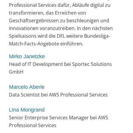
Professional Services dafür, Abläufe digital zu
transformieren, das Erreichen von
Geschäftsergebnissen zu beschleunigen und
Innovationen voranzutreiben. In den nächsten
Spielsaisons wird die DFL weitere Bundesliga-
Match-Facts-Angebote einführen.
Mirko Janetzke
Head of IT Development bei Sportec Solutions
GmbH
Marcelo Aberle
Data Scientist bei AWS Professional Services
Lina Mongrand
Senior Enterprise Services Manager bei AWS
Professional Services