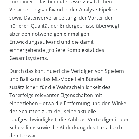
kombiniert. Das bedeutet zwar zusätzlichen
Verarbeitungsaufwand in der Analyse-Pipeline
sowie Datenvorverarbeitung; der Vorteil der
höheren Qualität der Endergebnisse überwiegt
aber den notwendigen einmaligen
Entwicklungsaufwand und die damit
einhergehende größere Komplexität des
Gesamtsystems.
Durch das kontinuierliche Verfolgen von Spielern
und Ball kann das ML-Modell ein Bündel
zusätzlicher, für die Wahrscheinlichkeit des
Torerfolgs relevanter Eigenschaften mit
einbeziehen – etwa die Entfernung und den Winkel
des Schützen zum Ziel, seine aktuelle
Laufgeschwindigkeit, die Zahl der Verteidiger in der
Schusslinie sowie die Abdeckung des Tors durch
den Torwart.