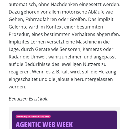
automatisch, ohne Nachdenken eingesetzt werden.
Dazu gehören vor allem motorische Abläufe wie
Gehen, Fahrradfahren oder Greifen. Das implizit
Gelernte wird im Kontext einer bestimmten
Prozedur, eines bestimmten Verhaltens abgerufen.
Implizites Lernen versetzt eine Maschine in die
Lage, durch Geräte wie Sensoren, Kameras oder
Radar die Umwelt wahrzunehmen und angepasst
auf die Bedürfnisse des jeweiligen Nutzers zu
reagieren. Wenn es z. B. kalt wird, soll die Heizung
eingeschaltet und die Jalousie heruntergelassen
werden.
Benutzer: Es ist kalt.