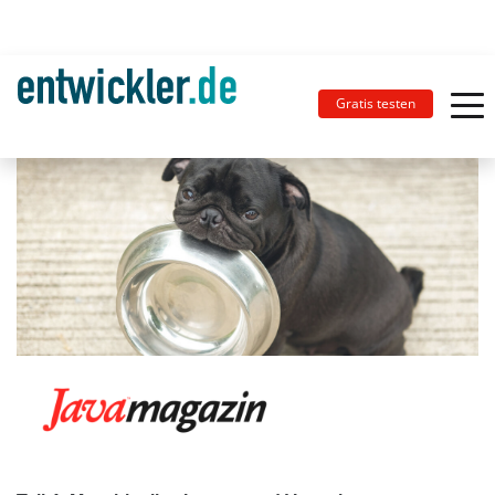
Gratis testen