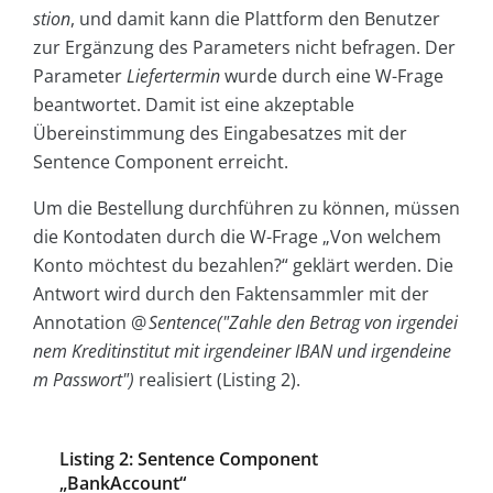
stion
, und damit kann die Plattform den Benutzer
zur Ergänzung des Parameters nicht befragen. Der
Parameter
Liefertermin
wurde durch eine W-Frage
beantwortet. Damit ist eine akzeptable
Übereinstimmung des Eingabesatzes mit der
Sentence Component erreicht.
Um die Bestellung durchführen zu können, müssen
die Kontodaten durch die W-Frage „Von welchem
Konto möchtest du bezahlen?“ geklärt werden. Die
Antwort wird durch den Faktensammler mit der
Annotation @
Sentence("Zahle den Betrag von irgendei
nem Kreditinstitut mit irgendeiner IBAN und irgendeine
m Passwort")
realisiert (Listing 2).
Listing 2: Sentence Component
„BankAccount“