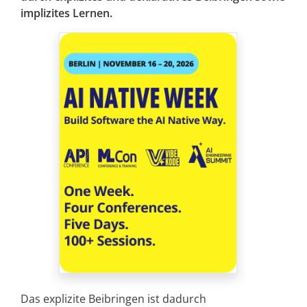
implizites Lernen.
Das explizite Beibringen ist dadurch