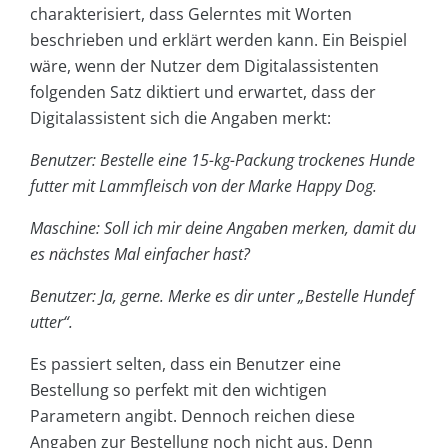
charakterisiert, dass Gelerntes mit Worten
beschrieben und erklärt werden kann. Ein Beispiel
wäre, wenn der Nutzer dem Digitalassistenten
folgenden Satz diktiert und erwartet, dass der
Digitalassistent sich die Angaben merkt:
Benu
tzer: Bestelle eine 15-kg-Packung trockenes Hunde
futter mit Lammfleisch von der Marke Happy Dog.
Maschine: Soll ich mir deine Angaben merken, damit du
es nächstes Mal einfacher hast?
Benutzer: Ja, gerne. Merke es dir unter „Bestelle Hundef
utter“.
Es passiert selten, dass ein Benutzer eine
Bestellung so perfekt mit den wichtigen
Parametern angibt. Dennoch reichen diese
Angaben zur Bestellung noch nicht aus. Denn