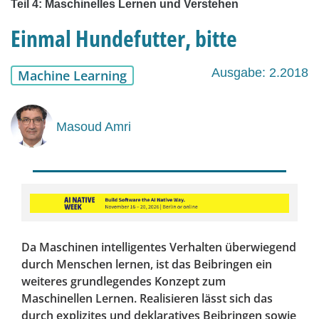
Teil 4: Maschinelles Lernen und Verstehen
Einmal Hundefutter, bitte
Ausgabe: 2.2018
Machine Learning
Masoud Amri
Da Maschinen intelligentes Verhalten überwiegend
durch Menschen lernen, ist das Beibringen ein
weiteres grundlegendes Konzept zum
Maschinellen Lernen. Realisieren lässt sich das
durch explizites und deklaratives Beibringen sowie