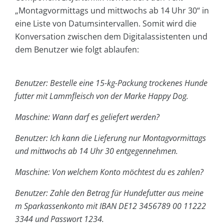
„Montagvormittags und mittwochs ab 14 Uhr 30“ in
eine Liste von Datumsintervallen. Somit wird die
Konversation zwischen dem Digitalassistenten und
dem Benutzer wie folgt ablaufen:
Benutzer: Bestelle eine 15-kg-Packung trockenes Hunde
futter mit Lammfleisch von der Marke Happy Dog.
Maschine: Wann darf es geliefert werden?
Benutzer: Ich kann die Lieferung nur Montagvormittags
und mittwochs ab 14 Uhr 30 entgegennehmen.
Maschine: Von welchem Konto möchtest du es zahlen?
Benutzer: Zahle den Betrag für Hundefutter aus meine
m Sparkassenkonto mit IBAN DE12 3456789 00 11222
3344 und Passwort 1234.