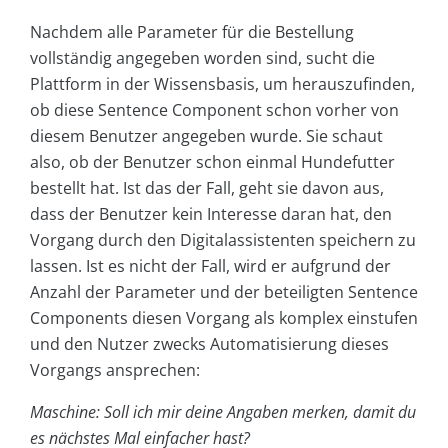
Nachdem alle Parameter für die Bestellung
vollständig angegeben worden sind, sucht die
Plattform in der Wissensbasis, um herauszufinden,
ob diese Sentence Component schon vorher von
diesem Benutzer angegeben wurde. Sie schaut
also, ob der Benutzer schon einmal Hundefutter
bestellt hat. Ist das der Fall, geht sie davon aus,
dass der Benutzer kein Interesse daran hat, den
Vorgang durch den Digitalassistenten speichern zu
lassen. Ist es nicht der Fall, wird er aufgrund der
Anzahl der Parameter und der beteiligten Sentence
Components diesen Vorgang als komplex einstufen
und den Nutzer zwecks Automatisierung dieses
Vorgangs ansprechen:
Maschine: Soll ich mir deine Angaben merken, damit du
es nächstes Mal einfacher hast?