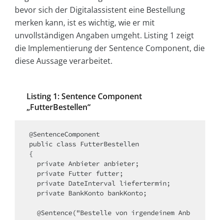
bevor sich der Digitalassistent eine Bestellung
merken kann, ist es wichtig, wie er mit
unvollständigen Angaben umgeht. Listing 1 zeigt
die Implementierung der Sentence Component, die
diese Aussage verarbeitet.
Listing 1: Sentence Component
„FutterBestellen“
@SentenceComponent

public class FutterBestellen

{

  private Anbieter anbieter;

  private Futter futter;

  private DateInterval liefertermin;

  private BankKonto bankKonto;

  @Sentence("Bestelle von irgendeinem Anb