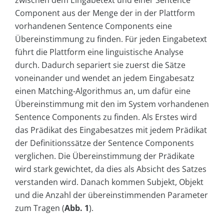
Component aus der Menge der in der Plattform
vorhandenen Sentence Components eine
Übereinstimmung zu finden. Für jeden Eingabetext
führt die Plattform eine linguistische Analyse
durch. Dadurch separiert sie zuerst die Sätze
voneinander und wendet an jedem Eingabesatz
einen Matching-Algorithmus an, um dafür eine
Übereinstimmung mit den im System vorhandenen
Sentence Components zu finden. Als Erstes wird
das Prädikat des Eingabesatzes mit jedem Prädikat
der Definitionssätze der Sentence Components
verglichen. Die Übereinstimmung der Prädikate
wird stark gewichtet, da dies als Absicht des Satzes
verstanden wird. Danach kommen Subjekt, Objekt
und die Anzahl der übereinstimmenden Parameter
zum Tragen (
Abb. 1
).