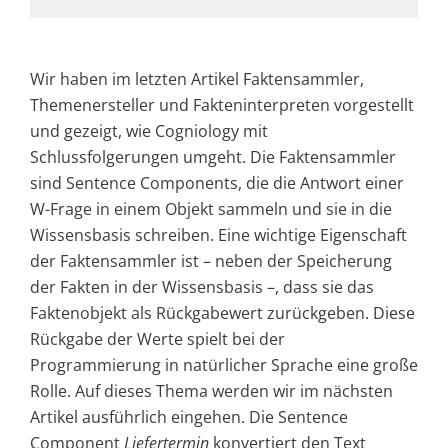
Wir haben im letzten Artikel Faktensammler,
Themenersteller und Fakteninterpreten vorgestellt
und gezeigt, wie Cogniology mit
Schlussfolgerungen umgeht. Die Faktensammler
sind Sentence Components, die die Antwort einer
W-Frage in einem Objekt sammeln und sie in die
Wissensbasis schreiben. Eine wichtige Eigenschaft
der Faktensammler ist – neben der Speicherung
der Fakten in der Wissensbasis –, dass sie das
Faktenobjekt als Rückgabewert zurückgeben. Diese
Rückgabe der Werte spielt bei der
Programmierung in natürlicher Sprache eine große
Rolle. Auf dieses Thema werden wir im nächsten
Artikel ausführlich eingehen. Die Sentence
Component
Liefertermin
konvertiert den Text