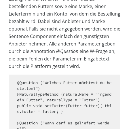
bestellenden Futters sowie eine Marke, einen
Liefertermin und ein Konto, von dem die Bestellung
bezahlt wird. Dabei sind Anbieter und Marke
optional. Falls sie nicht angegeben werden, wird die
Sentence Component einfach den günstigsten
Anbieter nehmen. Alle anderen Parameter geben
durch die Annotation
@Question
eine W-Frage an,
die beim Fehlen der Parameter im Eingabetext
durch die Plattform gestellt wird.
@Question ("Welches Futter möchtest du be
stellen?")

@NaturalTypeMethod (naturalName = "irgend
ein Futter", naturalType = "Futter")

public void setFutter(Futter futter){ thi
s.futter = futter; }

@Question ("Wann darf es geliefert werde
n?")
