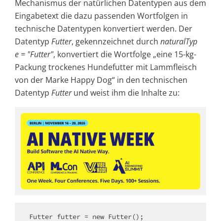
Mechanismus der natürlichen Datentypen aus dem
Eingabetext die dazu passenden Wortfolgen in
technische Datentypen konvertiert werden. Der
Datentyp
Futter
, gekennzeichnet durch
naturalTyp
e = "Futter"
, konvertiert die Wortfolge „eine 15-kg-
Packung trockenes Hundefutter mit Lammfleisch
von der Marke Happy Dog“ in den technischen
Datentyp
Futter
und weist ihm die Inhalte zu:
Futter futter = new Futter();
