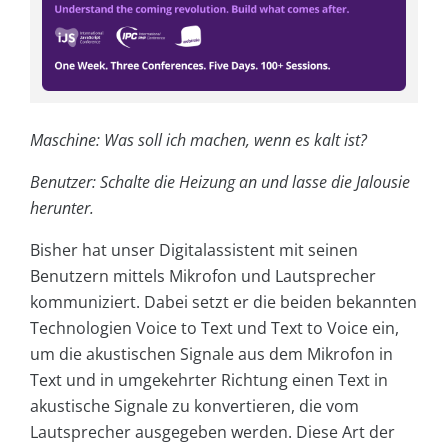
Maschine: Was soll ich machen, wenn es kalt ist?
Benutzer: Schalte die Heizung an und lasse die Jalousie
herunter.
Bisher hat unser Digitalassistent mit seinen
Benutzern mittels Mikrofon und Lautsprecher
kommuniziert. Dabei setzt er die beiden bekannten
Technologien Voice to Text und Text to Voice ein,
um die akustischen Signale aus dem Mikrofon in
Text und in umgekehrter Richtung einen Text in
akustische Signale zu konvertieren, die vom
Lautsprecher ausgegeben werden. Diese Art der