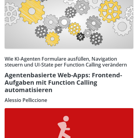
Wie KI-Agenten Formulare ausfüllen, Navigation
steuern und UI-State per Function Calling verändern
Agentenbasierte Web-Apps: Frontend-
Aufgaben mit Function Calling
automatisieren
Alessio Pelliccione