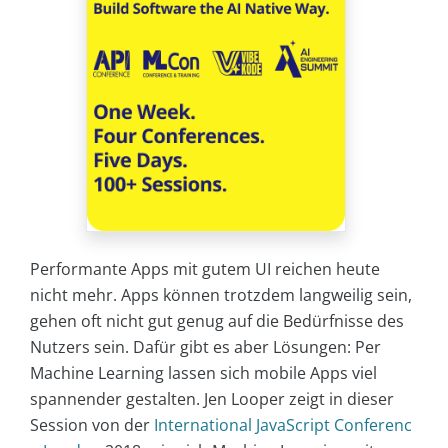
Performante Apps mit gutem UI reichen heute
nicht mehr. Apps können trotzdem langweilig sein,
gehen oft nicht gut genug auf die Bedürfnisse des
Nutzers sein. Dafür gibt es aber Lösungen: Per
Machine Learning lassen sich mobile Apps viel
spannender gestalten. Jen Looper zeigt in dieser
Session von der
International JavaScript Conferenc