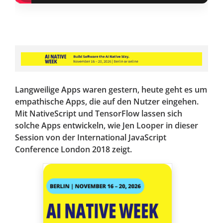
Langweilige Apps waren gestern, heute geht es um
empathische Apps, die auf den Nutzer eingehen.
Mit NativeScript und TensorFlow lassen sich
solche Apps entwickeln, wie Jen Looper in dieser
Session von der International JavaScript
Conference London 2018 zeigt.