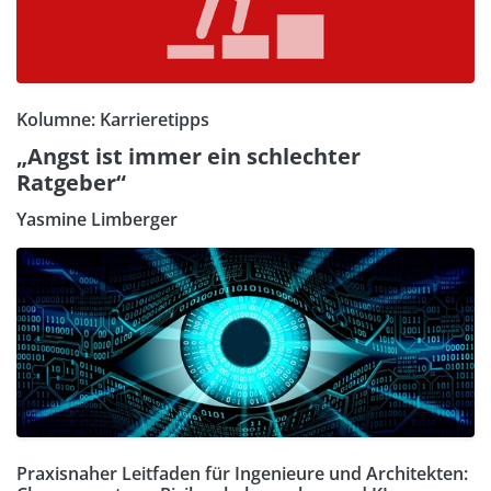
Kolumne: Karrieretipps
„Angst ist immer ein schlechter
Ratgeber“
Yasmine Limberger
Praxisnaher Leitfaden für Ingenieure und Architekten: