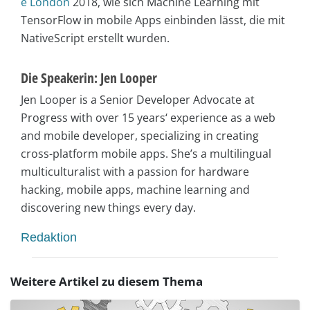
e London
2018, wie sich Machine Learning mit
TensorFlow in mobile Apps einbinden lässt, die mit
NativeScript erstellt wurden.
Die Speakerin: Jen Looper
Jen Looper is a Senior Developer Advocate at
Progress with over 15 years‘ experience as a web
and mobile developer, specializing in creating
cross-platform mobile apps. She’s a multilingual
multiculturalist with a passion for hardware
hacking, mobile apps, machine learning and
discovering new things every day.
Redaktion
Weitere Artikel zu diesem Thema