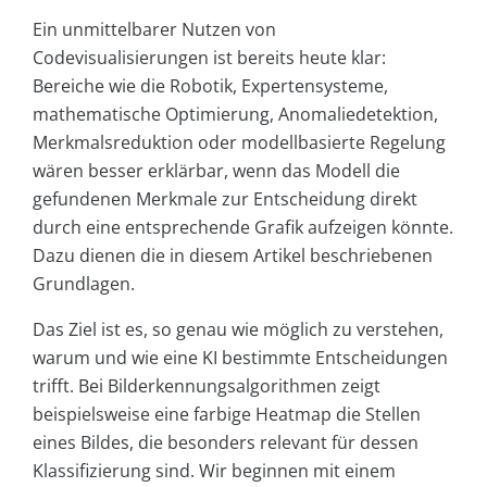
Ein unmittelbarer Nutzen von
Codevisualisierungen ist bereits heute klar:
Bereiche wie die Robotik, Expertensysteme,
mathematische Optimierung, Anomaliedetektion,
Merkmalsreduktion oder modellbasierte Regelung
wären besser erklärbar, wenn das Modell die
gefundenen Merkmale zur Entscheidung direkt
durch eine entsprechende Grafik aufzeigen könnte.
Dazu dienen die in diesem Artikel beschriebenen
Grundlagen.
Das Ziel ist es, so genau wie möglich zu verstehen,
warum und wie eine KI bestimmte Entscheidungen
trifft. Bei Bilderkennungsalgorithmen zeigt
beispielsweise eine farbige Heatmap die Stellen
eines Bildes, die besonders relevant für dessen
Klassifizierung sind. Wir beginnen mit einem