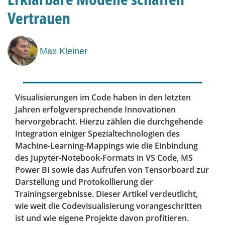
Vertrauen
Max Kleiner
Visualisierungen im Code haben in den letzten
Jahren erfolgversprechende Innovationen
hervorgebracht. Hierzu zählen die durchgehende
Integration einiger Spezialtechnologien des
Machine-Learning-Mappings wie die Einbindung
des Jupyter-Notebook-Formats in VS Code, MS
Power BI sowie das Aufrufen von Tensorboard zur
Darstellung und Protokollierung der
Trainingsergebnisse. Dieser Artikel verdeutlicht,
wie weit die Codevisualisierung vorangeschritten
ist und wie eigene Projekte davon profitieren.