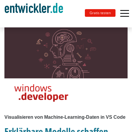
Gratis testen
Visualisieren von Machine-Learning-Daten in VS Code
Erklärbare Modelle schaffen