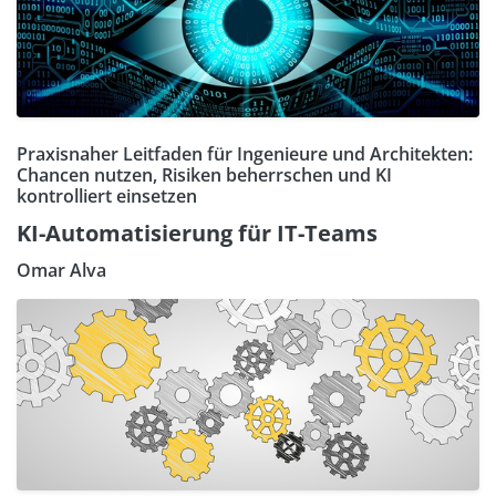
Praxisnaher Leitfaden für Ingenieure und Architekten:
Chancen nutzen, Risiken beherrschen und KI
kontrolliert einsetzen
KI-Automatisierung für IT-Teams
Omar Alva