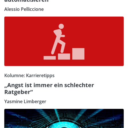
Alessio Pelliccione
Kolumne: Karrieretipps
„Angst ist immer ein schlechter
Ratgeber“
Yasmine Limberger