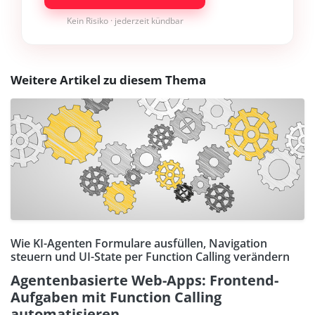
Kein Risiko · jederzeit kündbar
Weitere Artikel zu diesem Thema
Wie KI-Agenten Formulare ausfüllen, Navigation
steuern und UI-State per Function Calling verändern
Agentenbasierte Web-Apps: Frontend-
Aufgaben mit Function Calling
automatisieren