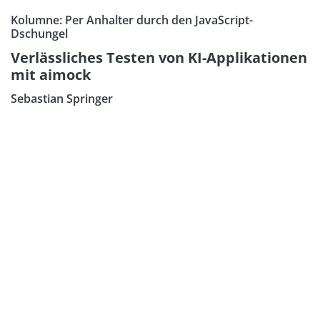
Kolumne: Per Anhalter durch den JavaScript-
Dschungel
Verlässliches Testen von KI-Applikationen
mit aimock
Sebastian Springer