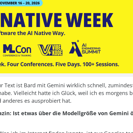
 Text ist Bard mit Gemini wirklich schnell, zumindest
habe. Vielleicht hatte ich Glück, weil ich es morgens 
anderes es ausprobiert hat.
in: Ist etwas über die Modellgröße von Gemini ö