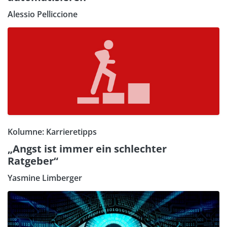
Alessio Pelliccione
Kolumne: Karrieretipps
„Angst ist immer ein schlechter
Ratgeber“
Yasmine Limberger