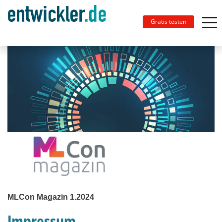
Gratis testen
MLCon Magazin 1.2024
Impressum