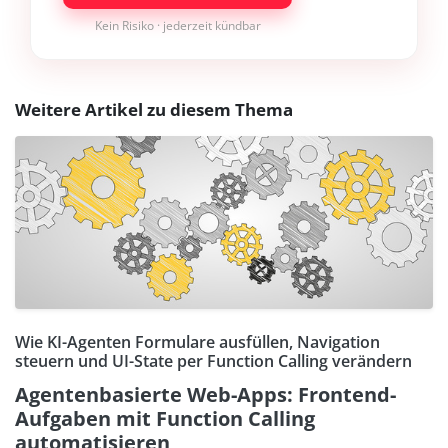
Kein Risiko · jederzeit kündbar
Weitere Artikel zu diesem Thema
Wie KI-Agenten Formulare ausfüllen, Navigation
steuern und UI-State per Function Calling verändern
Agentenbasierte Web-Apps: Frontend-
Aufgaben mit Function Calling
automatisieren