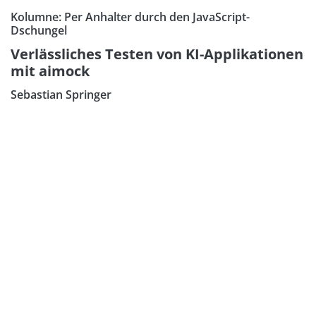
Kolumne: Per Anhalter durch den JavaScript-
Dschungel
Verlässliches Testen von KI-Applikationen
mit aimock
Sebastian Springer