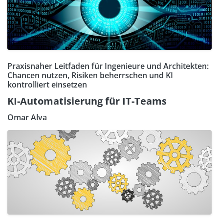
Praxisnaher Leitfaden für Ingenieure und Architekten:
Chancen nutzen, Risiken beherrschen und KI
kontrolliert einsetzen
KI-Automatisierung für IT-Teams
Omar Alva