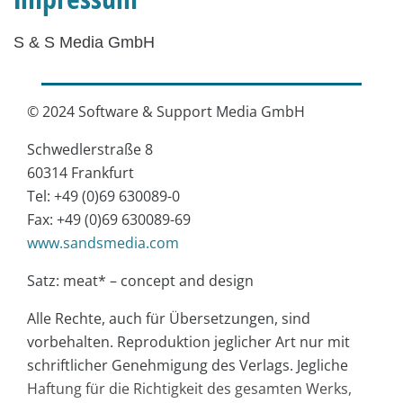
S & S Media GmbH
© 2024 Software & Support Media GmbH
Schwedlerstraße 8
60314 Frankfurt
Tel: +49 (0)69 630089-0
Fax: +49 (0)69 630089-69
www.sandsmedia.com
Satz: meat* – concept and design
Alle Rechte, auch für Übersetzungen, sind
vorbehalten. Reproduktion jeglicher Art nur mit
schriftlicher Genehmigung des Verlags. Jegliche
Haftung für die Richtigkeit des gesamten Werks,