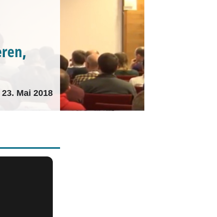
eren,
23. Mai 2018