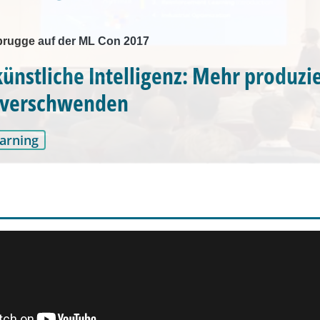
rugge auf der ML Con 2017
künstliche Intelligenz: Mehr produzi
 verschwenden
arning