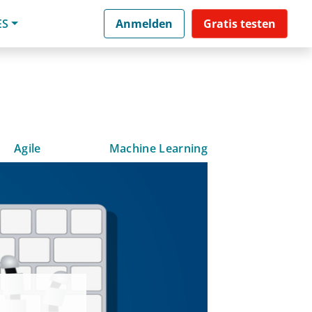
ES
Anmelden
Gratis testen
Agile
Machine Learning