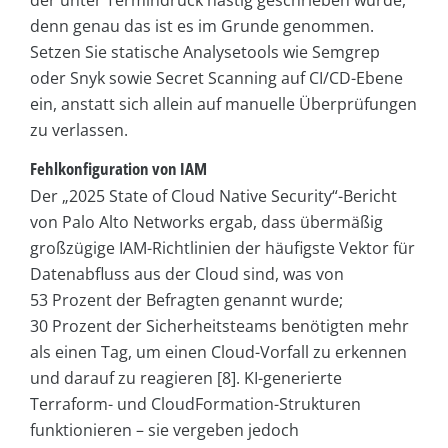
denn genau das ist es im Grunde genommen.
Setzen Sie statische Analysetools wie Semgrep
oder Snyk sowie Secret Scanning auf CI/CD-Ebene
ein, anstatt sich allein auf manuelle Überprüfungen
zu verlassen.
Fehlkonfiguration von IAM
Der „2025 State of Cloud Native Security“-Bericht
von Palo Alto Networks ergab, dass übermäßig
großzügige IAM-Richtlinien der häufigste Vektor für
Datenabfluss aus der Cloud sind, was von
53 Prozent der Befragten genannt wurde;
30 Prozent der Sicherheitsteams benötigten mehr
als einen Tag, um einen Cloud-Vorfall zu erkennen
und darauf zu reagieren [8]. KI-generierte
Terraform- und CloudFormation-Strukturen
funktionieren – sie vergeben jedoch