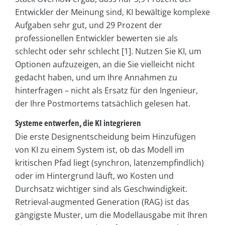
Entwickler der Meinung sind, KI bewältige komplexe
Aufgaben sehr gut, und 29 Prozent der
professionellen Entwickler bewerten sie als
schlecht oder sehr schlecht [1]. Nutzen Sie KI, um
Optionen aufzuzeigen, an die Sie vielleicht nicht
gedacht haben, und um Ihre Annahmen zu
hinterfragen – nicht als Ersatz für den Ingenieur,
der Ihre Postmortems tatsächlich gelesen hat.
Systeme entwerfen, die KI integrieren
Die erste Designentscheidung beim Hinzufügen
von KI zu einem System ist, ob das Modell im
kritischen Pfad liegt (synchron, latenzempfindlich)
oder im Hintergrund läuft, wo Kosten und
Durchsatz wichtiger sind als Geschwindigkeit.
Retrieval-augmented Generation (RAG) ist das
gängigste Muster, um die Modellausgabe mit Ihren