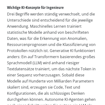
Wichtige KI-Konzepte für Ingenieure
Drei Begriffe werden ständig verwechselt, und die
Unterschiede sind entscheidend für die jeweilige
Anwendung. Maschinelles Lernen trainiert
statistische Modelle anhand von beschrifteten
Daten, was für die Erkennung von Anomalien,
Ressourcenprognosen und die Klassifizierung von
Protokollen nützlich ist. Generative KI funktioniert
anders: Ein auf Transformern basierendes großes
Sprachmodell (LLM) wird anhand riesiger
Textdatensätze trainiert, um das nächste Token in
einer Sequenz vorherzusagen. Sobald diese
Modelle auf Hunderte von Milliarden Parametern
skaliert sind, erzeugen sie Code, Text und
Konfigurationen, die als schlüssiges Denken
durchgehen können. Autonome KI-Agenten gehen