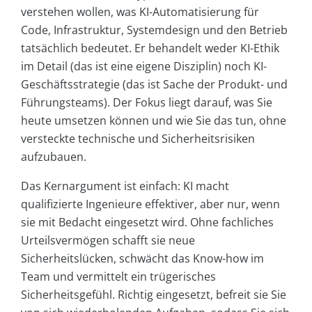
verstehen wollen, was KI-Automatisierung für
Code, Infrastruktur, Systemdesign und den Betrieb
tatsächlich bedeutet. Er behandelt weder KI-Ethik
im Detail (das ist eine eigene Disziplin) noch KI-
Geschäftsstrategie (das ist Sache der Produkt- und
Führungsteams). Der Fokus liegt darauf, was Sie
heute umsetzen können und wie Sie das tun, ohne
versteckte technische und Sicherheitsrisiken
aufzubauen.
Das Kernargument ist einfach: KI macht
qualifizierte Ingenieure effektiver, aber nur, wenn
sie mit Bedacht eingesetzt wird. Ohne fachliches
Urteilsvermögen schafft sie neue
Sicherheitslücken, schwächt das Know-how im
Team und vermittelt ein trügerisches
Sicherheitsgefühl. Richtig eingesetzt, befreit sie Sie