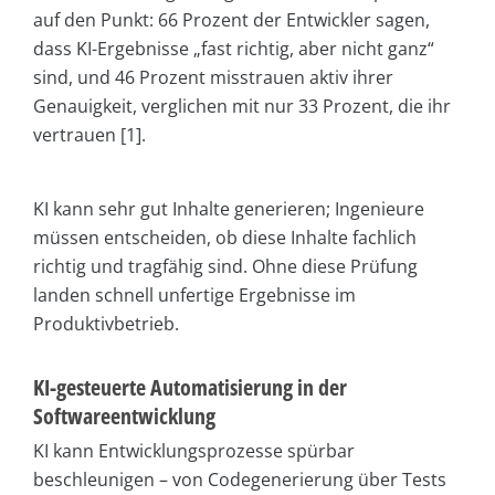
auf den Punkt: 66 Prozent der Entwickler sagen,
dass KI-Ergebnisse „fast richtig, aber nicht ganz“
sind, und 46 Prozent misstrauen aktiv ihrer
Genauigkeit, verglichen mit nur 33 Prozent, die ihr
vertrauen [1].
KI kann sehr gut Inhalte generieren; Ingenieure
müssen entscheiden, ob diese Inhalte fachlich
richtig und tragfähig sind. Ohne diese Prüfung
landen schnell unfertige Ergebnisse im
Produktivbetrieb.
KI-gesteuerte Automatisierung in der
Softwareentwicklung
KI kann Entwicklungsprozesse spürbar
beschleunigen – von Codegenerierung über Tests