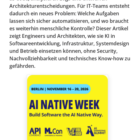
Architekturentscheidungen. Für IT-Teams entsteht
dadurch ein neues Problem: Welche Aufgaben
lassen sich sicher automatisieren, und wo braucht
es weiterhin menschliche Kontrolle? Dieser Artikel
zeigt Engineers und Architekten, wie sie KI in
Softwareentwicklung, Infrastruktur, Systemdesign
und Betrieb einsetzen können, ohne Security,
Nachvollziehbarkeit und technisches Know-how zu
gefährden.