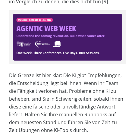
im Vergleich zu denen, die dies nicht tun [9].
Die Grenze ist hier klar: Die KI gibt Empfehlungen,
die Entscheidung liegt bei Ihnen. Wenn Ihr Team
die Fähigkeit verloren hat, Probleme ohne KI zu
beheben, sind Sie in Schwierigkeiten, sobald Ihnen
diese eine falsche oder unvollständige Antwort
liefert. Halten Sie Ihre manuellen Runbooks auf
dem neuesten Stand und führen Sie von Zeit zu
Zeit Übungen ohne KI-Tools durch.