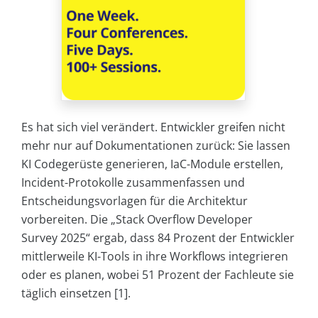
Es hat sich viel verändert. Entwickler greifen nicht
mehr nur auf Dokumentationen zurück: Sie lassen
KI Codegerüste generieren, IaC-Module erstellen,
Incident-Protokolle zusammenfassen und
Entscheidungsvorlagen für die Architektur
vorbereiten. Die „Stack Overflow Developer
Survey 2025“ ergab, dass 84 Prozent der Entwickler
mittlerweile KI-Tools in ihre Workflows integrieren
oder es planen, wobei 51 Prozent der Fachleute sie
täglich einsetzen [1].