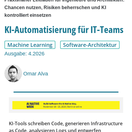
Chancen nutzen, Risiken beherrschen und KI
kontrolliert einsetzen
KI-Automatisierung für IT-Teams
Machine Learning
Software-Architektur
Ausgabe: 4.2026
Omar Alva
KI-Tools schreiben Code, generieren Infrastructure
as Code, analysieren Logs und entwerfen