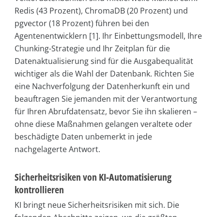
Redis (43 Prozent), ChromaDB (20 Prozent) und
pgvector (18 Prozent) führen bei den
Agentenentwicklern [1]. Ihr Einbettungsmodell, Ihre
Chunking-Strategie und Ihr Zeitplan für die
Datenaktualisierung sind für die Ausgabequalität
wichtiger als die Wahl der Datenbank. Richten Sie
eine Nachverfolgung der Datenherkunft ein und
beauftragen Sie jemanden mit der Verantwortung
für Ihren Abrufdatensatz, bevor Sie ihn skalieren –
ohne diese Maßnahmen gelangen veraltete oder
beschädigte Daten unbemerkt in jede
nachgelagerte Antwort.
Sicherheitsrisiken von KI-Automatisierung
kontrollieren
KI bringt neue Sicherheitsrisiken mit sich. Die