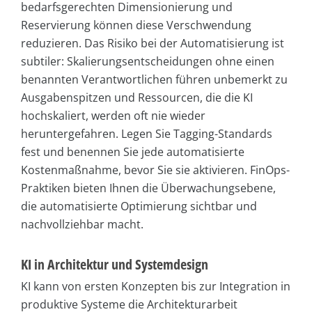
bedarfsgerechten Dimensionierung und
Reservierung können diese Verschwendung
reduzieren. Das Risiko bei der Automatisierung ist
subtiler: Skalierungsentscheidungen ohne einen
benannten Verantwortlichen führen unbemerkt zu
Ausgabenspitzen und Ressourcen, die die KI
hochskaliert, werden oft nie wieder
heruntergefahren. Legen Sie Tagging-Standards
fest und benennen Sie jede automatisierte
Kostenmaßnahme, bevor Sie sie aktivieren. FinOps-
Praktiken bieten Ihnen die Überwachungsebene,
die automatisierte Optimierung sichtbar und
nachvollziehbar macht.
KI in Architektur und Systemdesign
KI kann von ersten Konzepten bis zur Integration in
produktive Systeme die Architekturarbeit