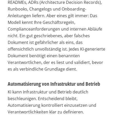
READMEs, ADRs (Architecture Decision Records),
Runbooks, Changelogs und Onboarding-
Anleitungen liefern. Aber eines gilt immer: Das
Modell kennt Ihre Geschäftsregeln,
Complianceanforderungen und internen Abläufe
nicht. Ein gut geschriebenes, aber falsches
Dokument ist gefährlicher als eins, das
offensichtlich unvollständig ist. Jedes KI-generierte
Dokument benötigt einen benannten
Verantwortlichen, der es liest und validiert, bevor
es als verbindliche Grundlage dient.
Automatisierung von Infrastruktur und Betrieb
KI kann Infrastruktur und Betrieb deutlich
beschleunigen. Entscheidend bleibt,
Automatisierung kontrolliert einzusetzen und
Verantwortlichkeiten klar zu definieren.