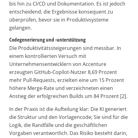
bis hin zu CI/CD und Dokumentation. Es ist jedoch
entscheidend, die Ergebnisse konsequent zu
überprüfen, bevor sie in Produktivsysteme
gelangen.
Codegenerierung und -unterstützung
Die Produktivitätssteigerungen sind messbar. In
einem kontrollierten Versuch mit
Unternehmensentwicklern von Accenture
erzeugten GitHub-Copilot-Nutzer 8,69 Prozent
mehr Pull-Requests, erzielten eine um 15 Prozent
höhere Merge-Rate und verzeichneten einen
Anstieg der erfolgreichen Builds um 84 Prozent [2].
In der Praxis ist die Aufteilung klar: Die KI generiert
die Struktur und den Vorlagencode; Sie sind für die
Logik, die Randfälle und die geschäftlichen
Vorgaben verantwortlich. Das Risiko besteht darin,