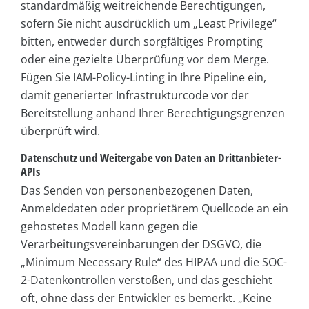
standardmäßig weitreichende Berechtigungen,
sofern Sie nicht ausdrücklich um „Least Privilege“
bitten, entweder durch sorgfältiges Prompting
oder eine gezielte Überprüfung vor dem Merge.
Fügen Sie IAM-Policy-Linting in Ihre Pipeline ein,
damit generierter Infrastrukturcode vor der
Bereitstellung anhand Ihrer Berechtigungsgrenzen
überprüft wird.
Datenschutz und Weitergabe von Daten an Drittanbieter-
APIs
Das Senden von personenbezogenen Daten,
Anmeldedaten oder proprietärem Quellcode an ein
gehostetes Modell kann gegen die
Verarbeitungsvereinbarungen der DSGVO, die
„Minimum Necessary Rule“ des HIPAA und die SOC-
2-Datenkontrollen verstoßen, und das geschieht
oft, ohne dass der Entwickler es bemerkt. „Keine