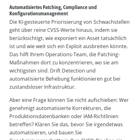
Automatisiertes Patching, Compliance und
Konfigurationsmanagement
Die KI-gesteuerte Priorisierung von Schwachstellen
geht über reine CVSS-Werte hinaus, indem sie
berücksichtigt, wie exponiert ein Asset tatsächlich
ist und wie weit sich ein Exploit ausbreiten könnte.
Das hilft Ihrem Operations-Team, die Patching-
Maßnahmen dort zu konzentrieren, wo sie am
wichtigsten sind. Drift Detection und
automatisierte Behebung funktionieren gut bei
zustandsloser Infrastruktur.
Aber eine Frage können Sie nicht aufschieben: Wer
genehmigt automatisierte Korrekturen, die
Produktionsdatenbanken oder IAM-Richtlinien
betreffen? Klären Sie das, bevor Sie irgendetwas
automatisieren, und bauen Sie