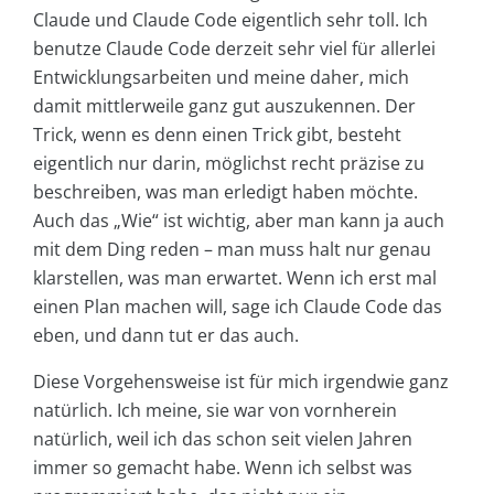
Claude und Claude Code eigentlich sehr toll. Ich
benutze Claude Code derzeit sehr viel für allerlei
Entwicklungsarbeiten und meine daher, mich
damit mittlerweile ganz gut auszukennen. Der
Trick, wenn es denn einen Trick gibt, besteht
eigentlich nur darin, möglichst recht präzise zu
beschreiben, was man erledigt haben möchte.
Auch das „Wie“ ist wichtig, aber man kann ja auch
mit dem Ding reden – man muss halt nur genau
klarstellen, was man erwartet. Wenn ich erst mal
einen Plan machen will, sage ich Claude Code das
eben, und dann tut er das auch.
Diese Vorgehensweise ist für mich irgendwie ganz
natürlich. Ich meine, sie war von vornherein
natürlich, weil ich das schon seit vielen Jahren
immer so gemacht habe. Wenn ich selbst was