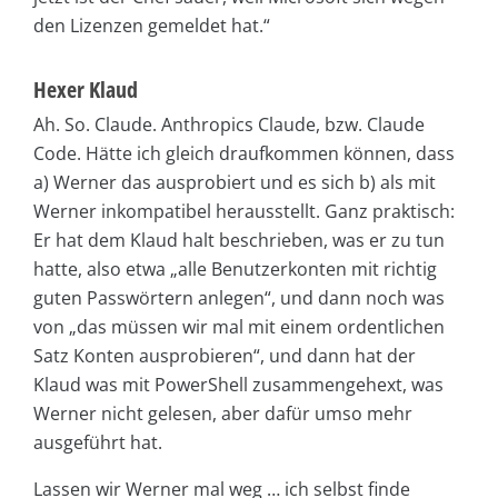
den Lizenzen gemeldet hat.“
Hexer Klaud
Ah. So. Claude. Anthropics Claude, bzw. Claude
Code. Hätte ich gleich draufkommen können, dass
a) Werner das ausprobiert und es sich b) als mit
Werner inkompatibel herausstellt. Ganz praktisch:
Er hat dem Klaud halt beschrieben, was er zu tun
hatte, also etwa „alle Benutzerkonten mit richtig
guten Passwörtern anlegen“, und dann noch was
von „das müssen wir mal mit einem ordentlichen
Satz Konten ausprobieren“, und dann hat der
Klaud was mit PowerShell zusammengehext, was
Werner nicht gelesen, aber dafür umso mehr
ausgeführt hat.
Lassen wir Werner mal weg … ich selbst finde