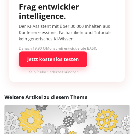
Frag entwickler
intelligence.
Der KI-Assistent mit über 30.000 Inhalten aus
Konferenzsessions, Fachartikeln und Tutorials –
kein generisches KI-Wissen.
Danach 19,90 €/Monat mit entwickler.de BASIC
Jetzt kostenlos testen
Kein Risiko · jederzeit kündbar
Weitere Artikel zu diesem Thema