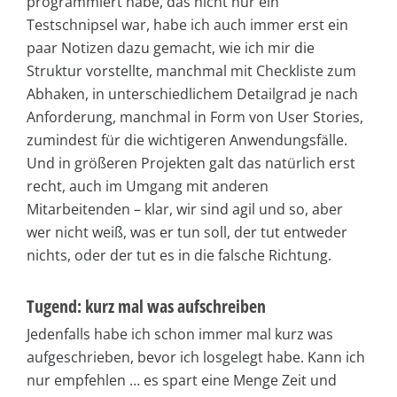
programmiert habe, das nicht nur ein
Testschnipsel war, habe ich auch immer erst ein
paar Notizen dazu gemacht, wie ich mir die
Struktur vorstellte, manchmal mit Checkliste zum
Abhaken, in unterschiedlichem Detailgrad je nach
Anforderung, manchmal in Form von User Stories,
zumindest für die wichtigeren Anwendungsfälle.
Und in größeren Projekten galt das natürlich erst
recht, auch im Umgang mit anderen
Mitarbeitenden – klar, wir sind agil und so, aber
wer nicht weiß, was er tun soll, der tut entweder
nichts, oder der tut es in die falsche Richtung.
Tugend: kurz mal was aufschreiben
Jedenfalls habe ich schon immer mal kurz was
aufgeschrieben, bevor ich losgelegt habe. Kann ich
nur empfehlen … es spart eine Menge Zeit und