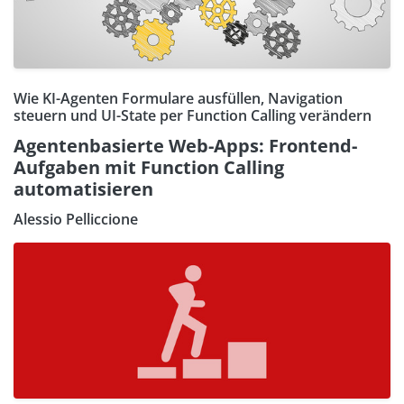
Wie KI-Agenten Formulare ausfüllen, Navigation
steuern und UI-State per Function Calling verändern
Agentenbasierte Web-Apps: Frontend-
Aufgaben mit Function Calling
automatisieren
Alessio Pelliccione