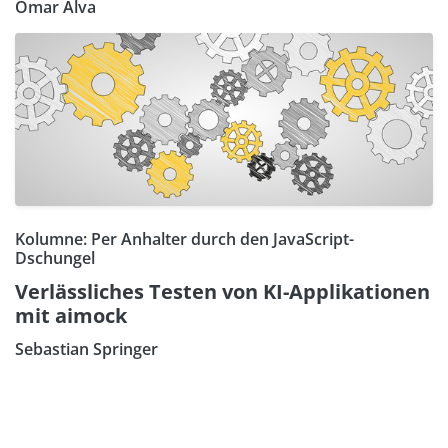
Omar Alva
Kolumne: Per Anhalter durch den JavaScript-
Dschungel
Verlässliches Testen von KI-Applikationen
mit aimock
Sebastian Springer