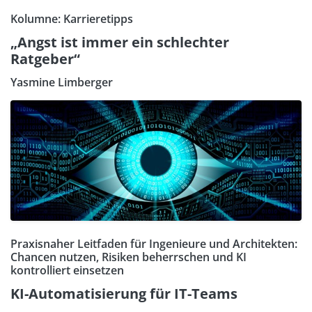
Kolumne: Karrieretipps
„Angst ist immer ein schlechter
Ratgeber“
Yasmine Limberger
Praxisnaher Leitfaden für Ingenieure und Architekten:
Chancen nutzen, Risiken beherrschen und KI
kontrolliert einsetzen
KI-Automatisierung für IT-Teams