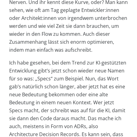
Nerven. Und ihr kennt diese Kurve, oder? Man kann
sehen, wie oft am Tag geplagte Entwickler:innen
oder Architekt:innen von irgendwem unterbrochen
werden und wie viel Zeit sie dann brauchen, um
wieder in den Flow zu kommen. Auch dieser
Zusammenhang lässt sich enorm optimieren,
indem man einfach was aufschreibt.
Ich habe gesehen, bei dem Trend zur KI-gestützten
Entwicklung gibt’s jetzt schon wieder neue Namen
für so was: „Specs“ zum Beispiel. Nun, das Wort
gab’s natürlich schon länger, aber jetzt hat es eine
neue Bedeutung bekommen oder eine alte
Bedeutung in einem neuen Kontext. Wer jetzt
Specs macht, der schreibt was auf für die KI, damit
sie dann den Code daraus macht. Das mache ich
auch, meistens in Form von ADRs, also
Architecture Decision Records. Es kann sein, dass