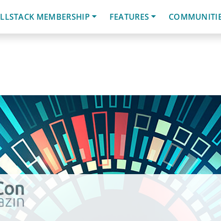
LLSTACK MEMBERSHIP
FEATURES
COMMUNITI