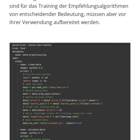
sind für das Training der Empfehlungsalgorithmen
von entscheidender Bedeutung, müssen aber vor
ihrer Verwendung aufbereitet werden.