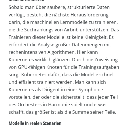
Sobald man über saubere, strukturierte Daten
verfügt, besteht die nächste Herausforderung
darin, die maschinellen Lernmodelle zu trainieren,
die die Suchrankings von Airbnb unterstützen. Das
Trainieren dieser Modelle ist keine Kleinigkeit. Es
erfordert die Analyse großer Datenmengen mit
rechenintensiven Algorithmen. Hier kann
Kubernetes wirklich glänzen: Durch die Zuweisung
von GPU-fähigen Knoten für die Trainingsaufgaben
sorgt Kubernetes dafür, dass die Modelle schnell
und effizient trainiert werden. Man kann sich
Kubernetes als Dirigent:in einer Symphonie
vorstellen, der oder die sicherstellt, dass jeder Teil
des Orchesters in Harmonie spielt und etwas
schafft, das größer ist als die Summe seiner Teile.
Modelle in realen Szenarien