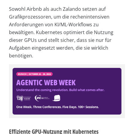
Sowohl Airbnb als auch Zalando setzen auf
Grafikprozessoren, um die rechenintensiven
Anforderungen von KI/ML-Workflows zu
bewältigen. Kubernetes optimiert die Nutzung
dieser GPUs und stellt sicher, dass sie nur für
Aufgaben eingesetzt werden, die sie wirklich
benötigen.
Effiziente GPU-Nutzung mit Kubernetes