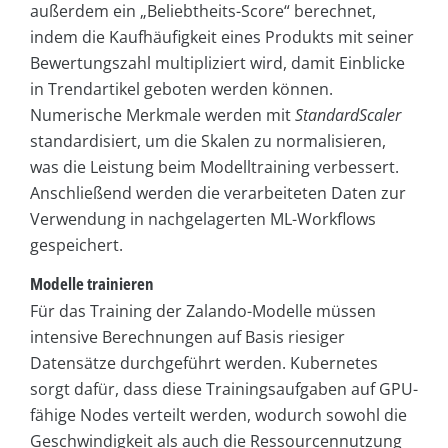
außerdem ein „Beliebtheits-Score“ berechnet,
indem die Kaufhäufigkeit eines Produkts mit seiner
Bewertungszahl multipliziert wird, damit Einblicke
in Trendartikel geboten werden können.
Numerische Merkmale werden mit
StandardScaler
standardisiert, um die Skalen zu normalisieren,
was die Leistung beim Modelltraining verbessert.
Anschließend werden die verarbeiteten Daten zur
Verwendung in nachgelagerten ML-Workflows
gespeichert.
Modelle trainieren
Für das Training der Zalando-Modelle müssen
intensive Berechnungen auf Basis riesiger
Datensätze durchgeführt werden. Kubernetes
sorgt dafür, dass diese Trainingsaufgaben auf GPU-
fähige Nodes verteilt werden, wodurch sowohl die
Geschwindigkeit als auch die Ressourcennutzung