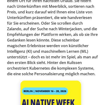
einem Ort für Ihren nächsten Urlaub. Sie filtern
nach Unterkünften mit Meerblick, sortieren nach
Preis, und kurz darauf wird Ihnen eine Liste von
Unterkünften präsentiert, die wie handverlesen
für Sie erscheinen. Oder Sie scrollen durch
Zalando, auf der Suche nach Winterjacken, und die
Empfehlungen der Plattform wirken, als ob sie Ihre
Gedanken lesen könnte. Diese scheinbar
magischen Erlebnisse werden von künstlicher
Intelligenz (KI) und maschinellem Lernen (ML)
unterstützt – doch es ist mehr im Spiel, als man auf
den ersten Blick sieht. Hinter den Kulissen
orchestriert Kubernetes die komplexen Systeme,
die eine solche Personalisierung möglich machen.