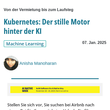
Von der Vermietung bis zum Laufsteg
Kubernetes: Der stille Motor
hinter der KI
07. Jan. 2025
Machine Learning
Anisha Manoharan
Stellen Sie sich vor, Sie suchen bei Airbnb nach