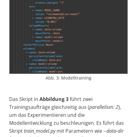
Abb. 3: Modelltraining
Das Skript in
Abbildung 3
führt zwei
Trainingsaufträge gleichzeitig aus (
parallelism: 2
),
um das Experimentieren und die
Modellentwicklung zu beschleunigen. Es führt das
Skript
train_model.py
mit Parametern wie
--data-dir