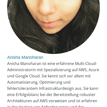
Anisha Manoharan
Anisha Manoharan ist eine erfahrene Multi-Cloud-
Administratorin mit Spezialisierung auf AWS, Azure
und Google Cloud. Sie kennt sich vor allem mit
Automatisierung, Optimierung und
fehlertolerantem Infrastrukturdesign aus. Sie kann
eine Erfolgsbilanz bei der Bereitstellung robuster
Architekturen auf AWS vorweisen und ist erfahren