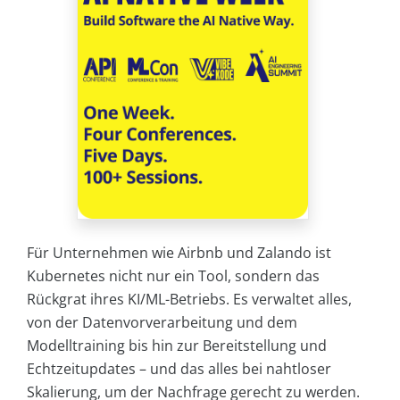
Für Unternehmen wie Airbnb und Zalando ist
Kubernetes nicht nur ein Tool, sondern das
Rückgrat ihres KI/ML-Betriebs. Es verwaltet alles,
von der Datenvorverarbeitung und dem
Modelltraining bis hin zur Bereitstellung und
Echtzeitupdates – und das alles bei nahtloser
Skalierung, um der Nachfrage gerecht zu werden.