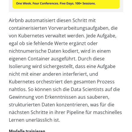
Airbnb automatisiert diesen Schritt mit
containerisierten Vorverarbeitungsaufgaben, die
von Kubernetes verwaltet werden. Jede Aufgabe,
egal ob sie fehlende Werte ergänzt oder
nichtnumerische Daten kodiert, wird in einem
eigenen Container ausgeführt. Durch diese
Isolierung wird sichergestellt, dass eine Aufgabe
nicht mit einer anderen interferiert, und
Kubernetes orchestriert den gesamten Prozess
nahtlos. So können sich die Data Scientists auf die
Gewinnung von Erkenntnissen aus sauberen,
strukturierten Daten konzentrieren, was für die
nächsten Schritte in ihrer Pipeline für maschinelles
Lernen unerlässlich ist.
Modelle trainieren