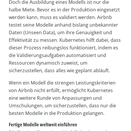
Doch die Ausbildung eines Modells ist nur die
halbe Miete. Bevor es in der Produktion eingesetzt
werden kann, muss es validiert werden. Airbnb
testet seine Modelle anhand bislang unbekannter
Daten (Unseen Data), um ihre Genauigkeit und
Effektivität zu messen. Kubernetes hilft dabei, dass
dieser Prozess reibungslos funktioniert, indem es
die Validierungsaufgaben automatisiert und
Ressourcen dynamisch zuweist, um
sicherzustellen, dass alles wie geplant abläuft.
Wenn ein Modell die strengen Leistungskriterien
von Airbnb nicht erfüllt, ermöglicht Kubernetes
eine weitere Runde von Anpassungen und
Umschulungen, um sicherzustellen, dass nur die
besten Modelle in die Produktion gelangen.
Fertige Modelle weltweit einführen