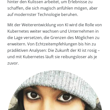
hinter den Kulissen arbeitet, um Erlebnisse zu
schaffen, die sich magisch anfühlen mögen, aber
auf modernster Technologie beruhen.
Mit der Weiterentwicklung von KI wird die Rolle von
Kubernetes weiter wachsen und Unternehmen in
die Lage versetzen, die Grenzen des Möglichen zu
erweitern. Von Echtzeitempfehlungen bis hin zu
prädiktiven Analysen: Die Zukunft der KI ist rosig –
und mit Kubernetes läuft sie reibungsloser als je
zuvor.