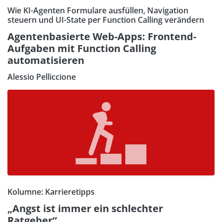
Wie KI-Agenten Formulare ausfüllen, Navigation
steuern und UI-State per Function Calling verändern
Agentenbasierte Web-Apps: Frontend-
Aufgaben mit Function Calling
automatisieren
Alessio Pelliccione
Kolumne: Karrieretipps
„Angst ist immer ein schlechter
Ratgeber“