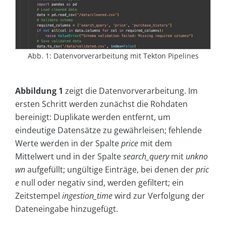
Abb. 1: Datenvorverarbeitung mit Tekton Pipelines
Abbildung 1
zeigt die Datenvorverarbeitung. Im
ersten Schritt werden zunächst die Rohdaten
bereinigt: Duplikate werden entfernt, um
eindeutige Datensätze zu gewährleisen; fehlende
Werte werden in der Spalte
price
mit dem
Mittelwert und in der Spalte
search_query
mit
unkno
wn
aufgefüllt; ungültige Einträge, bei denen der
pric
e
null oder negativ sind, werden gefiltert; ein
Zeitstempel
ingestion_time
wird zur Verfolgung der
Dateneingabe hinzugefügt.