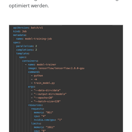
optimiert werden.