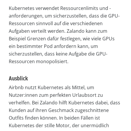
Kubernetes verwendet Ressourcenlimits und -
anforderungen, um sicherzustellen, dass die GPU-
Ressourcen sinnvoll auf die verschiedenen
Aufgaben verteilt werden. Zalando kann zum
Beispiel Grenzen dafür festlegen, wie viele GPUs
ein bestimmter Pod anfordern kann, um
sicherzustellen, dass keine Aufgabe die GPU-
Ressourcen monopolisiert.
Ausblick
Airbnb nutzt Kubernetes als Mittel, um
Nutzer:innen zum perfekten Urlaubsort zu
verhelfen. Bei Zalando hilft Kubernetes dabei, dass
Kunden auf ihren Geschmack zugeschnittene
Outfits finden können. In beiden Fällen ist
Kubernetes der stille Motor, der unermüdlich