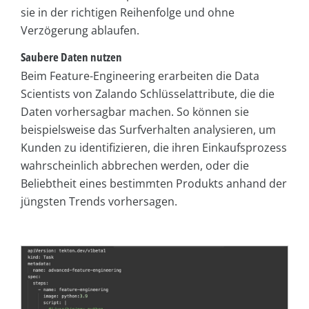
sie in der richtigen Reihenfolge und ohne
Verzögerung ablaufen.
Saubere Daten nutzen
Beim Feature-Engineering erarbeiten die Data
Scientists von Zalando Schlüsselattribute, die die
Daten vorhersagbar machen. So können sie
beispielsweise das Surfverhalten analysieren, um
Kunden zu identifizieren, die ihren Einkaufsprozess
wahrscheinlich abbrechen werden, oder die
Beliebtheit eines bestimmten Produkts anhand der
jüngsten Trends vorhersagen.