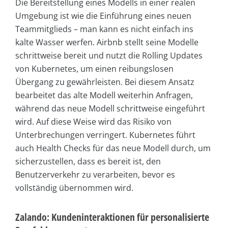
Die Bereitstellung eines Modells in einer realen
Umgebung ist wie die Einführung eines neuen
Teammitglieds – man kann es nicht einfach ins
kalte Wasser werfen. Airbnb stellt seine Modelle
schrittweise bereit und nutzt die Rolling Updates
von Kubernetes, um einen reibungslosen
Übergang zu gewährleisten. Bei diesem Ansatz
bearbeitet das alte Modell weiterhin Anfragen,
während das neue Modell schrittweise eingeführt
wird. Auf diese Weise wird das Risiko von
Unterbrechungen verringert. Kubernetes führt
auch Health Checks für das neue Modell durch, um
sicherzustellen, dass es bereit ist, den
Benutzerverkehr zu verarbeiten, bevor es
vollständig übernommen wird.
Zalando: Kundeninteraktionen für personalisierte