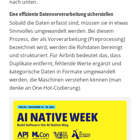
nach unten.
Eine effiziente Datenvorverarbeitung sicherstellen
Sobald die Daten erfasst sind, müssen sie in etwas
Sinnvolles umgewandelt werden. Bei diesem
Prozess, der als Vorverarbeitung (Preprocessing)
bezeichnet wird, werden die Rohdaten bereinigt
und strukturiert. Für Airbnb bedeutet das, dass
Duplikate entfernt, fehlende Werte ergänzt und
kategorische Daten in Formate umgewandelt
werden, die Maschinen verstehen können (man
denke an One-Hot-Codierung).