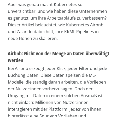
Aber was genau macht Kubernetes so
unverzichtbar, und wie haben diese Unternehmen
es genutzt, um ihre Arbeitsabläufe zu verbessern?
Dieser Artikel beleuchtet, wie Kubernetes Airbnb
und Zalando dabei hilft, ihre KI/ML Pipelines in
neue Höhen zu skalieren.
Airbnb: Nicht von der Menge an Daten überwältigt
werden
Bei Airbnb erzeugt jeder Klick, jeder Filter und jede
Buchung Daten. Diese Daten speisen die ML-
Modelle, die ständig daran arbeiten, die Vorlieben
der Nutzer:innen vorherzusagen. Doch der
Umgang mit Daten in einem solchen Ausmaß ist
nicht einfach: Millionen von Nutzer:innen
interagieren mit der Plattform; jede:r von ihnen
hinterlässt eine Spur von Vorlieben und