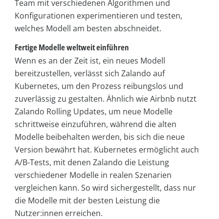
Team mit verschiedenen Algorithmen und
Konfigurationen experimentieren und testen,
welches Modell am besten abschneidet.
Fertige Modelle weltweit einführen
Wenn es an der Zeit ist, ein neues Modell
bereitzustellen, verlässt sich Zalando auf
Kubernetes, um den Prozess reibungslos und
zuverlässig zu gestalten. Ähnlich wie Airbnb nutzt
Zalando Rolling Updates, um neue Modelle
schrittweise einzuführen, während die alten
Modelle beibehalten werden, bis sich die neue
Version bewährt hat. Kubernetes ermöglicht auch
A/B-Tests, mit denen Zalando die Leistung
verschiedener Modelle in realen Szenarien
vergleichen kann. So wird sichergestellt, dass nur
die Modelle mit der besten Leistung die
Nutzer:innen erreichen.