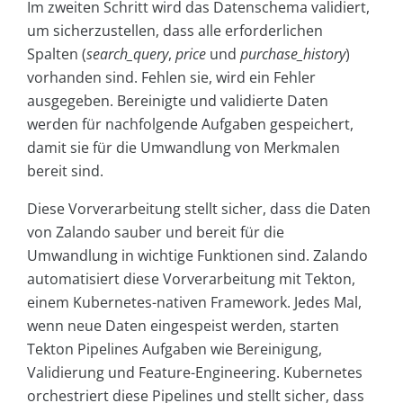
Im zweiten Schritt wird das Datenschema validiert,
um sicherzustellen, dass alle erforderlichen
Spalten (
search_query
,
price
und
purchase_history
)
vorhanden sind. Fehlen sie, wird ein Fehler
ausgegeben. Bereinigte und validierte Daten
werden für nachfolgende Aufgaben gespeichert,
damit sie für die Umwandlung von Merkmalen
bereit sind.
Diese Vorverarbeitung stellt sicher, dass die Daten
von Zalando sauber und bereit für die
Umwandlung in wichtige Funktionen sind. Zalando
automatisiert diese Vorverarbeitung mit Tekton,
einem Kubernetes-nativen Framework. Jedes Mal,
wenn neue Daten eingespeist werden, starten
Tekton Pipelines Aufgaben wie Bereinigung,
Validierung und Feature-Engineering. Kubernetes
orchestriert diese Pipelines und stellt sicher, dass