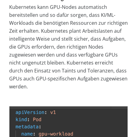
Kubernetes kann GPU-Nodes automatisch
bereitstellen und so dafür sorgen, dass KI/ML-
Workloads die benötigten Ressourcen zur richtigen
Zeit erhalten. Kubernetes plant Arbeitslasten auf
intelligente Weise und stellt sicher, dass Aufgaben,
die GPUs erfordern, den richtigen Nodes
zugewiesen werden und dass verfügbare GPUs
nicht ungenutzt bleiben. Kubernetes erreicht
durch den Einsatz von Taints und Toleranzen, dass
GPUs auch GPU-spezifischen Aufgaben zugewiesen
werden.