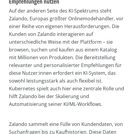
Empfehlungen nutzen
Auf der anderen Seite des KI-Spektrums steht
Zalando, Europas größter Onlinemodehändler, vor
einer Reihe von eigenen Herausforderungen. Die
Kunden von Zalando interagieren auf
unterschiedliche Weise mit der Plattform – sie
browsen, suchen und kaufen aus einem Katalog
mit Millionen von Produkten. Die Bereitstellung
relevanter und personalisierter Empfehlungen für
diese Nutzer:innen erfordert ein KI-System, das
sowohl leistungsstark als auch flexibel ist.
Kubernetes spielt auch hier eine zentrale Rolle und
hilft Zalando bei der Skalierung und
Automatisierung seiner KI/ML-Workflows.
Zalando sammelt eine Fülle von Kundendaten, von
Suchanfragen bis zu Kaufhistorien. Diese Daten