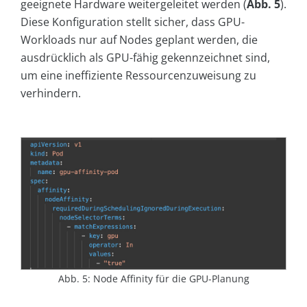
geeignete Hardware weitergeleitet werden (
Abb. 5
).
Diese Konfiguration stellt sicher, dass GPU-
Workloads nur auf Nodes geplant werden, die
ausdrücklich als GPU-fähig gekennzeichnet sind,
um eine ineffiziente Ressourcenzuweisung zu
verhindern.
Abb. 5: Node Affinity für die GPU-Planung