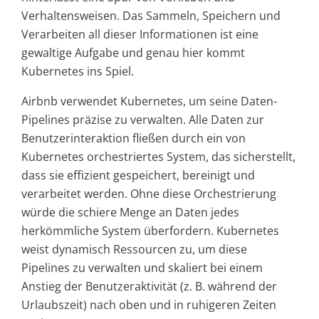
Verhaltensweisen. Das Sammeln, Speichern und
Verarbeiten all dieser Informationen ist eine
gewaltige Aufgabe und genau hier kommt
Kubernetes ins Spiel.
Airbnb verwendet Kubernetes, um seine Daten-
Pipelines präzise zu verwalten. Alle Daten zur
Benutzerinteraktion fließen durch ein von
Kubernetes orchestriertes System, das sicherstellt,
dass sie effizient gespeichert, bereinigt und
verarbeitet werden. Ohne diese Orchestrierung
würde die schiere Menge an Daten jedes
herkömmliche System überfordern. Kubernetes
weist dynamisch Ressourcen zu, um diese
Pipelines zu verwalten und skaliert bei einem
Anstieg der Benutzeraktivität (z. B. während der
Urlaubszeit) nach oben und in ruhigeren Zeiten