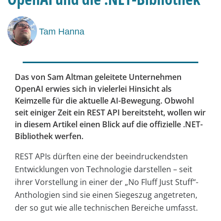
Tam Hanna
Das von Sam Altman geleitete Unternehmen
OpenAI erwies sich in vielerlei Hinsicht als
Keimzelle für die aktuelle AI-Bewegung. Obwohl
seit einiger Zeit ein REST API bereitsteht, wollen wir
in diesem Artikel einen Blick auf die offizielle .NET-
Bibliothek werfen.
REST APIs dürften eine der beeindruckendsten
Entwicklungen von Technologie darstellen – seit
ihrer Vorstellung in einer der „No Fluff Just Stuff“-
Anthologien sind sie einen Siegeszug angetreten,
der so gut wie alle technischen Bereiche umfasst.