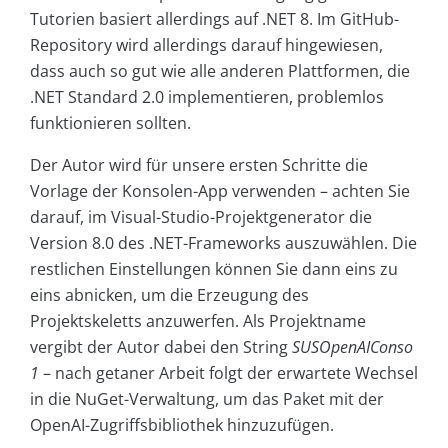
Tutorien basiert allerdings auf .NET 8. Im GitHub-
Repository wird allerdings darauf hingewiesen,
dass auch so gut wie alle anderen Plattformen, die
.NET Standard 2.0 implementieren, problemlos
funktionieren sollten.
Der Autor wird für unsere ersten Schritte die
Vorlage der Konsolen-App verwenden – achten Sie
darauf, im Visual-Studio-Projektgenerator die
Version 8.0 des .NET-Frameworks auszuwählen. Die
restlichen Einstellungen können Sie dann eins zu
eins abnicken, um die Erzeugung des
Projektskeletts anzuwerfen. Als Projektname
vergibt der Autor dabei den String
SUSOpenAIConso
1
– nach getaner Arbeit folgt der erwartete Wechsel
in die NuGet-Verwaltung, um das Paket mit der
OpenAI-Zugriffsbibliothek hinzuzufügen.