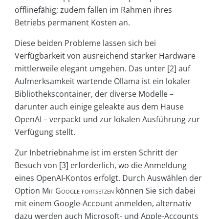
offlinefähig; zudem fallen im Rahmen ihres
Betriebs permanent Kosten an.
Diese beiden Probleme lassen sich bei
Verfügbarkeit von ausreichend starker Hardware
mittlerweile elegant umgehen. Das unter [2] auf
Aufmerksamkeit wartende Ollama ist ein lokaler
Bibliothekscontainer, der diverse Modelle –
darunter auch einige geleakte aus dem Hause
OpenAI – verpackt und zur lokalen Ausführung zur
Verfügung stellt.
Zur Inbetriebnahme ist im ersten Schritt der
Besuch von [3] erforderlich, wo die Anmeldung
eines OpenAI-Kontos erfolgt. Durch Auswählen der
Option
Mit Google fortsetzen
können Sie sich dabei
mit einem Google-Account anmelden, alternativ
dazu werden auch Microsoft- und Apple-Accounts