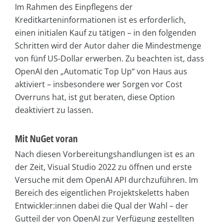
Im Rahmen des Einpflegens der
Kreditkarteninformationen ist es erforderlich,
einen initialen Kauf zu tätigen – in den folgenden
Schritten wird der Autor daher die Mindestmenge
von fünf US-Dollar erwerben. Zu beachten ist, dass
OpenAI den „Automatic Top Up“ von Haus aus
aktiviert – insbesondere wer Sorgen vor Cost
Overruns hat, ist gut beraten, diese Option
deaktiviert zu lassen.
Mit NuGet voran
Nach diesen Vorbereitungshandlungen ist es an
der Zeit, Visual Studio 2022 zu öffnen und erste
Versuche mit dem OpenAI API durchzuführen. Im
Bereich des eigentlichen Projektskeletts haben
Entwickler:innen dabei die Qual der Wahl – der
Gutteil der von OpenAI zur Verfügung gestellten