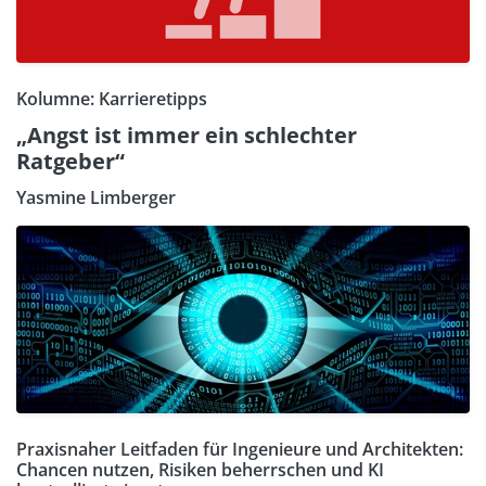
Kolumne: Karrieretipps
„Angst ist immer ein schlechter
Ratgeber“
Yasmine Limberger
Praxisnaher Leitfaden für Ingenieure und Architekten:
Chancen nutzen, Risiken beherrschen und KI