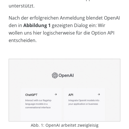
unterstützt.
Nach der erfolgreichen Anmeldung blendet OpenAI
den in
Abbildung 1
gezeigten Dialog ein: Wir
wollen uns hier logischerweise für die Option
API
entscheiden.
Abb. 1: OpenAI arbeitet zweigleisig