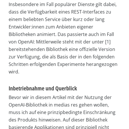
Insbesondere im Fall populärer Dienste gilt dabei,
dass die Verfügbarkeit eines REST-Interfaces zu
einem beliebten Service über kurz oder lang
Entwickler:innen zum Anbieten eigener
Bibliotheken animiert. Das passierte auch im Fall
von OpenAI: Mittlerweile steht mit der unter [1]
bereitstehenden Bibliothek eine offizielle Version
zur Verfügung, die als Basis der in den folgenden
Schritten erfolgenden Experimente herangezogen
wird.
Inbetriebnahme und Querblick
Bevor wir in diesem Artikel mit der Nutzung der
OpenAI-Bibliothek in medias res gehen wollen,
muss ich auf eine prinzipbedingte Einschränkung
des Produkts hinweisen. Auf dieser Bibliothek
basierende Applikationen sind prinzipiell nicht