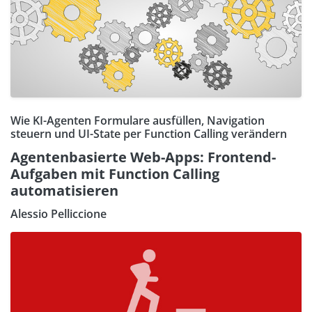
Wie KI-Agenten Formulare ausfüllen, Navigation
steuern und UI-State per Function Calling verändern
Agentenbasierte Web-Apps: Frontend-
Aufgaben mit Function Calling
automatisieren
Alessio Pelliccione