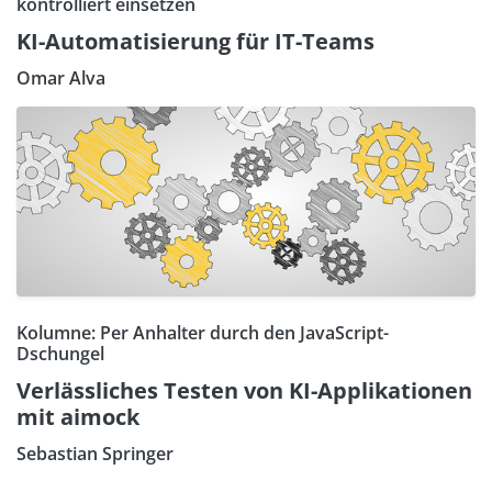
kontrolliert einsetzen
KI-Automatisierung für IT-Teams
Omar Alva
Kolumne: Per Anhalter durch den JavaScript-
Dschungel
Verlässliches Testen von KI-Applikationen
mit aimock
Sebastian Springer