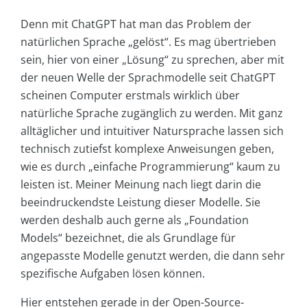
Denn mit ChatGPT hat man das Problem der
natürlichen Sprache „gelöst“. Es mag übertrieben
sein, hier von einer „Lösung“ zu sprechen, aber mit
der neuen Welle der Sprachmodelle seit ChatGPT
scheinen Computer erstmals wirklich über
natürliche Sprache zugänglich zu werden. Mit ganz
alltäglicher und intuitiver Natursprache lassen sich
technisch zutiefst komplexe Anweisungen geben,
wie es durch „einfache Programmierung“ kaum zu
leisten ist. Meiner Meinung nach liegt darin die
beeindruckendste Leistung dieser Modelle. Sie
werden deshalb auch gerne als „Foundation
Models“ bezeichnet, die als Grundlage für
angepasste Modelle genutzt werden, die dann sehr
spezifische Aufgaben lösen können.
Hier entstehen gerade in der Open-Source-