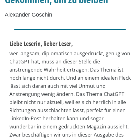
Alexander Goschin
Liebe Leserin, lieber Leser,
wer langsam, diplomatisch ausgedrückt, genug von
ChatGPT hat, muss an dieser Stelle die
anstrengende Wahrheit ertragen: Das Thema ist
noch lange nicht durch. Und an einem idealen Fleck
lässt sich daran auch mit viel Unmut und
Anstrengung wenig ändern. Das Thema ChatGPT
bleibt nicht nur aktuell, weil es sich herrlich in alle
Richtungen ausschlachten lässt, perfekt für einen
LinkedIn-Post herhalten kann und sogar
wunderbar in einem gedruckten Magazin aussieht.
Zwar beschäftigen wir uns in dieser Ausgabe des