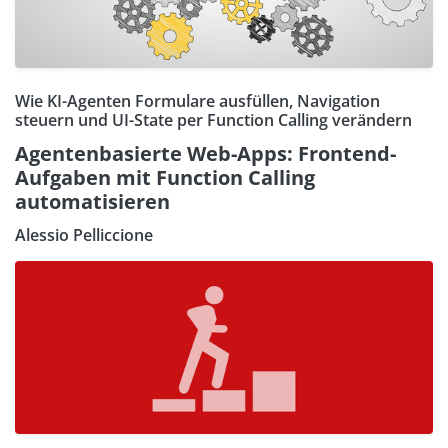
Wie KI-Agenten Formulare ausfüllen, Navigation
steuern und UI-State per Function Calling verändern
Agentenbasierte Web-Apps: Frontend-
Aufgaben mit Function Calling
automatisieren
Alessio Pelliccione