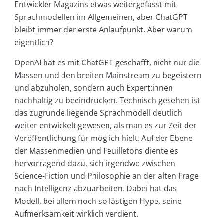
Entwickler Magazins etwas weitergefasst mit
Sprachmodellen im Allgemeinen, aber ChatGPT
bleibt immer der erste Anlaufpunkt. Aber warum
eigentlich?
OpenAI hat es mit ChatGPT geschafft, nicht nur die
Massen und den breiten Mainstream zu begeistern
und abzuholen, sondern auch Expert:innen
nachhaltig zu beeindrucken. Technisch gesehen ist
das zugrunde liegende Sprachmodell deutlich
weiter entwickelt gewesen, als man es zur Zeit der
Veröffentlichung für möglich hielt. Auf der Ebene
der Massenmedien und Feuilletons diente es
hervorragend dazu, sich irgendwo zwischen
Science-Fiction und Philosophie an der alten Frage
nach Intelligenz abzuarbeiten. Dabei hat das
Modell, bei allem noch so lästigen Hype, seine
Aufmerksamkeit wirklich verdient.