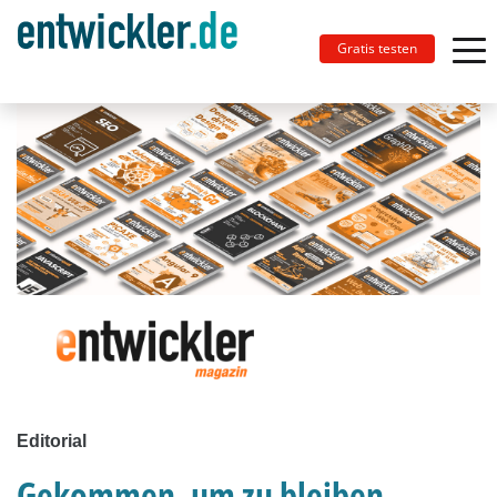
Gratis testen
Editorial
Gekommen, um zu bleiben