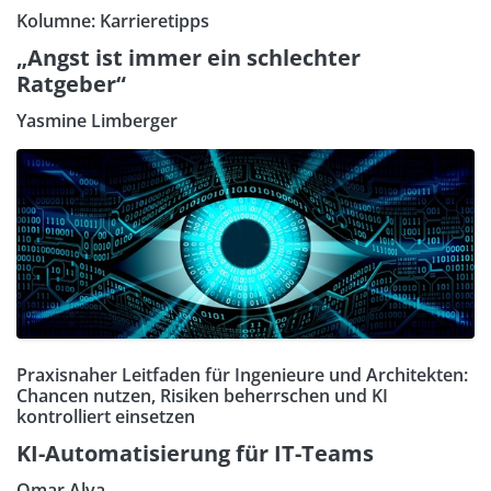
Kolumne: Karrieretipps
„Angst ist immer ein schlechter
Ratgeber“
Yasmine Limberger
Praxisnaher Leitfaden für Ingenieure und Architekten:
Chancen nutzen, Risiken beherrschen und KI
kontrolliert einsetzen
KI-Automatisierung für IT-Teams
Omar Alva