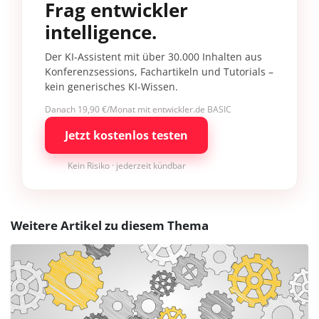
Frag entwickler
intelligence.
Der KI-Assistent mit über 30.000 Inhalten aus
Konferenzsessions, Fachartikeln und Tutorials –
kein generisches KI-Wissen.
Danach 19,90 €/Monat mit entwickler.de BASIC
Jetzt kostenlos testen
Kein Risiko · jederzeit kündbar
Weitere Artikel zu diesem Thema