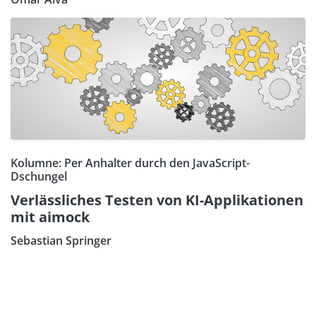
Kolumne: Per Anhalter durch den JavaScript-
Dschungel
Verlässliches Testen von KI-Applikationen
mit aimock
Sebastian Springer