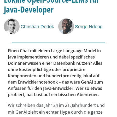
Java-Developer
Christian Dedek
Serge Ndong
Einen Chat mit einem Large Language Model in
Java implementieren und dabei spezifisches
Domänenwissen einer Datenbank nutzen? Alles
ohne kostenpflichtige oder proprietäre
Komponenten und hundertprozentig lokal auf
dem Entwicklernotebook – das wäre GenAI zum
Anfassen für den Java-Entwickler. Wer so etwas
probiert, hat Lust auf ein bisschen Abenteuer.
Wir schreiben das Jahr 24 im 21. Jahrhundert und
mit GenAI zieht ein echter Hype durch die ganze