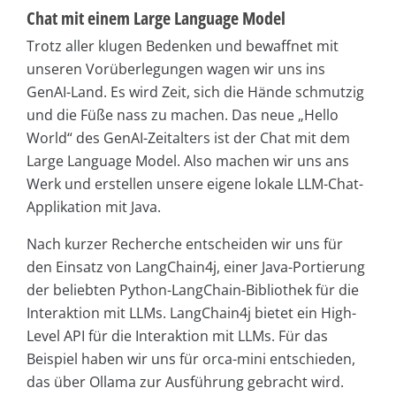
Chat mit einem Large Language Model
Trotz aller klugen Bedenken und bewaffnet mit
unseren Vorüberlegungen wagen wir uns ins
GenAI-Land. Es wird Zeit, sich die Hände schmutzig
und die Füße nass zu machen. Das neue „Hello
World“ des GenAI-Zeitalters ist der Chat mit dem
Large Language Model. Also machen wir uns ans
Werk und erstellen unsere eigene lokale LLM-Chat-
Applikation mit Java.
Nach kurzer Recherche entscheiden wir uns für
den Einsatz von LangChain4j, einer Java-Portierung
der beliebten Python-LangChain-Bibliothek für die
Interaktion mit LLMs. LangChain4j bietet ein High-
Level API für die Interaktion mit LLMs. Für das
Beispiel haben wir uns für orca-mini entschieden,
das über Ollama zur Ausführung gebracht wird.