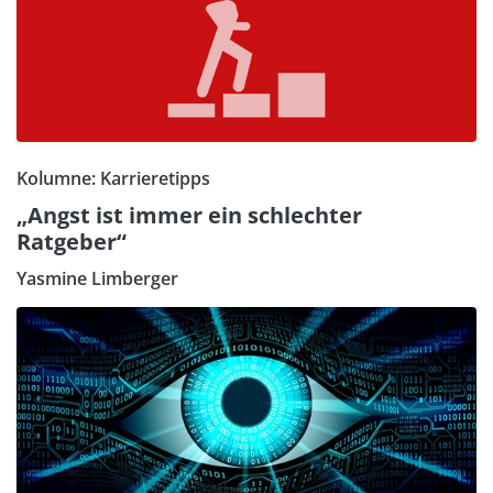
Kolumne: Karrieretipps
„Angst ist immer ein schlechter
Ratgeber“
Yasmine Limberger