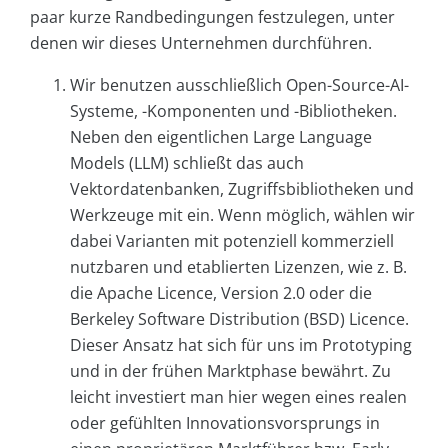
paar kurze Randbedingungen festzulegen, unter
denen wir dieses Unternehmen durchführen.
Wir benutzen ausschließlich Open-Source-AI-
Systeme, -Komponenten und -Bibliotheken.
Neben den eigentlichen Large Language
Models (LLM) schließt das auch
Vektordatenbanken, Zugriffsbibliotheken und
Werkzeuge mit ein. Wenn möglich, wählen wir
dabei Varianten mit potenziell kommerziell
nutzbaren und etablierten Lizenzen, wie z. B.
die Apache Licence, Version 2.0 oder die
Berkeley Software Distribution (BSD) Licence.
Dieser Ansatz hat sich für uns im Prototyping
und in der frühen Marktphase bewährt. Zu
leicht investiert man hier wegen eines realen
oder gefühlten Innovationsvorsprungs in