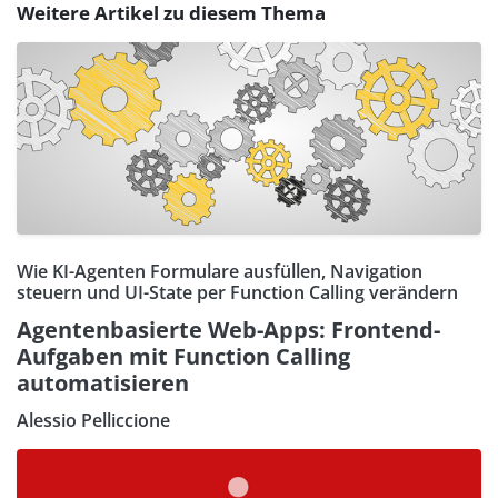
Weitere Artikel zu diesem Thema
Wie KI-Agenten Formulare ausfüllen, Navigation
steuern und UI-State per Function Calling verändern
Agentenbasierte Web-Apps: Frontend-
Aufgaben mit Function Calling
automatisieren
Alessio Pelliccione