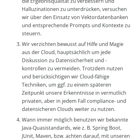
die Ergebnisqualität zu verbessern und
Halluzinationen zu unterdrücken, versuchen
wir über den Einsatz von Vektordatenbanken
und entsprechende Prompts und Kontexte zu
steuern.
Wir verzichten bewusst auf Hilfe und Magie
aus der Cloud, hauptsächlich um jede
Diskussion zu Datensicherheit und -
kontrollen zu vermeiden. Trotzdem nutzen
und berücksichtigen wir Cloud-fähige
Techniken, um ggf. zu einem späteren
Zeitpunkt unsere Erkenntnisse in vermutlich
privaten, aber in jedem Fall compliance- und
datensicheren Clouds weiter zu nutzen.
Wann immer möglich benutzen wir bekannte
Java-Quasistandards, wie z. B. Spring Boot,
JUnit, Maven, bzw. achten darauf, mit unseren