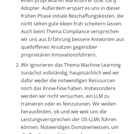
einen proprietären Marktführer bzw. Early
Adopter. Außerdem erspart es uns in dieser
frühen Phase initiale Beschaffungskosten, die
nicht selten gute Ideen früh scheitern lassen.
Auch beim Thema Compliance versprechen
wir uns aus Erfahrung bessere Antworten aus
quelloffenen Ansätzen gegenüber
proprietären Innovationsführern.
Wir ignorieren das Thema Machine Learning
zunächst vollständig, hauptsächlich weil wir
dafür weder die notwendigen Ressourcen
noch das Know-how haben. Insbesondere
werden wir nicht versuchen, ein LLM zu
trainieren oder es feinzutunen. Wir wollen
herausfinden, ob und wie weit uns die
Leistungsversprechen der OS-LLMs führen
können. Notwendiges Domänenwissen, um