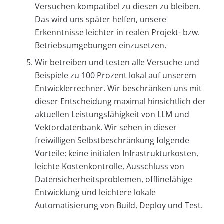
Versuchen kompatibel zu diesen zu bleiben.
Das wird uns später helfen, unsere
Erkenntnisse leichter in realen Projekt- bzw.
Betriebsumgebungen einzusetzen.
Wir betreiben und testen alle Versuche und
Beispiele zu 100 Prozent lokal auf unserem
Entwicklerrechner. Wir beschränken uns mit
dieser Entscheidung maximal hinsichtlich der
aktuellen Leistungsfähigkeit von LLM und
Vektordatenbank. Wir sehen in dieser
freiwilligen Selbstbeschränkung folgende
Vorteile: keine initialen Infrastrukturkosten,
leichte Kostenkontrolle, Ausschluss von
Datensicherheitsproblemen, offlinefähige
Entwicklung und leichtere lokale
Automatisierung von Build, Deploy und Test.