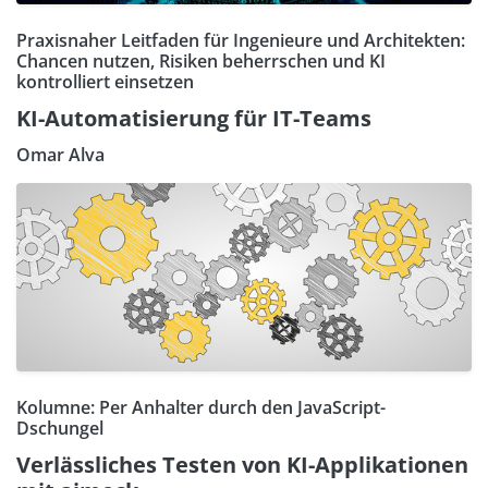
Praxisnaher Leitfaden für Ingenieure und Architekten:
Chancen nutzen, Risiken beherrschen und KI
kontrolliert einsetzen
KI-Automatisierung für IT-Teams
Omar Alva
Kolumne: Per Anhalter durch den JavaScript-
Dschungel
Verlässliches Testen von KI-Applikationen