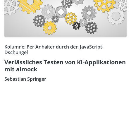
Kolumne: Per Anhalter durch den JavaScript-
Dschungel
Verlässliches Testen von KI-Applikationen
mit aimock
Sebastian Springer