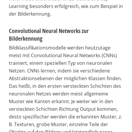
Learning besonders erfolgreich, wie zum Beispiel in
der Bilderkennung.
Convolutional Neural Networks zur
Bilderkennung
Bildklassifikationsmodelle werden heutzutage
meist mit Convolutional Neural Networks (CNNs)
trainiert, einem speziellen Typ von neuronalen
Netzen. CNNs lernen, indem sie verschiedene
Abstraktionsebenen der möglichen Klassen finden.
Das heißt, in den ersten versteckten Schichten des
neuronalen Netzes werden meist allgemeine
Muster wie Kanten erkannt. Je weiter wir in den
versteckten Schichten Richtung Output kommen,
desto spezifischer werden die erkannten Muster, z.
B. Texturen, grobe Muster, einzelne Teile der
Objekte auf den Bildern und letztendlich ganze