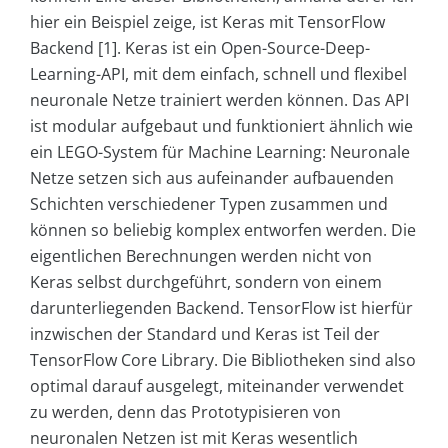
hier ein Beispiel zeige, ist Keras mit TensorFlow
Backend [1]. Keras ist ein Open-Source-Deep-
Learning-API, mit dem einfach, schnell und flexibel
neuronale Netze trainiert werden können. Das API
ist modular aufgebaut und funktioniert ähnlich wie
ein LEGO-System für Machine Learning: Neuronale
Netze setzen sich aus aufeinander aufbauenden
Schichten verschiedener Typen zusammen und
können so beliebig komplex entworfen werden. Die
eigentlichen Berechnungen werden nicht von
Keras selbst durchgeführt, sondern von einem
darunterliegenden Backend. TensorFlow ist hierfür
inzwischen der Standard und Keras ist Teil der
TensorFlow Core Library. Die Bibliotheken sind also
optimal darauf ausgelegt, miteinander verwendet
zu werden, denn das Prototypisieren von
neuronalen Netzen ist mit Keras wesentlich