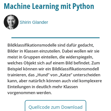
Machine Learning mit Python
Shirin Glander
Bildklassifikationsmodelle sind dafür gedacht,
Bilder in Klassen einzuteilen. Dabei wollen wir sie
meist in Gruppen einteilen, die widerspiegeln,
welches Objekt sich auf einem Bild befindet. Zum
Beispiel können wir ein Bildklassifikationsmodell
trainieren, das „Hund“ von „Katze“ unterscheiden
kann, aber natürlich können auch viel komplexere
Einteilungen in deutlich mehr Klassen
vorgenommen werden.
Quellcode zum Download