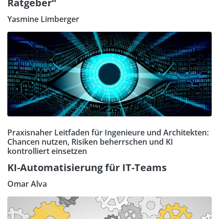
Ratgeber“
Yasmine Limberger
Praxisnaher Leitfaden für Ingenieure und Architekten:
Chancen nutzen, Risiken beherrschen und KI
kontrolliert einsetzen
KI-Automatisierung für IT-Teams
Omar Alva