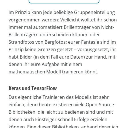
Im Prinzip kann jede beliebige Gruppeneinteilung
vorgenommen werden: Vielleicht wolltet ihr schon
immer mal automatisiert Brillenträger von Nicht-
Brillenträgern unterscheiden können oder
Strandfotos von Bergfotos; eurer Fantasie sind im
Prinzip keine Grenzen gesetzt – vorausgesetzt, ihr
habt Bilder (in dem Fall eure Daten) zur Hand, mit
denen ihr eure Aufgabe mit einem
mathematischen Modell trainieren könnt.
Keras und TensorFlow
Das eigentliche Trainieren des Modells ist sehr
einfach, denn heute existieren viele Open-Source-
Bibliotheken, die leicht zu bedienen sind und mit
denen auch Einsteiger schnell Erfolge erzielen
können. Eine dieser Bibliotheken, anhand derer ich