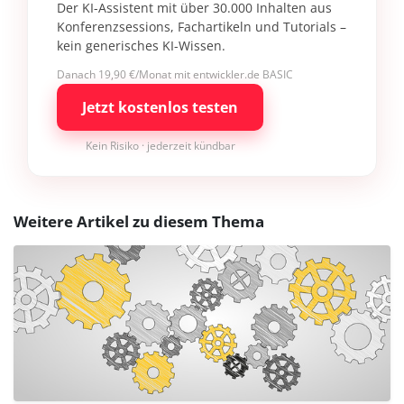
Der KI-Assistent mit über 30.000 Inhalten aus
Konferenzsessions, Fachartikeln und Tutorials –
kein generisches KI-Wissen.
Danach 19,90 €/Monat mit entwickler.de BASIC
Jetzt kostenlos testen
Kein Risiko · jederzeit kündbar
Weitere Artikel zu diesem Thema