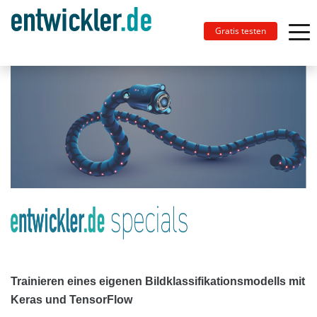
Gratis testen
Trainieren eines eigenen Bildklassifikationsmodells mit
Keras und TensorFlow