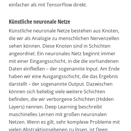
einfacher als mit TensorFlow direkt.
Künstliche neuronale Netze
Künstliche neuronale Netze bestehen aus Knoten,
die wir als Analogie zu menschlichen Nervenzellen
sehen können. Diese Knoten sind in Schichten
angeordnet. Ein neuronales Netz beginnt immer
mit einer Eingangsschicht, in die die vorhandenen
Daten einfließen – der sogenannte Input. Am Ende
haben wir eine Ausgangsschicht, die das Ergebnis
darstellt – der sogenannte Output. Dazwischen
können sich beliebig viele weitere Schichten
befinden, die wir verborgene Schichten (Hidden
Layers) nennen. Deep Learning beschreibt
maschinelles Lernen mit großen neuronalen
Netzen. Wenn es gilt, sehr komplexe Probleme mit
vielen Abstraktionsebenen zu lösen, ist Deep