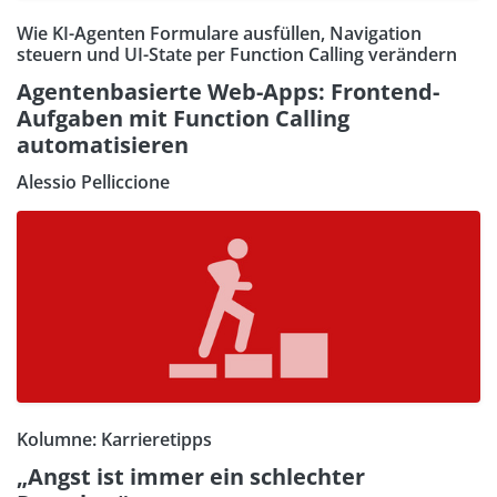
Wie KI-Agenten Formulare ausfüllen, Navigation
steuern und UI-State per Function Calling verändern
Agentenbasierte Web-Apps: Frontend-
Aufgaben mit Function Calling
automatisieren
Alessio Pelliccione
Kolumne: Karrieretipps
„Angst ist immer ein schlechter