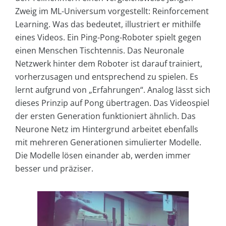
Zweig im ML-Universum vorgestellt: Reinforcement
Learning. Was das bedeutet, illustriert er mithilfe
eines Videos. Ein Ping-Pong-Roboter spielt gegen
einen Menschen Tischtennis. Das Neuronale
Netzwerk hinter dem Roboter ist darauf trainiert,
vorherzusagen und entsprechend zu spielen. Es
lernt aufgrund von „Erfahrungen“. Analog lässt sich
dieses Prinzip auf Pong übertragen. Das Videospiel
der ersten Generation funktioniert ähnlich. Das
Neurone Netz im Hintergrund arbeitet ebenfalls
mit mehreren Generationen simulierter Modelle.
Die Modelle lösen einander ab, werden immer
besser und präziser.