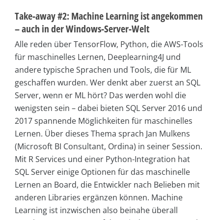
Take-away #2: Machine Learning ist angekommen
– auch in der Windows-Server-Welt
Alle reden über TensorFlow, Python, die AWS-Tools
für maschinelles Lernen, Deeplearning4J und
andere typische Sprachen und Tools, die für ML
geschaffen wurden. Wer denkt aber zuerst an SQL
Server, wenn er ML hört? Das werden wohl die
wenigsten sein – dabei bieten SQL Server 2016 und
2017 spannende Möglichkeiten für maschinelles
Lernen. Über dieses Thema sprach Jan Mulkens
(Microsoft BI Consultant, Ordina) in seiner Session.
Mit R Services und einer Python-Integration hat
SQL Server einige Optionen für das maschinelle
Lernen an Board, die Entwickler nach Belieben mit
anderen Libraries ergänzen können. Machine
Learning ist inzwischen also beinahe überall