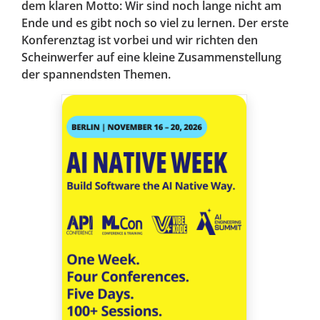
dem klaren Motto: Wir sind noch lange nicht am
Ende und es gibt noch so viel zu lernen. Der erste
Konferenztag ist vorbei und wir richten den
Scheinwerfer auf eine kleine Zusammenstellung
der spannendsten Themen.