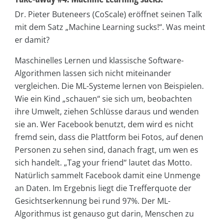
Dr. Pieter Buteneers (CoScale) eröffnet seinen Talk
mit dem Satz „Machine Learning sucks!“. Was meint
er damit?
Maschinelles Lernen und klassische Software-
Algorithmen lassen sich nicht miteinander
vergleichen. Die ML-Systeme lernen von Beispielen.
Wie ein Kind „schauen“ sie sich um, beobachten
ihre Umwelt, ziehen Schlüsse daraus und wenden
sie an. Wer Facebook benutzt, dem wird es nicht
fremd sein, dass die Plattform bei Fotos, auf denen
Personen zu sehen sind, danach fragt, um wen es
sich handelt. „Tag your friend“ lautet das Motto.
Natürlich sammelt Facebook damit eine Unmenge
an Daten. Im Ergebnis liegt die Trefferquote der
Gesichtserkennung bei rund 97%. Der ML-
Algorithmus ist genauso gut darin, Menschen zu