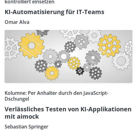
kontrolliert einsetzen
KI-Automatisierung für IT-Teams
Omar Alva
Kolumne: Per Anhalter durch den JavaScript-
Dschungel
Verlässliches Testen von KI-Applikationen
mit aimock
Sebastian Springer