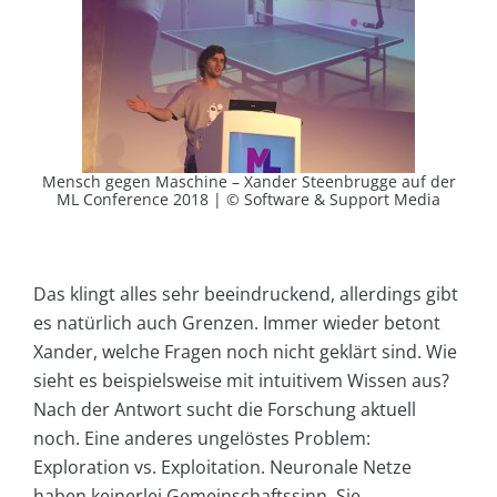
Mensch gegen Maschine – Xander Steenbrugge auf der
ML Conference 2018 | © Software & Support Media
Das klingt alles sehr beeindruckend, allerdings gibt
es natürlich auch Grenzen. Immer wieder betont
Xander, welche Fragen noch nicht geklärt sind. Wie
sieht es beispielsweise mit intuitivem Wissen aus?
Nach der Antwort sucht die Forschung aktuell
noch. Eine anderes ungelöstes Problem:
Exploration vs. Exploitation. Neuronale Netze
haben keinerlei Gemeinschaftssinn. Sie