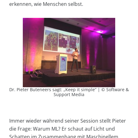
erkennen, wie Menschen selbst.
Dr. Pieter Buteneers sagt: „Keep it simple“ | © Software &
Support Media
Immer wieder während seiner Session stellt Pieter
die Frage: Warum ML? Er schaut auf Licht und
Schatten im Zusammenhang mit Maschinellem