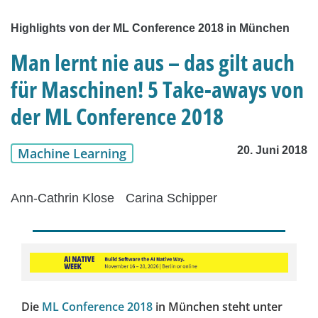
Highlights von der ML Conference 2018 in München
Man lernt nie aus – das gilt auch
für Maschinen! 5 Take-aways von
der ML Conference 2018
20. Juni 2018
Machine Learning
Ann-Cathrin Klose
Carina Schipper
Die
ML Conference 2018
in München steht unter