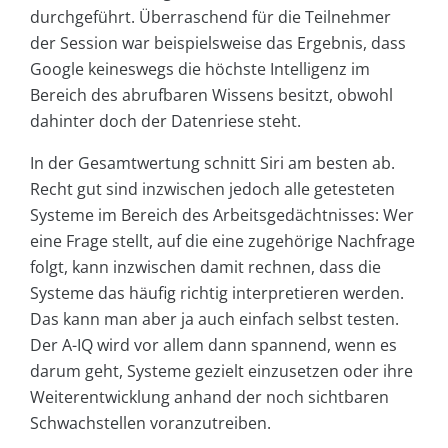
durchgeführt. Überraschend für die Teilnehmer
der Session war beispielsweise das Ergebnis, dass
Google keineswegs die höchste Intelligenz im
Bereich des abrufbaren Wissens besitzt, obwohl
dahinter doch der Datenriese steht.
In der Gesamtwertung schnitt Siri am besten ab.
Recht gut sind inzwischen jedoch alle getesteten
Systeme im Bereich des Arbeitsgedächtnisses: Wer
eine Frage stellt, auf die eine zugehörige Nachfrage
folgt, kann inzwischen damit rechnen, dass die
Systeme das häufig richtig interpretieren werden.
Das kann man aber ja auch einfach selbst testen.
Der A-IQ wird vor allem dann spannend, wenn es
darum geht, Systeme gezielt einzusetzen oder ihre
Weiterentwicklung anhand der noch sichtbaren
Schwachstellen voranzutreiben.