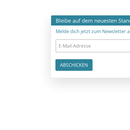
×
Bleibe auf dem neuesten Stand
Melde dich jetzt zum Newsletter an: