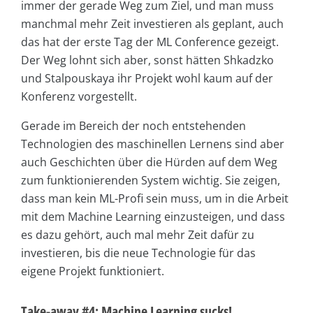
immer der gerade Weg zum Ziel, und man muss
manchmal mehr Zeit investieren als geplant, auch
das hat der erste Tag der ML Conference gezeigt.
Der Weg lohnt sich aber, sonst hätten Shkadzko
und Stalpouskaya ihr Projekt wohl kaum auf der
Konferenz vorgestellt.
Gerade im Bereich der noch entstehenden
Technologien des maschinellen Lernens sind aber
auch Geschichten über die Hürden auf dem Weg
zum funktionierenden System wichtig. Sie zeigen,
dass man kein ML-Profi sein muss, um in die Arbeit
mit dem Machine Learning einzusteigen, und dass
es dazu gehört, auch mal mehr Zeit dafür zu
investieren, bis die neue Technologie für das
eigene Projekt funktioniert.
Take-away #4: Machine Learning sucks!