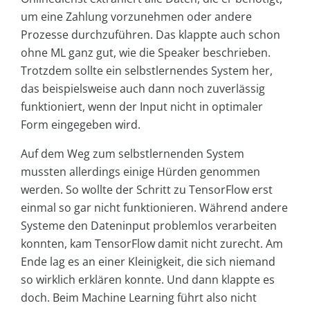
um eine Zahlung vorzunehmen oder andere
Prozesse durchzuführen. Das klappte auch schon
ohne ML ganz gut, wie die Speaker beschrieben.
Trotzdem sollte ein selbstlernendes System her,
das beispielsweise auch dann noch zuverlässig
funktioniert, wenn der Input nicht in optimaler
Form eingegeben wird.
Auf dem Weg zum selbstlernenden System
mussten allerdings einige Hürden genommen
werden. So wollte der Schritt zu TensorFlow erst
einmal so gar nicht funktionieren. Während andere
Systeme den Dateninput problemlos verarbeiten
konnten, kam TensorFlow damit nicht zurecht. Am
Ende lag es an einer Kleinigkeit, die sich niemand
so wirklich erklären konnte. Und dann klappte es
doch. Beim Machine Learning führt also nicht