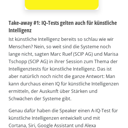
Take-away #1: IQ-Tests gelten auch für künstliche
Intelligenz
Ist künstliche Intelligenz bereits so schlau wie wir
Menschen? Nein, so weit sind die Systeme noch
lange nicht, sagten Marc Ruef (SCIP AG) und Marisa
Tschopp (SCIP AG) in ihrer Session zum Thema der
Intelligenztests für künstliche Intelligenz. Das ist
aber natürlich noch nicht die ganze Antwort: Man
kann durchaus einen IQ für künstliche Intelligenzen
ermitteln, der Auskunft über Stärken und
Schwächen der Systeme gibt.
Genau dafür haben die Speaker einen A-IQ-Test für
künstliche Intelligenzen entwickelt und mit
Cortana, Siri, Google Assistant und Alexa