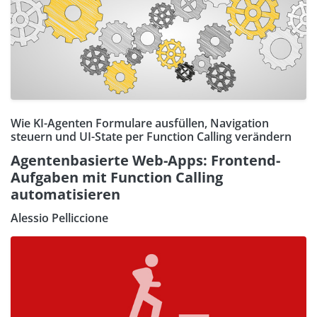
Wie KI-Agenten Formulare ausfüllen, Navigation
steuern und UI-State per Function Calling verändern
Agentenbasierte Web-Apps: Frontend-
Aufgaben mit Function Calling
automatisieren
Alessio Pelliccione