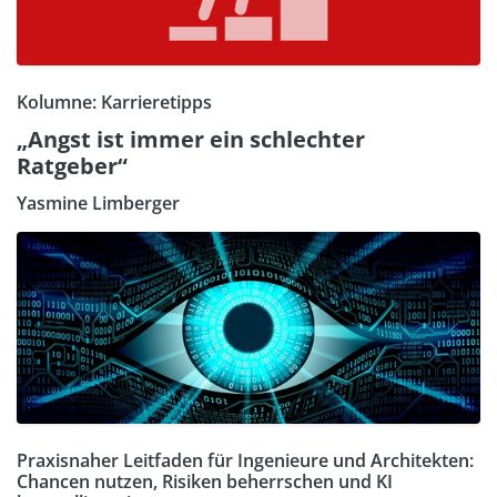
Kolumne: Karrieretipps
„Angst ist immer ein schlechter
Ratgeber“
Yasmine Limberger
Praxisnaher Leitfaden für Ingenieure und Architekten:
Chancen nutzen, Risiken beherrschen und KI