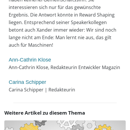
interessieren sich nur für das gewünschte
Ergebnis. Die Antwort könnte in Reward Shaping
liegen. Entsprechend seiner Speakerkollegen
betont auch Xander immer wieder: Wir sind noch
lange nicht am Ende: Man lernt nie aus, das gilt
auch für Maschinen!
Ann-Cathrin Klose
Ann-Cathrin Klose, Redakteurin Entwickler Magazin
Carina Schipper
Carina Schipper | Redakteurin
Weitere Artikel zu diesem Thema