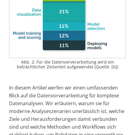
Abb. 2: Für die Datenvorverarbeitung wird ein
beträchtlicher Zeitanteil aufgewendet (Quelle: [6])
In diesem Artikel werfen wir einen umfassenden
Blick auf die Datenvorverarbeitung für komplexe
Datenanalysen. Wir erläutern, warum sie für
moderne Analyseszenarien unerlässlich ist, welche
Ziele und Herausforderungen damit verbunden
sind und welche Methoden und Workflows sich
etabliert haben, um Rohdaten in eine verwertbare