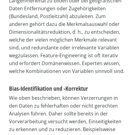
Längenmerkmal zu bilden oder bei geografischen
Daten Entfernungen oder Zugehörigkeiten
(Bundesland, Postleitzahl) abzuleiten. Zum
anderen gehört dazu die Merkmalsauswahl oder
Dimensionalitätsreduktion, d. h., zu entscheiden,
welche der vielen möglichen Merkmale relevant
sind, und redundante oder irrelevante Variablen
wegzulassen. Feature-Engineering ist oft iterativ
und erfordert Domänenwissen. Experten wissen,
welche Kombinationen von Variablen sinnvoll sind.
Bias-Identifikation und -Korrektur
Wie oben beschrieben, können Verzerrungen in
den Daten zu fehlerhaften oder nicht gerechten
Analysen führen. Daher sollte bereits in der
Vorverarbeitung versucht werden, Einseitigkeiten
zu erkennen und zu reduzieren. Beispielsweise