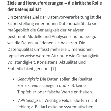
Ziele und Herausforderungen – die kritische Rolle
der Datenqualität
Ein zentrales Ziel der Datenvorverarbeitung ist die
Sicherstellung einer hohen Datenqualität, da sie
maßgeblich die Genauigkeit der Analysen
bestimmt. Modelle und Analysen sind nur so gut
wie die Daten, auf denen sie basieren. Die
Datenqualität umfasst mehrere Dimensionen;
typischerweise werden Attribute wie Genauigkeit,
Vollständigkeit, Konsistenz, Aktualität und
Einheitlichkeit genannt [7]:
Genauigkeit:
Die Daten sollen die Realität
korrekt widerspiegeln und z. B. keine
Tippfehler oder falsche Werte enthalten.
Vollständigkeit:
Wichtige Felder dürfen nicht
fehlen; z. B. darf es keine systematischen