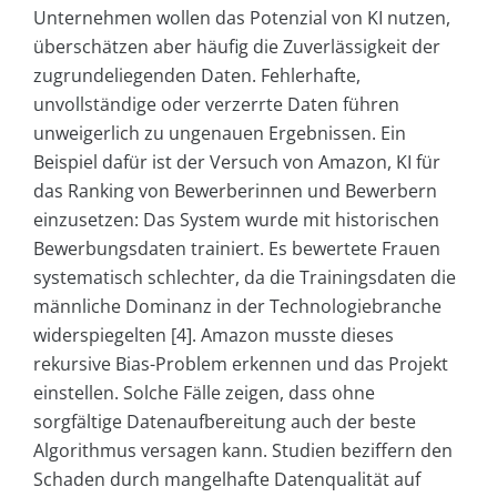
Unternehmen wollen das Potenzial von KI nutzen,
überschätzen aber häufig die Zuverlässigkeit der
zugrundeliegenden Daten. Fehlerhafte,
unvollständige oder verzerrte Daten führen
unweigerlich zu ungenauen Ergebnissen. Ein
Beispiel dafür ist der Versuch von Amazon, KI für
das Ranking von Bewerberinnen und Bewerbern
einzusetzen: Das System wurde mit historischen
Bewerbungsdaten trainiert. Es bewertete Frauen
systematisch schlechter, da die Trainingsdaten die
männliche Dominanz in der Technologiebranche
widerspiegelten [4]. Amazon musste dieses
rekursive Bias-Problem erkennen und das Projekt
einstellen. Solche Fälle zeigen, dass ohne
sorgfältige Datenaufbereitung auch der beste
Algorithmus versagen kann. Studien beziffern den
Schaden durch mangelhafte Datenqualität auf