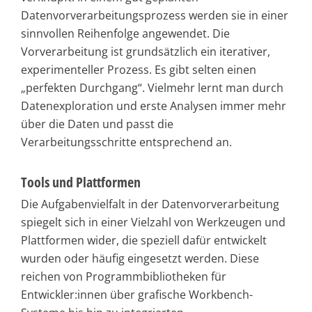
Datenvorverarbeitungsprozess werden sie in einer
sinnvollen Reihenfolge angewendet. Die
Vorverarbeitung ist grundsätzlich ein iterativer,
experimenteller Prozess. Es gibt selten einen
„perfekten Durchgang“. Vielmehr lernt man durch
Datenexploration und erste Analysen immer mehr
über die Daten und passt die
Verarbeitungsschritte entsprechend an.
Tools und Plattformen
Die Aufgabenvielfalt in der Datenvorverarbeitung
spiegelt sich in einer Vielzahl von Werkzeugen und
Plattformen wider, die speziell dafür entwickelt
wurden oder häufig eingesetzt werden. Diese
reichen von Programmbibliotheken für
Entwickler:innen über grafische Workbench-