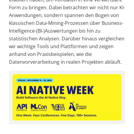
Form zu bringen. Dabei betrachten wir nicht nur KI-
Anwendungen, sondern spannen den Bogen von
klassischen Data-Mining-Prozessen über Business-
Intelligence-(BI-)Auswertungen bis hin zu
statistischen Analysen. Darüber hinaus vergleichen
wir wichtige Tools und Plattformen und zeigen
anhand von Praxisbeispielen, wie die
Datenvorverarbeitung in realen Projekten abläuft.