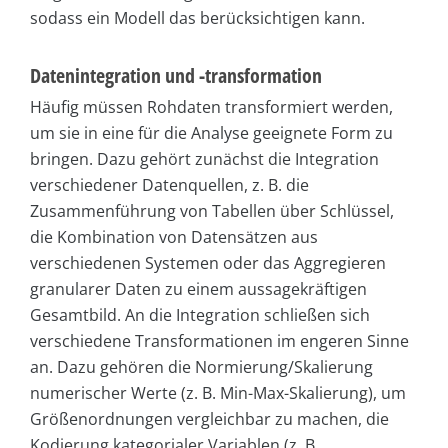
sodass ein Modell das berücksichtigen kann.
Datenintegration und -transformation
Häufig müssen Rohdaten transformiert werden,
um sie in eine für die Analyse geeignete Form zu
bringen. Dazu gehört zunächst die Integration
verschiedener Datenquellen, z. B. die
Zusammenführung von Tabellen über Schlüssel,
die Kombination von Datensätzen aus
verschiedenen Systemen oder das Aggregieren
granularer Daten zu einem aussagekräftigen
Gesamtbild. An die Integration schließen sich
verschiedene Transformationen im engeren Sinne
an. Dazu gehören die Normierung/Skalierung
numerischer Werte (z. B. Min-Max-Skalierung), um
Größenordnungen vergleichbar zu machen, die
Kodierung kategorialer Variablen (z. B.