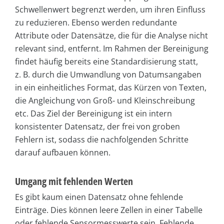
Schwellenwert begrenzt werden, um ihren Einfluss
zu reduzieren. Ebenso werden redundante
Attribute oder Datensätze, die für die Analyse nicht
relevant sind, entfernt. Im Rahmen der Bereinigung
findet häufig bereits eine Standardisierung statt,
z. B. durch die Umwandlung von Datumsangaben
in ein einheitliches Format, das Kürzen von Texten,
die Angleichung von Groß- und Kleinschreibung
etc. Das Ziel der Bereinigung ist ein intern
konsistenter Datensatz, der frei von groben
Fehlern ist, sodass die nachfolgenden Schritte
darauf aufbauen können.
Umgang mit fehlenden Werten
Es gibt kaum einen Datensatz ohne fehlende
Einträge. Dies können leere Zellen in einer Tabelle
oder fehlende Sensormesswerte sein. Fehlende