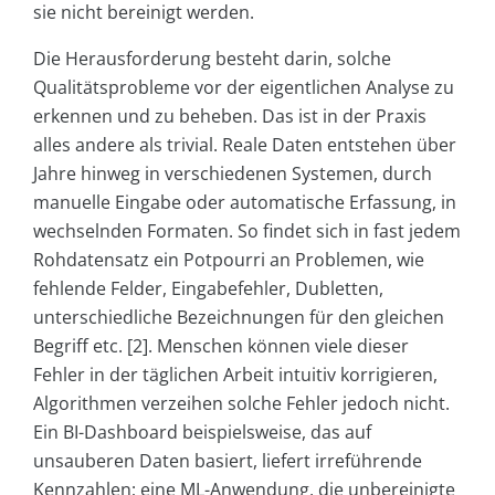
sie nicht bereinigt werden.
Die Herausforderung besteht darin, solche
Qualitätsprobleme vor der eigentlichen Analyse zu
erkennen und zu beheben. Das ist in der Praxis
alles andere als trivial. Reale Daten entstehen über
Jahre hinweg in verschiedenen Systemen, durch
manuelle Eingabe oder automatische Erfassung, in
wechselnden Formaten. So findet sich in fast jedem
Rohdatensatz ein Potpourri an Problemen, wie
fehlende Felder, Eingabefehler, Dubletten,
unterschiedliche Bezeichnungen für den gleichen
Begriff etc. [2]. Menschen können viele dieser
Fehler in der täglichen Arbeit intuitiv korrigieren,
Algorithmen verzeihen solche Fehler jedoch nicht.
Ein BI-Dashboard beispielsweise, das auf
unsauberen Daten basiert, liefert irreführende
Kennzahlen; eine ML-Anwendung, die unbereinigte