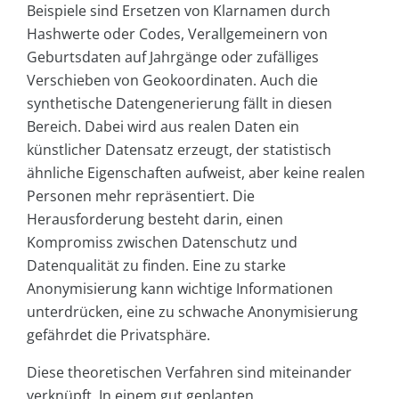
Beispiele sind Ersetzen von Klarnamen durch
Hashwerte oder Codes, Verallgemeinern von
Geburtsdaten auf Jahrgänge oder zufälliges
Verschieben von Geokoordinaten. Auch die
synthetische Datengenerierung fällt in diesen
Bereich. Dabei wird aus realen Daten ein
künstlicher Datensatz erzeugt, der statistisch
ähnliche Eigenschaften aufweist, aber keine realen
Personen mehr repräsentiert. Die
Herausforderung besteht darin, einen
Kompromiss zwischen Datenschutz und
Datenqualität zu finden. Eine zu starke
Anonymisierung kann wichtige Informationen
unterdrücken, eine zu schwache Anonymisierung
gefährdet die Privatsphäre.
Diese theoretischen Verfahren sind miteinander
verknüpft. In einem gut geplanten