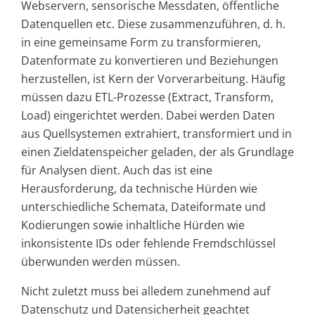
Webservern, sensorische Messdaten, öffentliche
Datenquellen etc. Diese zusammenzuführen, d. h.
in eine gemeinsame Form zu transformieren,
Datenformate zu konvertieren und Beziehungen
herzustellen, ist Kern der Vorverarbeitung. Häufig
müssen dazu ETL-Prozesse (Extract, Transform,
Load) eingerichtet werden. Dabei werden Daten
aus Quellsystemen extrahiert, transformiert und in
einen Zieldatenspeicher geladen, der als Grundlage
für Analysen dient. Auch das ist eine
Herausforderung, da technische Hürden wie
unterschiedliche Schemata, Dateiformate und
Kodierungen sowie inhaltliche Hürden wie
inkonsistente IDs oder fehlende Fremdschlüssel
überwunden werden müssen.
Nicht zuletzt muss bei alledem zunehmend auf
Datenschutz und Datensicherheit geachtet