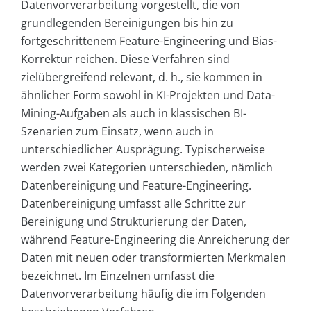
Datenvorverarbeitung vorgestellt, die von
grundlegenden Bereinigungen bis hin zu
fortgeschrittenem Feature-Engineering und Bias-
Korrektur reichen. Diese Verfahren sind
zielübergreifend relevant, d. h., sie kommen in
ähnlicher Form sowohl in KI-Projekten und Data-
Mining-Aufgaben als auch in klassischen BI-
Szenarien zum Einsatz, wenn auch in
unterschiedlicher Ausprägung. Typischerweise
werden zwei Kategorien unterschieden, nämlich
Datenbereinigung und Feature-Engineering.
Datenbereinigung umfasst alle Schritte zur
Bereinigung und Strukturierung der Daten,
während Feature-Engineering die Anreicherung der
Daten mit neuen oder transformierten Merkmalen
bezeichnet. Im Einzelnen umfasst die
Datenvorverarbeitung häufig die im Folgenden