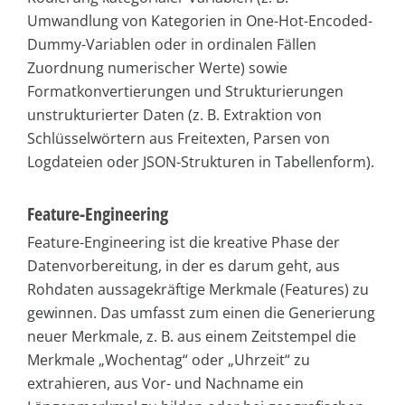
Umwandlung von Kategorien in One-Hot-Encoded-
Dummy-Variablen oder in ordinalen Fällen
Zuordnung numerischer Werte) sowie
Formatkonvertierungen und Strukturierungen
unstrukturierter Daten (z. B. Extraktion von
Schlüsselwörtern aus Freitexten, Parsen von
Logdateien oder JSON-Strukturen in Tabellenform).
Feature-Engineering
Feature-Engineering ist die kreative Phase der
Datenvorbereitung, in der es darum geht, aus
Rohdaten aussagekräftige Merkmale (Features) zu
gewinnen. Das umfasst zum einen die Generierung
neuer Merkmale, z. B. aus einem Zeitstempel die
Merkmale „Wochentag“ oder „Uhrzeit“ zu
extrahieren, aus Vor- und Nachname ein