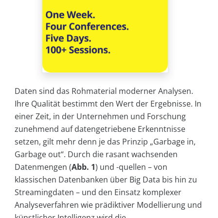
Daten sind das Rohmaterial moderner Analysen.
Ihre Qualität bestimmt den Wert der Ergebnisse. In
einer Zeit, in der Unternehmen und Forschung
zunehmend auf datengetriebene Erkenntnisse
setzen, gilt mehr denn je das Prinzip „Garbage in,
Garbage out“. Durch die rasant wachsenden
Datenmengen (
Abb. 1
) und -quellen – von
klassischen Datenbanken über Big Data bis hin zu
Streamingdaten – und den Einsatz komplexer
Analyseverfahren wie prädiktiver Modellierung und
künstlicher Intelligenz wird die