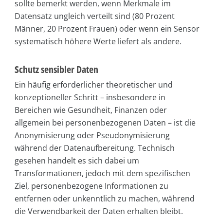
sollte bemerkt werden, wenn Merkmale im
Datensatz ungleich verteilt sind (80 Prozent
Männer, 20 Prozent Frauen) oder wenn ein Sensor
systematisch höhere Werte liefert als andere.
Schutz sensibler Daten
Ein häufig erforderlicher theoretischer und
konzeptioneller Schritt – insbesondere in
Bereichen wie Gesundheit, Finanzen oder
allgemein bei personenbezogenen Daten – ist die
Anonymisierung oder Pseudonymisierung
während der Datenaufbereitung. Technisch
gesehen handelt es sich dabei um
Transformationen, jedoch mit dem spezifischen
Ziel, personenbezogene Informationen zu
entfernen oder unkenntlich zu machen, während
die Verwendbarkeit der Daten erhalten bleibt.