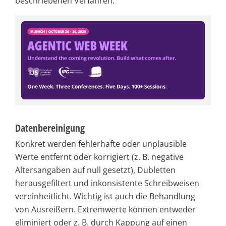
beschriebenen Verfahren.
Datenbereinigung
Konkret werden fehlerhafte oder unplausible
Werte entfernt oder korrigiert (z. B. negative
Altersangaben auf null gesetzt), Dubletten
herausgefiltert und inkonsistente Schreibweisen
vereinheitlicht. Wichtig ist auch die Behandlung
von Ausreißern. Extremwerte können entweder
eliminiert oder z. B. durch Kappung auf einen