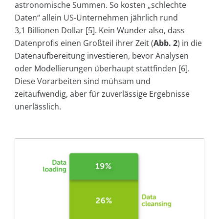
astronomische Summen. So kosten „schlechte
Daten“ allein US-Unternehmen jährlich rund
3,1 Billionen Dollar [5]. Kein Wunder also, dass
Datenprofis einen Großteil ihrer Zeit (
Abb. 2
) in die
Datenaufbereitung investieren, bevor Analysen
oder Modellierungen überhaupt stattfinden [6].
Diese Vorarbeiten sind mühsam und
zeitaufwendig, aber für zuverlässige Ergebnisse
unerlässlich.