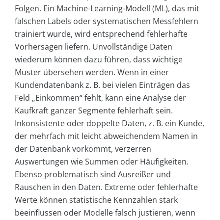
Folgen. Ein Machine-Learning-Modell (ML), das mit
falschen Labels oder systematischen Messfehlern
trainiert wurde, wird entsprechend fehlerhafte
Vorhersagen liefern. Unvollständige Daten
wiederum können dazu führen, dass wichtige
Muster übersehen werden. Wenn in einer
Kundendatenbank z. B. bei vielen Einträgen das
Feld „Einkommen“ fehlt, kann eine Analyse der
Kaufkraft ganzer Segmente fehlerhaft sein.
Inkonsistente oder doppelte Daten, z. B. ein Kunde,
der mehrfach mit leicht abweichendem Namen in
der Datenbank vorkommt, verzerren
Auswertungen wie Summen oder Häufigkeiten.
Ebenso problematisch sind Ausreißer und
Rauschen in den Daten. Extreme oder fehlerhafte
Werte können statistische Kennzahlen stark
beeinflussen oder Modelle falsch justieren, wenn