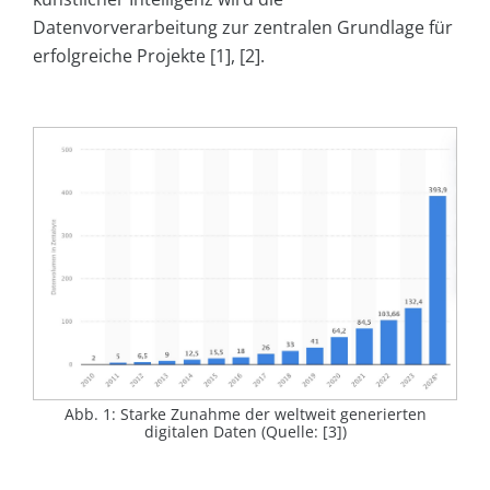
Datenvorverarbeitung zur zentralen Grundlage für
erfolgreiche Projekte [1], [2].
Abb. 1: Starke Zunahme der weltweit generierten
digitalen Daten (Quelle: [3])