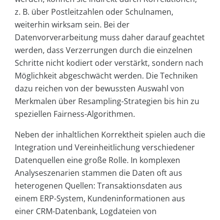
z. B. über Postleitzahlen oder Schulnamen,
weiterhin wirksam sein. Bei der
Datenvorverarbeitung muss daher darauf geachtet
werden, dass Verzerrungen durch die einzelnen
Schritte nicht kodiert oder verstärkt, sondern nach
Möglichkeit abgeschwächt werden. Die Techniken
dazu reichen von der bewussten Auswahl von
Merkmalen über Resampling-Strategien bis hin zu
speziellen Fairness-Algorithmen.
Neben der inhaltlichen Korrektheit spielen auch die
Integration und Vereinheitlichung verschiedener
Datenquellen eine große Rolle. In komplexen
Analyseszenarien stammen die Daten oft aus
heterogenen Quellen: Transaktionsdaten aus
einem ERP-System, Kundeninformationen aus
einer CRM-Datenbank, Logdateien von