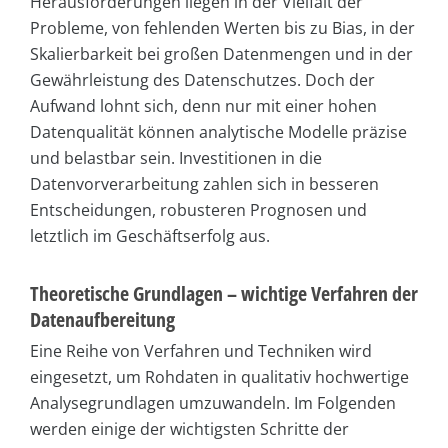
Herausforderungen liegen in der Vielfalt der
Probleme, von fehlenden Werten bis zu Bias, in der
Skalierbarkeit bei großen Datenmengen und in der
Gewährleistung des Datenschutzes. Doch der
Aufwand lohnt sich, denn nur mit einer hohen
Datenqualität können analytische Modelle präzise
und belastbar sein. Investitionen in die
Datenvorverarbeitung zahlen sich in besseren
Entscheidungen, robusteren Prognosen und
letztlich im Geschäftserfolg aus.
Theoretische Grundlagen – wichtige Verfahren der
Datenaufbereitung
Eine Reihe von Verfahren und Techniken wird
eingesetzt, um Rohdaten in qualitativ hochwertige
Analysegrundlagen umzuwandeln. Im Folgenden
werden einige der wichtigsten Schritte der