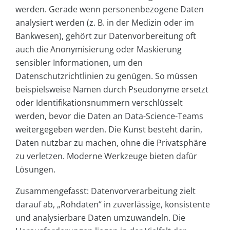
werden. Gerade wenn personenbezogene Daten
analysiert werden (z. B. in der Medizin oder im
Bankwesen), gehört zur Datenvorbereitung oft
auch die Anonymisierung oder Maskierung
sensibler Informationen, um den
Datenschutzrichtlinien zu genügen. So müssen
beispielsweise Namen durch Pseudonyme ersetzt
oder Identifikationsnummern verschlüsselt
werden, bevor die Daten an Data-Science-Teams
weitergegeben werden. Die Kunst besteht darin,
Daten nutzbar zu machen, ohne die Privatsphäre
zu verletzen. Moderne Werkzeuge bieten dafür
Lösungen.
Zusammengefasst: Datenvorverarbeitung zielt
darauf ab, „Rohdaten“ in zuverlässige, konsistente
und analysierbare Daten umzuwandeln. Die