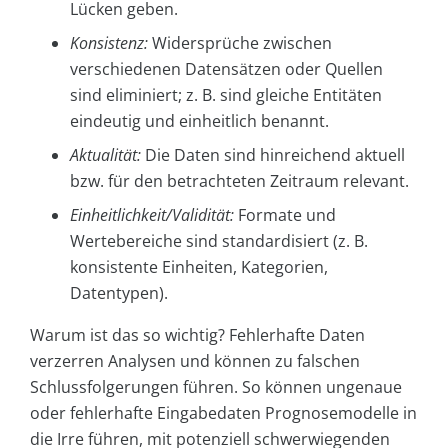
Lücken geben.
Konsistenz:
Widersprüche zwischen
verschiedenen Datensätzen oder Quellen
sind eliminiert; z. B. sind gleiche Entitäten
eindeutig und einheitlich benannt.
Aktualität:
Die Daten sind hinreichend aktuell
bzw. für den betrachteten Zeitraum relevant.
Einheitlichkeit/Validität:
Formate und
Wertebereiche sind standardisiert (z. B.
konsistente Einheiten, Kategorien,
Datentypen).
Warum ist das so wichtig? Fehlerhafte Daten
verzerren Analysen und können zu falschen
Schlussfolgerungen führen. So können ungenaue
oder fehlerhafte Eingabedaten Prognosemodelle in
die Irre führen, mit potenziell schwerwiegenden