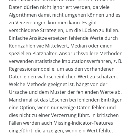
Daten dürfen nicht ignoriert werden, da viele
Algorithmen damit nicht umgehen können und es
zu Verzerrungen kommen kann. Es gibt
verschiedene Strategien, um die Lücken zu füllen.
Einfache Ansätze ersetzen fehlende Werte durch
Kennzahlen wie Mittelwert, Median oder einen
speziellen Platzhalter. Anspruchsvollere Methoden
verwenden statistische Imputationsverfahren, z. B.
Regressionsmodelle, um aus den vorhandenen
Daten einen wahrscheinlichen Wert zu schätzen.
Welche Methode geeignet ist, hängt von der
Ursache und dem Muster der fehlenden Werte ab.
Manchmal ist das Löschen bei fehlenden Einträgen
eine Option, wenn nur wenige Daten fehlen und
dies nicht zu einer Verzerrung führt. In kritischen
Fällen werden auch Missing-Indicator-Features
eingeführt, die anzeigen, wenn ein Wert fehlte,