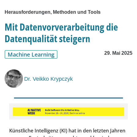
Herausforderungen, Methoden und Tools
Mit Datenvorverarbeitung die
Datenqualität steigern
29. Mai 2025
Machine Learning
Dr. Veikko Krypczyk
Künstliche Intelligenz (KI) hat in den letzten Jahren