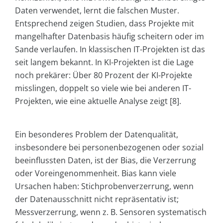
Daten verwendet, lernt die falschen Muster.
Entsprechend zeigen Studien, dass Projekte mit
mangelhafter Datenbasis häufig scheitern oder im
Sande verlaufen. In klassischen IT-Projekten ist das
seit langem bekannt. In KI-Projekten ist die Lage
noch prekärer: Über 80 Prozent der KI-Projekte
misslingen, doppelt so viele wie bei anderen IT-
Projekten, wie eine aktuelle Analyse zeigt [8].
Ein besonderes Problem der Datenqualität,
insbesondere bei personenbezogenen oder sozial
beeinflussten Daten, ist der Bias, die Verzerrung
oder Voreingenommenheit. Bias kann viele
Ursachen haben: Stichprobenverzerrung, wenn
der Datenausschnitt nicht repräsentativ ist;
Messverzerrung, wenn z. B. Sensoren systematisch