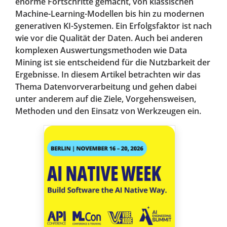
enorme Fortschritte gemacht, von klassischen
Machine-Learning-Modellen bis hin zu modernen
generativen KI-Systemen. Ein Erfolgsfaktor ist nach
wie vor die Qualität der Daten. Auch bei anderen
komplexen Auswertungsmethoden wie Data
Mining ist sie entscheidend für die Nutzbarkeit der
Ergebnisse. In diesem Artikel betrachten wir das
Thema Datenvorverarbeitung und gehen dabei
unter anderem auf die Ziele, Vorgehensweisen,
Methoden und den Einsatz von Werkzeugen ein.