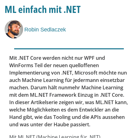
ML einfach mit .NET
Robin Sedlaczek
Mit .NET Core werden nicht nur WPF und
WinForms Teil der neuen quelloffenen
Implementierung von .NET, Microsoft möchte nun
auch Machine Learning für jedermann einsetzbar
machen. Darum hält nunmehr Machine Learning
mit dem ML.NET Framework Einzug in .NET Core.
In dieser Artikelserie zeigen wir, was ML.NET kann,
welche Möglichkeiten es dem Entwickler an die
Hand gibt, wie das Tooling und die APIs aussehen
und was unter der Haube passiert.
Mit ML.NET (Machine Learning für .NET)