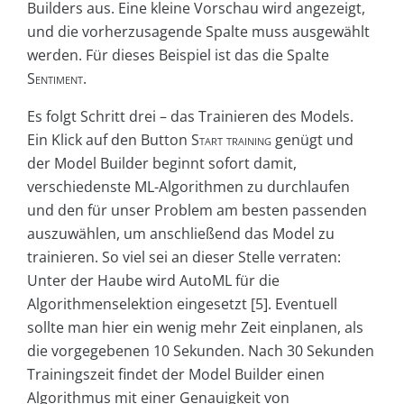
Builders aus. Eine kleine Vorschau wird angezeigt,
und die vorherzusagende Spalte muss ausgewählt
werden. Für dieses Beispiel ist das die Spalte
Sentiment
.
Es folgt Schritt drei – das Trainieren des Models.
Ein Klick auf den Button
Start training
genügt und
der Model Builder beginnt sofort damit,
verschiedenste ML-Algorithmen zu durchlaufen
und den für unser Problem am besten passenden
auszuwählen, um anschließend das Model zu
trainieren. So viel sei an dieser Stelle verraten:
Unter der Haube wird AutoML für die
Algorithmenselektion eingesetzt [5]. Eventuell
sollte man hier ein wenig mehr Zeit einplanen, als
die vorgegebenen 10 Sekunden. Nach 30 Sekunden
Trainingszeit findet der Model Builder einen
Algorithmus mit einer Genauigkeit von