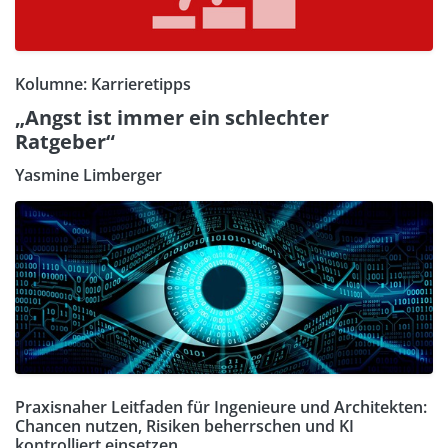
Kolumne: Karrieretipps
„Angst ist immer ein schlechter
Ratgeber“
Yasmine Limberger
Praxisnaher Leitfaden für Ingenieure und Architekten:
Chancen nutzen, Risiken beherrschen und KI
kontrolliert einsetzen