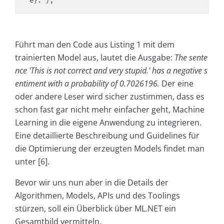
Führt man den Code aus Listing 1 mit dem
trainierten Model aus, lautet die Ausgabe:
The sente
nce 'This is not correct and very stupid.' has a negative s
entiment with a probability of 0.7026196.
Der eine
oder andere Leser wird sicher zustimmen, dass es
schon fast gar nicht mehr einfacher geht, Machine
Learning in die eigene Anwendung zu integrieren.
Eine detaillierte Beschreibung und Guidelines für
die Optimierung der erzeugten Models findet man
unter [6].
Bevor wir uns nun aber in die Details der
Algorithmen, Models, APIs und des Toolings
stürzen, soll ein Überblick über ML.NET ein
Gesamtbild vermitteln.