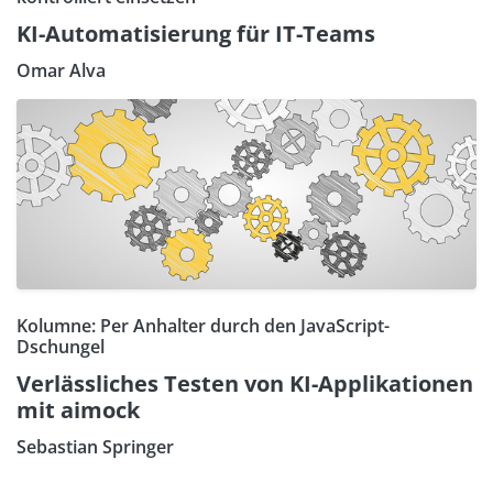
KI-Automatisierung für IT-Teams
Omar Alva
Kolumne: Per Anhalter durch den JavaScript-
Dschungel
Verlässliches Testen von KI-Applikationen
mit aimock
Sebastian Springer