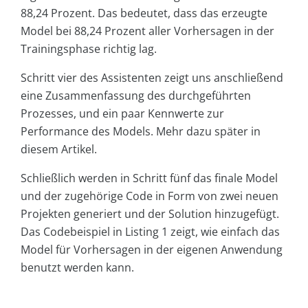
88,24 Prozent. Das bedeutet, dass das erzeugte
Model bei 88,24 Prozent aller Vorhersagen in der
Trainingsphase richtig lag.
Schritt vier des Assistenten zeigt uns anschließend
eine Zusammenfassung des durchgeführten
Prozesses, und ein paar Kennwerte zur
Performance des Models. Mehr dazu später in
diesem Artikel.
Schließlich werden in Schritt fünf das finale Model
und der zugehörige Code in Form von zwei neuen
Projekten generiert und der Solution hinzugefügt.
Das Codebeispiel in Listing 1 zeigt, wie einfach das
Model für Vorhersagen in der eigenen Anwendung
benutzt werden kann.