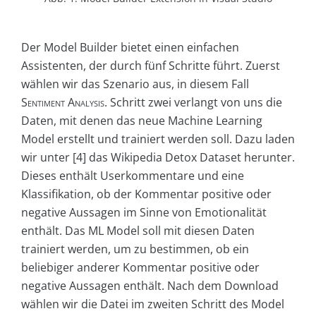
Der Model Builder bietet einen einfachen
Assistenten, der durch fünf Schritte führt. Zuerst
wählen wir das Szenario aus, in diesem Fall
Sentiment Analysis
. Schritt zwei verlangt von uns die
Daten, mit denen das neue Machine Learning
Model erstellt und trainiert werden soll. Dazu laden
wir unter [4] das Wikipedia Detox Dataset herunter.
Dieses enthält Userkommentare und eine
Klassifikation, ob der Kommentar positive oder
negative Aussagen im Sinne von Emotionalität
enthält. Das ML Model soll mit diesen Daten
trainiert werden, um zu bestimmen, ob ein
beliebiger anderer Kommentar positive oder
negative Aussagen enthält. Nach dem Download
wählen wir die Datei im zweiten Schritt des Model