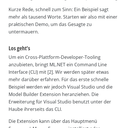
Kurze Rede, schnell zum Sinn: Ein Beispiel sagt
mehr als tausend Worte. Starten wir also mit einer
praktischen Demo, um das Gesagte zu
untermauern.
Los geht’s
Um ein Cross-Plattform-Developer-Tooling
anzubieten, bringt ML.NET ein Command Line
Interface (CLI) mit [2]. Wir werden später etwas
mehr darüber erfahren. Für das erste schnelle
Beispiel werden wir jedoch Visual Studio und die
Model Builder Extension heranziehen. Die
Erweiterung für Visual Studio benutzt unter der
Haube ihrerseits das CLI.
Die Extension kann über das Hauptmenü