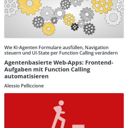
Wie KI-Agenten Formulare ausfüllen, Navigation
steuern und UI-State per Function Calling verändern
Agentenbasierte Web-Apps: Frontend-
Aufgaben mit Function Calling
automatisieren
Alessio Pelliccione