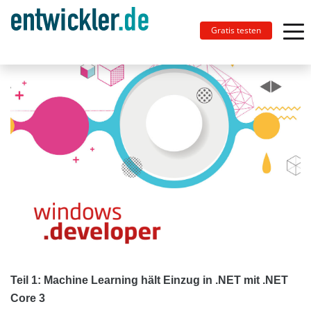
Gratis testen
Teil 1: Machine Learning hält Einzug in .NET mit .NET
Core 3