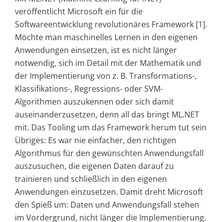
veröffentlicht Microsoft ein für die
Softwareentwicklung revolutionäres Framework [1].
Möchte man maschinelles Lernen in den eigenen
Anwendungen einsetzen, ist es nicht länger
notwendig, sich im Detail mit der Mathematik und
der Implementierung von z. B. Transformations-,
Klassifikations-, Regressions- oder SVM-
Algorithmen auszukennen oder sich damit
auseinanderzusetzen, denn all das bringt ML.NET
mit. Das Tooling um das Framework herum tut sein
Übriges: Es war nie einfacher, den richtigen
Algorithmus für den gewünschten Anwendungsfall
auszusuchen, die eigenen Daten darauf zu
trainieren und schließlich in den eigenen
Anwendungen einzusetzen. Damit dreht Microsoft
den Spieß um: Daten und Anwendungsfall stehen
im Vordergrund, nicht länger die Implementierung.