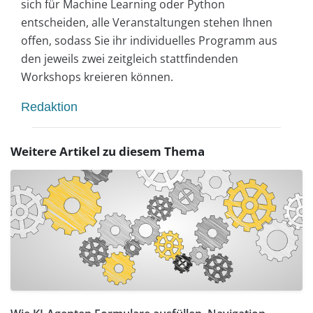
sich für Machine Learning oder Python
entscheiden, alle Veranstaltungen stehen Ihnen
offen, sodass Sie ihr individuelles Programm aus
den jeweils zwei zeitgleich stattfindenden
Workshops kreieren können.
Redaktion
Weitere Artikel zu diesem Thema