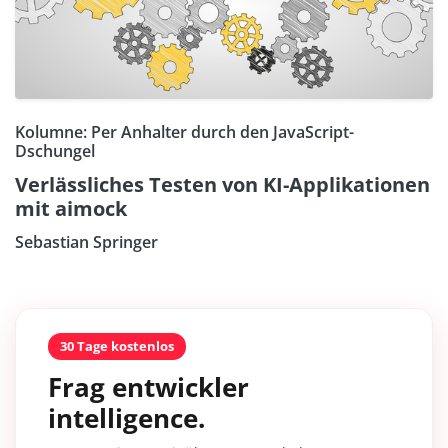
Kolumne: Per Anhalter durch den JavaScript-
Dschungel
Verlässliches Testen von KI-Applikationen
mit aimock
Sebastian Springer
30 Tage kostenlos
Frag entwickler
intelligence.