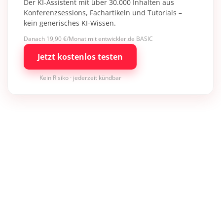
Der KI-Assistent mit über 30.000 Inhalten aus
Konferenzsessions, Fachartikeln und Tutorials –
kein generisches KI-Wissen.
Danach 19,90 €/Monat mit entwickler.de BASIC
Jetzt kostenlos testen
Kein Risiko · jederzeit kündbar