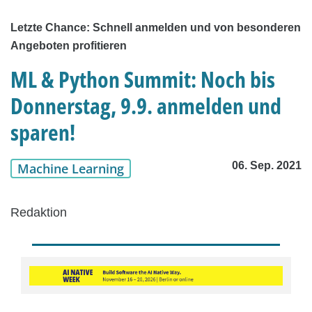
Letzte Chance: Schnell anmelden und von besonderen
Angeboten profitieren
ML & Python Summit: Noch bis
Donnerstag, 9.9. anmelden und
sparen!
06. Sep. 2021
Machine Learning
Redaktion