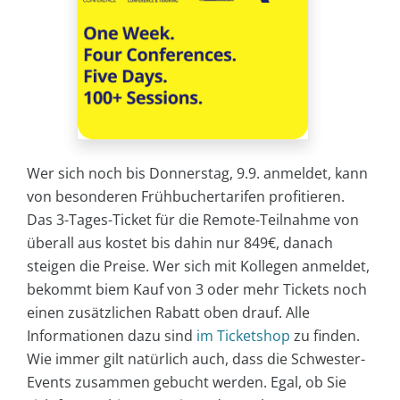
Wer sich noch bis Donnerstag, 9.9. anmeldet, kann
von besonderen Frühbuchertarifen profitieren.
Das 3-Tages-Ticket für die Remote-Teilnahme von
überall aus kostet bis dahin nur 849€, danach
steigen die Preise. Wer sich mit Kollegen anmeldet,
bekommt biem Kauf von 3 oder mehr Tickets noch
einen zusätzlichen Rabatt oben drauf. Alle
Informationen dazu sind
im Ticketshop
zu finden.
Wie immer gilt natürlich auch, dass die Schwester-
Events zusammen gebucht werden. Egal, ob Sie