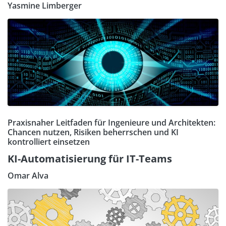
Yasmine Limberger
Praxisnaher Leitfaden für Ingenieure und Architekten:
Chancen nutzen, Risiken beherrschen und KI
kontrolliert einsetzen
KI-Automatisierung für IT-Teams
Omar Alva