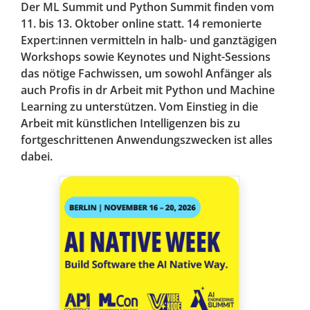
Der ML Summit und Python Summit finden vom
11. bis 13. Oktober online statt. 14 remonierte
Expert:innen vermitteln in halb- und ganztägigen
Workshops sowie Keynotes und Night-Sessions
das nötige Fachwissen, um sowohl Anfänger als
auch Profis in dr Arbeit mit Python und Machine
Learning zu unterstützen. Vom Einstieg in die
Arbeit mit künstlichen Intelligenzen bis zu
fortgeschrittenen Anwendungszwecken ist alles
dabei.