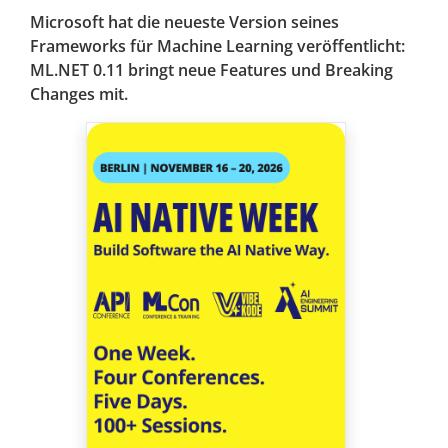
Microsoft hat die neueste Version seines
Frameworks für Machine Learning veröffentlicht:
ML.NET 0.11 bringt neue Features und Breaking
Changes mit.