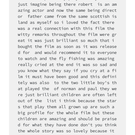
just imagine being there robert  is an am
azing actor and now the same being direct
or  father came from the same scottish is
land as myself so i loved the fact there 
was a real connection with this film the 
witty remarks throughout the film were gr
eat it was just brilliant so much that i 
bought the film as soon as it was release
d for  and would recommend it to everyone 
to watch and the fly fishing was amazing 
really cried at the end it was so sad and 
you know what they say if you cry at a fi
lm it must have been good and this defini
tely was also  to the two little boy's th
at played the  of norman and paul they we
re just brilliant children are often left 
out of the  list i think because the star
s that play them all grown up are such a 
big profile for the whole film but these 
children are amazing and should be praise
d for what they have done don't you think 
the whole story was so lovely because it 