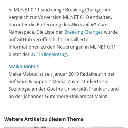
In ML.NET 0.11 sind einige Breaking Changes im
Vergleich zur Vorversion ML.NET 0.10 enthalten,
darunter die Entfernung des
Microsoft.ML.Core
-
Namespace. Die Liste der
Breaking Changes
wurde
auf GitHub veröffentlicht. Detaillierte
Informationen zu den Neuerungen in ML.NET 0.11
bietet der
.NET-Blogeintrag
.
Maika Möbus
Maika Möbus ist seit Januar 2019 Redakteurin bei
Software & Support Media. Zuvor studierte sie
Soziologie an der Goethe-Universität Frankfurt und
an der Johannes Gutenberg-Universität Mainz.
Weitere Artikel zu diesem Thema