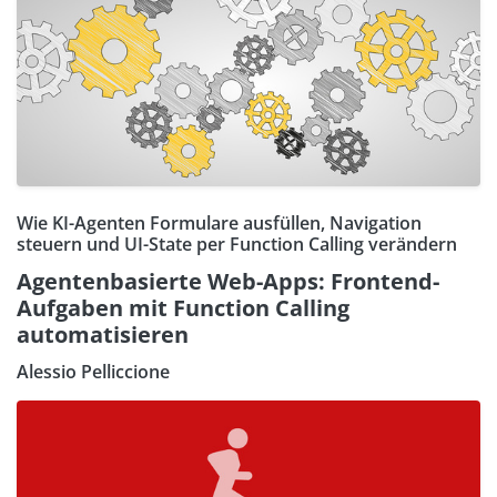
Wie KI-Agenten Formulare ausfüllen, Navigation
steuern und UI-State per Function Calling verändern
Agentenbasierte Web-Apps: Frontend-
Aufgaben mit Function Calling
automatisieren
Alessio Pelliccione