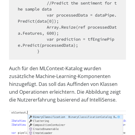
            //Predict the sentiment for t
he sample data 

            var processedData = dataPipe.
Predict(data[0]);

            Array.Resize(ref processedDat
a.Features, 600);

            var prediction = tfEnginePip
e.Predict(processedData);

Auch für den MLContext-Katalog wurden
zusätzliche Machine-Learning-Komponenten
hinzugefügt. Das soll das Auffinden von Klassen
und Operationen erleichtern. Die Abbildung zeigt
die Nutzererfahrung basierend auf IntelliSense.