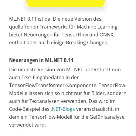
ML.NET 0.11 ist da. Die neue Version des
quelloffenen Frameworks für Machine Learning
bietet Neuerungen für TensorFlow und ONNX,
enthält aber auch einige Breaking Changes.
Neuerungen in ML.NET 0.11
Die neueste Version von ML.NET unterstützt nun
auch Text-Eingabedaten in der
TensorFlowTransformer-Komponente. TensorFlow-
Modelle lassen sich so nicht nur für Bilder, sondern
auch für Textanalysen verwenden. Das wird im
Code-Beispiel des
.NET-Blogs
veranschaulicht, in
dem ein TensorFlow-Modell für die Gefühlsanalyse
verwendet wird: