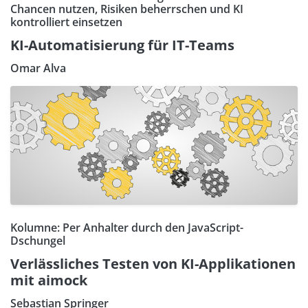
Chancen nutzen, Risiken beherrschen und KI
kontrolliert einsetzen
KI-Automatisierung für IT-Teams
Omar Alva
Kolumne: Per Anhalter durch den JavaScript-
Dschungel
Verlässliches Testen von KI-Applikationen
mit aimock
Sebastian Springer