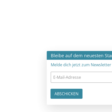
×
Bleibe auf dem neuesten Stand
Melde dich jetzt zum Newsletter an: