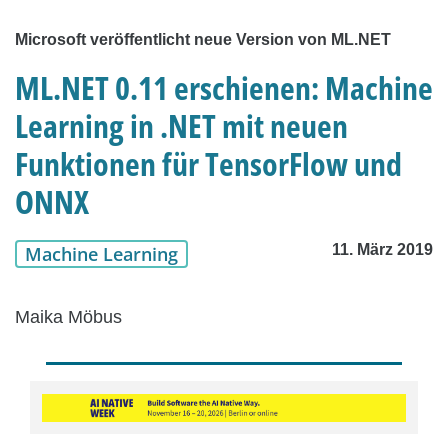
Microsoft veröffentlicht neue Version von ML.NET
ML.NET 0.11 erschienen: Machine
Learning in .NET mit neuen
Funktionen für TensorFlow und
ONNX
11. März 2019
Machine Learning
Maika Möbus