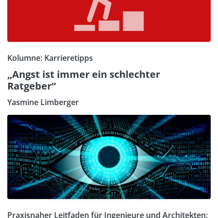
Kolumne: Karrieretipps
„Angst ist immer ein schlechter
Ratgeber“
Yasmine Limberger
Praxisnaher Leitfaden für Ingenieure und Architekten: