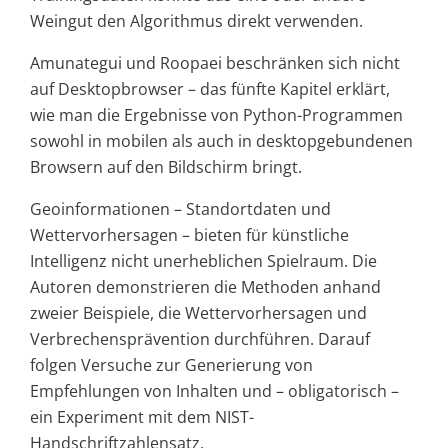
Weingut den Algorithmus direkt verwenden.
Amunategui und Roopaei beschränken sich nicht
auf Desktopbrowser – das fünfte Kapitel erklärt,
wie man die Ergebnisse von Python-Programmen
sowohl in mobilen als auch in desktopgebundenen
Browsern auf den Bildschirm bringt.
Geoinformationen – Standortdaten und
Wettervorhersagen – bieten für künstliche
Intelligenz nicht unerheblichen Spielraum. Die
Autoren demonstrieren die Methoden anhand
zweier Beispiele, die Wettervorhersagen und
Verbrechensprävention durchführen. Darauf
folgen Versuche zur Generierung von
Empfehlungen von Inhalten und – obligatorisch –
ein Experiment mit dem NIST-
Handschriftzahlensatz.