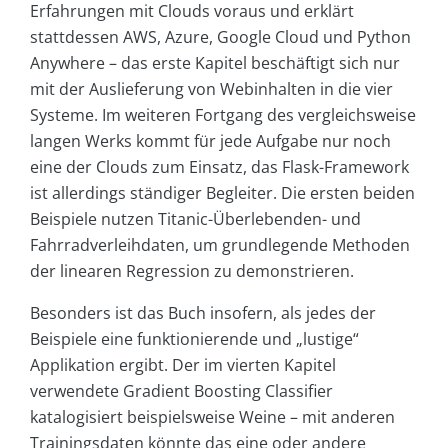
Erfahrungen mit Clouds voraus und erklärt
stattdessen AWS, Azure, Google Cloud und Python
Anywhere – das erste Kapitel beschäftigt sich nur
mit der Auslieferung von Webinhalten in die vier
Systeme. Im weiteren Fortgang des vergleichsweise
langen Werks kommt für jede Aufgabe nur noch
eine der Clouds zum Einsatz, das Flask-Framework
ist allerdings ständiger Begleiter. Die ersten beiden
Beispiele nutzen Titanic-Überlebenden- und
Fahrradverleihdaten, um grundlegende Methoden
der linearen Regression zu demonstrieren.
Besonders ist das Buch insofern, als jedes der
Beispiele eine funktionierende und „lustige“
Applikation ergibt. Der im vierten Kapitel
verwendete Gradient Boosting Classifier
katalogisiert beispielsweise Weine – mit anderen
Trainingsdaten könnte das eine oder andere