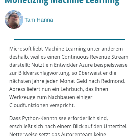
Tam Hanna
Microsoft liebt Machine Learning unter anderem
deshalb, weil es einen Continuous Revenue Stream
darstellt: Nutzt ein Entwickler Azure beispielsweise
zur Bildverschlagwortung, so überweist er die
nächsten Jahre jeden Monat Geld nach Redmond.
Apress liefert nun ein Lehrbuch, das Ihnen
Werkzeuge zum Nachbauen einiger
Cloudfunktionen verspricht.
Dass Python-Kenntnisse erforderlich sind,
erschließt sich nach einem Blick auf den Untertitel.
Netterweise setzt das Autorenteam keine