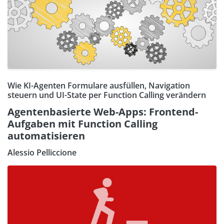
Wie KI-Agenten Formulare ausfüllen, Navigation
steuern und UI-State per Function Calling verändern
Agentenbasierte Web-Apps: Frontend-
Aufgaben mit Function Calling
automatisieren
Alessio Pelliccione