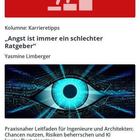
Kolumne: Karrieretipps
„Angst ist immer ein schlechter
Ratgeber“
Yasmine Limberger
Praxisnaher Leitfaden für Ingenieure und Architekten:
Chancen nutzen, Risiken beherrschen und KI