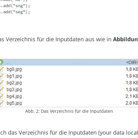
ls.add("seg");
s Verzeichnis für die Inputdaten aus wie in
Abbildun
Abb. 2: Das Verzeichnis für die Inputdaten
sich das Verzeichnis für die Inputdaten (your data loca