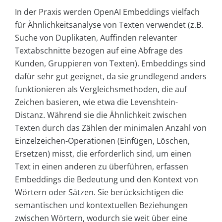
In der Praxis werden OpenAI Embeddings vielfach
für Ähnlichkeitsanalyse von Texten verwendet (z.B.
Suche von Duplikaten, Auffinden relevanter
Textabschnitte bezogen auf eine Abfrage des
Kunden, Gruppieren von Texten). Embeddings sind
dafür sehr gut geeignet, da sie grundlegend anders
funktionieren als Vergleichsmethoden, die auf
Zeichen basieren, wie etwa die Levenshtein-
Distanz. Während sie die Ähnlichkeit zwischen
Texten durch das Zählen der minimalen Anzahl von
Einzelzeichen-Operationen (Einfügen, Löschen,
Ersetzen) misst, die erforderlich sind, um einen
Text in einen anderen zu überführen, erfassen
Embeddings die Bedeutung und den Kontext von
Wörtern oder Sätzen. Sie berücksichtigen die
semantischen und kontextuellen Beziehungen
zwischen Wörtern, wodurch sie weit über eine