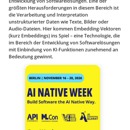
Entwicklung von Softwarelösungen. Eine der
größten Herausforderungen in diesem Bereich ist
die Verarbeitung und Interpretation
unstrukturierter Daten wie Texte, Bilder oder
Audio-Dateien. Hier kommen Embedding-Vektoren
(kurz Embeddings) ins Spiel – eine Technologie, die
im Bereich der Entwicklung von Softwarelösungen
mit Einbindung von KI-Funktionen zunehmend an
Bedeutung gewinnt.