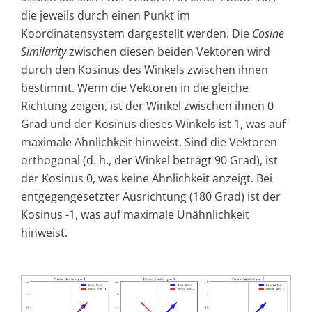
die jeweils durch einen Punkt im
Koordinatensystem dargestellt werden. Die
Cosine
Similarity
zwischen diesen beiden Vektoren wird
durch den Kosinus des Winkels zwischen ihnen
bestimmt. Wenn die Vektoren in die gleiche
Richtung zeigen, ist der Winkel zwischen ihnen 0
Grad und der Kosinus dieses Winkels ist 1, was auf
maximale Ähnlichkeit hinweist. Sind die Vektoren
orthogonal (d. h., der Winkel beträgt 90 Grad), ist
der Kosinus 0, was keine Ähnlichkeit anzeigt. Bei
entgegengesetzter Ausrichtung (180 Grad) ist der
Kosinus -1, was auf maximale Unähnlichkeit
hinweist.