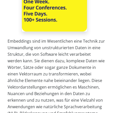
Embeddings sind im Wesentlichen eine Technik zur
Umwandlung von unstrukturierten Daten in eine
Struktur, die von Software leicht verarbeitet
werden kann. Sie dienen dazu, komplexe Daten wie
Wörter, Sätze oder sogar ganze Dokumente in
einen Vektorraum zu transformieren, wobei
ähnliche Elemente nahe beieinander liegen. Diese
Vektordarstellungen ermöglichen es Maschinen,
Nuancen und Beziehungen in den Daten zu
erkennen und zu nutzen, was für eine Vielzahl von
Anwendungen wie natürliche Sprachverarbeitung