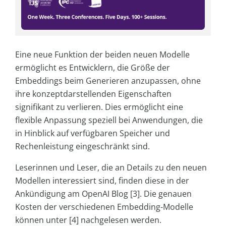
Eine neue Funktion der beiden neuen Modelle
ermöglicht es Entwicklern, die Größe der
Embeddings beim Generieren anzupassen, ohne
ihre konzeptdarstellenden Eigenschaften
signifikant zu verlieren. Dies ermöglicht eine
flexible Anpassung speziell bei Anwendungen, die
in Hinblick auf verfügbaren Speicher und
Rechenleistung eingeschränkt sind.
Leserinnen und Leser, die an Details zu den neuen
Modellen interessiert sind, finden diese in der
Ankündigung am OpenAI Blog [3]. Die genauen
Kosten der verschiedenen Embedding-Modelle
können unter [4] nachgelesen werden.