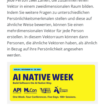
jede Person zwei Zahlen, die zusammen einen
Vektor in einem zweidimensionalen Raum bilden.
Indem Sie weitere Fragen zu unterschiedlichen
Persönlichkeitsmerkmalen stellen und diese auf
ähnliche Weise bewerten, können Sie einen
mehrdimensionalen Vektor für jede Person
erstellen. In diesem Vektorraum können dann
Personen, die ähnliche Vektoren haben, als ähnlich
in Bezug auf ihre Persönlichkeit angesehen
werden.