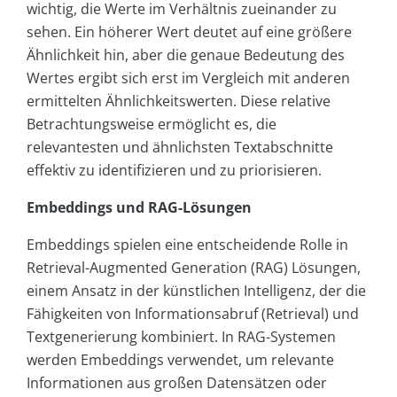
wichtig, die Werte im Verhältnis zueinander zu
sehen. Ein höherer Wert deutet auf eine größere
Ähnlichkeit hin, aber die genaue Bedeutung des
Wertes ergibt sich erst im Vergleich mit anderen
ermittelten Ähnlichkeitswerten. Diese relative
Betrachtungsweise ermöglicht es, die
relevantesten und ähnlichsten Textabschnitte
effektiv zu identifizieren und zu priorisieren.
Embeddings und RAG-Lösungen
Embeddings spielen eine entscheidende Rolle in
Retrieval-Augmented Generation (RAG) Lösungen,
einem Ansatz in der künstlichen Intelligenz, der die
Fähigkeiten von Informationsabruf (Retrieval) und
Textgenerierung kombiniert. In RAG-Systemen
werden Embeddings verwendet, um relevante
Informationen aus großen Datensätzen oder