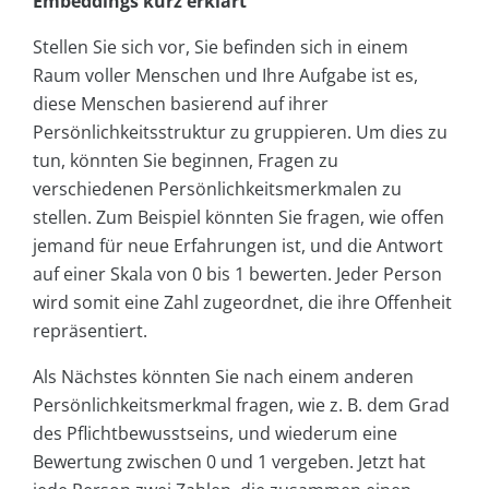
Embeddings kurz erklärt
Stellen Sie sich vor, Sie befinden sich in einem
Raum voller Menschen und Ihre Aufgabe ist es,
diese Menschen basierend auf ihrer
Persönlichkeitsstruktur zu gruppieren. Um dies zu
tun, könnten Sie beginnen, Fragen zu
verschiedenen Persönlichkeitsmerkmalen zu
stellen. Zum Beispiel könnten Sie fragen, wie offen
jemand für neue Erfahrungen ist, und die Antwort
auf einer Skala von 0 bis 1 bewerten. Jeder Person
wird somit eine Zahl zugeordnet, die ihre Offenheit
repräsentiert.
Als Nächstes könnten Sie nach einem anderen
Persönlichkeitsmerkmal fragen, wie z. B. dem Grad
des Pflichtbewusstseins, und wiederum eine
Bewertung zwischen 0 und 1 vergeben. Jetzt hat