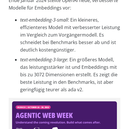
Ende Januar 2024 stellte OpenAI neue, verbesserte
Modelle für Embeddings vor:
text-embedding-3-small
: Ein kleineres,
effizienteres Modell mit verbesserter Leistung
im Vergleich zum Vorgängermodell. Es
schneidet bei Benchmarks besser ab und ist
deutlich kostengünstiger.
text-embedding-3-large
: Ein größeres Modell,
das leistungsstärker ist und Embeddings mit
bis zu 3072 Dimensionen erstellt. Es zeigt die
beste Leistung in den Benchmarks, ist aber
geringfügig teurer als ada v2.