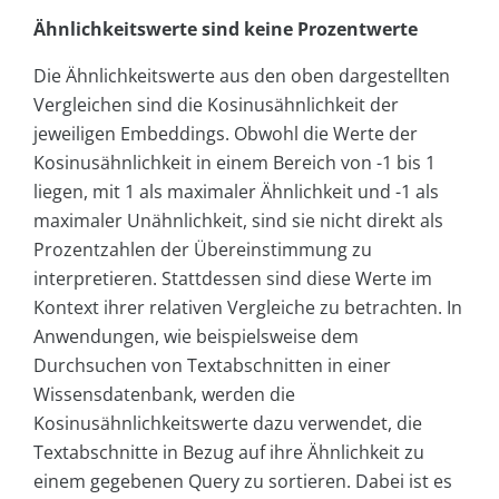
Ähnlichkeitswerte sind keine Prozentwerte
Die Ähnlichkeitswerte aus den oben dargestellten
Vergleichen sind die Kosinusähnlichkeit der
jeweiligen Embeddings. Obwohl die Werte der
Kosinusähnlichkeit in einem Bereich von -1 bis 1
liegen, mit 1 als maximaler Ähnlichkeit und -1 als
maximaler Unähnlichkeit, sind sie nicht direkt als
Prozentzahlen der Übereinstimmung zu
interpretieren. Stattdessen sind diese Werte im
Kontext ihrer relativen Vergleiche zu betrachten. In
Anwendungen, wie beispielsweise dem
Durchsuchen von Textabschnitten in einer
Wissensdatenbank, werden die
Kosinusähnlichkeitswerte dazu verwendet, die
Textabschnitte in Bezug auf ihre Ähnlichkeit zu
einem gegebenen Query zu sortieren. Dabei ist es