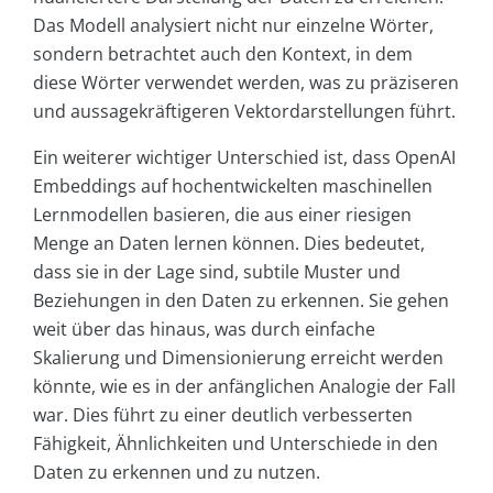
Das Modell analysiert nicht nur einzelne Wörter,
sondern betrachtet auch den Kontext, in dem
diese Wörter verwendet werden, was zu präziseren
und aussagekräftigeren Vektordarstellungen führt.
Ein weiterer wichtiger Unterschied ist, dass OpenAI
Embeddings auf hochentwickelten maschinellen
Lernmodellen basieren, die aus einer riesigen
Menge an Daten lernen können. Dies bedeutet,
dass sie in der Lage sind, subtile Muster und
Beziehungen in den Daten zu erkennen. Sie gehen
weit über das hinaus, was durch einfache
Skalierung und Dimensionierung erreicht werden
könnte, wie es in der anfänglichen Analogie der Fall
war. Dies führt zu einer deutlich verbesserten
Fähigkeit, Ähnlichkeiten und Unterschiede in den
Daten zu erkennen und zu nutzen.