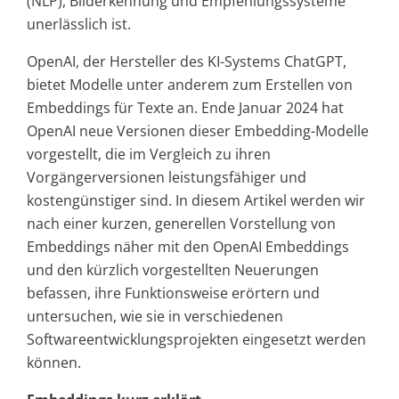
(NLP), Bilderkennung und Empfehlungssysteme
unerlässlich ist.
OpenAI, der Hersteller des KI-Systems ChatGPT,
bietet Modelle unter anderem zum Erstellen von
Embeddings für Texte an. Ende Januar 2024 hat
OpenAI neue Versionen dieser Embedding-Modelle
vorgestellt, die im Vergleich zu ihren
Vorgängerversionen leistungsfähiger und
kostengünstiger sind. In diesem Artikel werden wir
nach einer kurzen, generellen Vorstellung von
Embeddings näher mit den OpenAI Embeddings
und den kürzlich vorgestellten Neuerungen
befassen, ihre Funktionsweise erörtern und
untersuchen, wie sie in verschiedenen
Softwareentwicklungsprojekten eingesetzt werden
können.