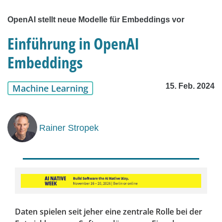
OpenAI stellt neue Modelle für Embeddings vor
Einführung in OpenAI
Embeddings
15. Feb. 2024
Machine Learning
Rainer Stropek
Daten spielen seit jeher eine zentrale Rolle bei der