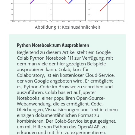
Abbildung 1: Kosinusähnlichkeit
Python Notebook zum Ausprobieren
Begleitend zu diesem Artikel steht ein Google
Colab Python Notebook [1] zur Verfügung, mit
dem man viele der hier gezeigten Beispiele
ausprobieren kann. Colab, kurz für
Colaboratory, ist ein kostenloser Cloud-Service,
der von Google angeboten wird. Er ermöglicht
es, Python-Code im Browser zu schreiben und
auszuführen. Colab basiert auf Jupyter
Notebooks, einer populären Open-Source-
Webanwendung, die es ermöglicht, Code,
Gleichungen, Visualisierungen und Text in einem
einzigen dokumentähnlichen Format zu
kombinieren. Der Colab-Service ist gut geeignet,
um mit Hilfe von Python das OpenAI API zu
erkunden und mit ihm zu experimentieren.