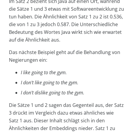
Im Satz 2 bezieht sich Java auf einen Ort, während
die Sätze 1 und 3 etwas mit Softwareentwicklung zu
tun haben. Die Ähnlichkeit von Satz 1 zu 2 ist 0.536,
die von 1 zu 3 jedoch 0.587. Die Unterschiedliche
Bedeutung des Wortes Java wirkt sich wie erwartet
auf die Ähnlichkeit aus.
Das nächste Beispiel geht auf die Behandlung von
Negierungen ein:
I like going to the gym.
I don't like going to the gym.
I don't dislike going to the gym.
Die Sätze 1 und 2 sagen das Gegenteil aus, der Satz
3 drückt im Vergleich dazu etwas ähnliches wie
Satz 1 aus. Dieser Inhalt schlägt sich in den
Ähnlichkeiten der Embeddings nieder. Satz 1 zu