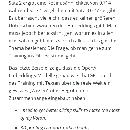
Satz 2 ergibt eine Kosinusähnlichkeit von 0.714
während Satz 1 verglichen mit Satz 3 0.773 ergibt.
Es überrascht vielleicht, dass es keinen größeren
Unterschied zwischen den Embeddings gibt. Man
muss jedoch berücksichtigen, worum es in allen
drei Sätzen geht, dass sie sich alle auf das gleiche
Thema beziehen: Die Frage, ob man gerne zum
Training ins Fitnessstudio geht.
Das letzte Beispiel zeigt, dass die OpenAI
Embeddings-Modelle genau wie ChatGPT durch
das Training mit Texten über die reale Welt ein
gewisses „Wissen“ über Begriffe und
Zusammenhänge eingebaut haben.
I need to get better slicing skills to make the most
of my Voron.
3D printing is a worth-while hobby.