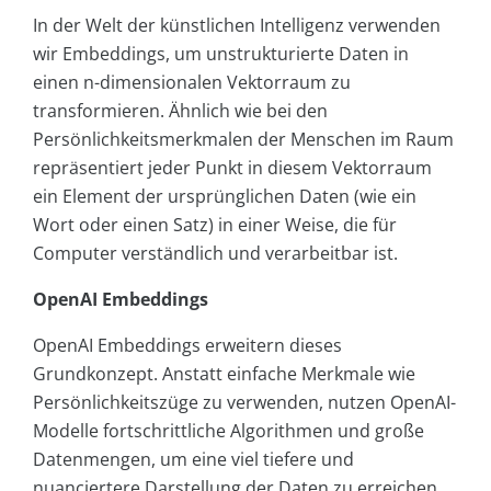
In der Welt der künstlichen Intelligenz verwenden
wir Embeddings, um unstrukturierte Daten in
einen n-dimensionalen Vektorraum zu
transformieren. Ähnlich wie bei den
Persönlichkeitsmerkmalen der Menschen im Raum
repräsentiert jeder Punkt in diesem Vektorraum
ein Element der ursprünglichen Daten (wie ein
Wort oder einen Satz) in einer Weise, die für
Computer verständlich und verarbeitbar ist.
OpenAI Embeddings
OpenAI Embeddings erweitern dieses
Grundkonzept. Anstatt einfache Merkmale wie
Persönlichkeitszüge zu verwenden, nutzen OpenAI-
Modelle fortschrittliche Algorithmen und große
Datenmengen, um eine viel tiefere und
nuanciertere Darstellung der Daten zu erreichen.