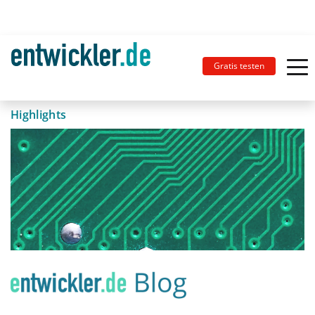
Gratis testen
Highlights