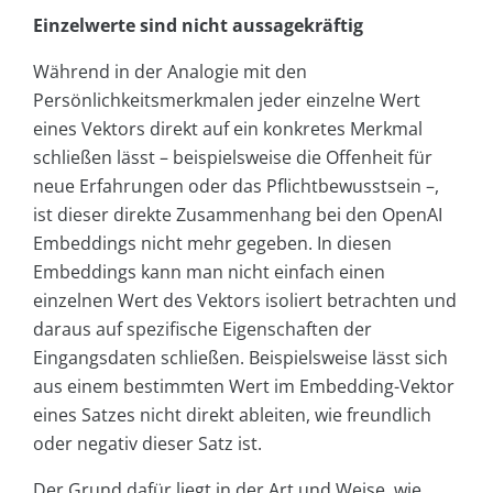
Einzelwerte sind nicht aussagekräftig
Während in der Analogie mit den
Persönlichkeitsmerkmalen jeder einzelne Wert
eines Vektors direkt auf ein konkretes Merkmal
schließen lässt – beispielsweise die Offenheit für
neue Erfahrungen oder das Pflichtbewusstsein –,
ist dieser direkte Zusammenhang bei den OpenAI
Embeddings nicht mehr gegeben. In diesen
Embeddings kann man nicht einfach einen
einzelnen Wert des Vektors isoliert betrachten und
daraus auf spezifische Eigenschaften der
Eingangsdaten schließen. Beispielsweise lässt sich
aus einem bestimmten Wert im Embedding-Vektor
eines Satzes nicht direkt ableiten, wie freundlich
oder negativ dieser Satz ist.
Der Grund dafür liegt in der Art und Weise, wie