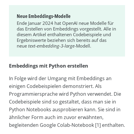
Neue Embeddings-Modelle
Ende Januar 2024 hat OpenAI neue Modelle für
das Erstellen von Embeddings vorgestellt. Alle in
diesem Artikel enthaltenen Codebeispiele und
Ergebniswerte beziehen sich bereits auf das
neue
text-embedding-3-large
-Modell.
Embeddings mit Python erstellen
In Folge wird der Umgang mit Embeddings an
einigen Codebeispielen demonstriert. Als
Programmiersprache wird Python verwendet. Die
Codebeispiele sind so gestaltet, dass man sie in
Python Notebooks ausprobieren kann. Sie sind in
ähnlicher Form auch im zuvor erwähnten,
begleitenden Google Colab-Notebook [1] enthalten.