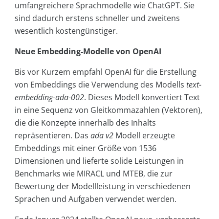
umfangreichere Sprachmodelle wie ChatGPT. Sie
sind dadurch erstens schneller und zweitens
wesentlich kostengünstiger.
Neue Embedding-Modelle von OpenAI
Bis vor Kurzem empfahl OpenAI für die Erstellung
von Embeddings die Verwendung des Modells
text-
embedding-ada-002
. Dieses Modell konvertiert Text
in eine Sequenz von Gleitkommazahlen (Vektoren),
die die Konzepte innerhalb des Inhalts
repräsentieren. Das
ada v2
Modell erzeugte
Embeddings mit einer Größe von 1536
Dimensionen und lieferte solide Leistungen in
Benchmarks wie MIRACL und MTEB, die zur
Bewertung der Modellleistung in verschiedenen
Sprachen und Aufgaben verwendet werden.