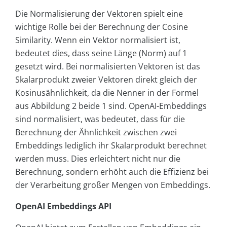
Die Normalisierung der Vektoren spielt eine
wichtige Rolle bei der Berechnung der Cosine
Similarity. Wenn ein Vektor normalisiert ist,
bedeutet dies, dass seine Länge (Norm) auf 1
gesetzt wird. Bei normalisierten Vektoren ist das
Skalarprodukt zweier Vektoren direkt gleich der
Kosinusähnlichkeit, da die Nenner in der Formel
aus Abbildung 2 beide 1 sind. OpenAI-Embeddings
sind normalisiert, was bedeutet, dass für die
Berechnung der Ähnlichkeit zwischen zwei
Embeddings lediglich ihr Skalarprodukt berechnet
werden muss. Dies erleichtert nicht nur die
Berechnung, sondern erhöht auch die Effizienz bei
der Verarbeitung großer Mengen von Embeddings.
OpenAI Embeddings API