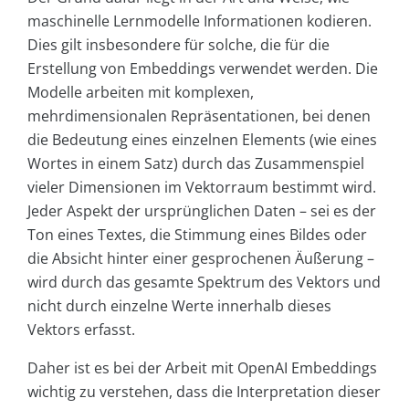
maschinelle Lernmodelle Informationen kodieren.
Dies gilt insbesondere für solche, die für die
Erstellung von Embeddings verwendet werden. Die
Modelle arbeiten mit komplexen,
mehrdimensionalen Repräsentationen, bei denen
die Bedeutung eines einzelnen Elements (wie eines
Wortes in einem Satz) durch das Zusammenspiel
vieler Dimensionen im Vektorraum bestimmt wird.
Jeder Aspekt der ursprünglichen Daten – sei es der
Ton eines Textes, die Stimmung eines Bildes oder
die Absicht hinter einer gesprochenen Äußerung –
wird durch das gesamte Spektrum des Vektors und
nicht durch einzelne Werte innerhalb dieses
Vektors erfasst.
Daher ist es bei der Arbeit mit OpenAI Embeddings
wichtig zu verstehen, dass die Interpretation dieser