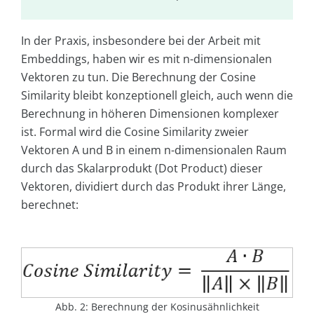
In der Praxis, insbesondere bei der Arbeit mit
Embeddings, haben wir es mit n-dimensionalen
Vektoren zu tun. Die Berechnung der Cosine
Similarity bleibt konzeptionell gleich, auch wenn die
Berechnung in höheren Dimensionen komplexer
ist. Formal wird die Cosine Similarity zweier
Vektoren A und B in einem n-dimensionalen Raum
durch das Skalarprodukt (Dot Product) dieser
Vektoren, dividiert durch das Produkt ihrer Länge,
berechnet:
Abb. 2: Berechnung der Kosinusähnlichkeit