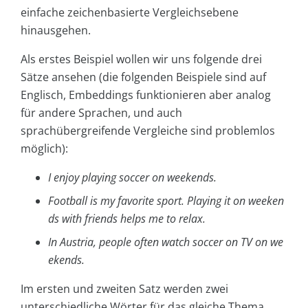
einfache zeichenbasierte Vergleichsebene
hinausgehen.
Als erstes Beispiel wollen wir uns folgende drei
Sätze ansehen (die folgenden Beispiele sind auf
Englisch, Embeddings funktionieren aber analog
für andere Sprachen, und auch
sprachübergreifende Vergleiche sind problemlos
möglich):
I enjoy playing soccer on weekends.
Football is my favorite sport. Playing it on weeken
ds with friends helps me to relax.
In Austria, people often watch soccer on TV on we
ekends.
Im ersten und zweiten Satz werden zwei
unterschiedliche Wörter für das gleiche Thema