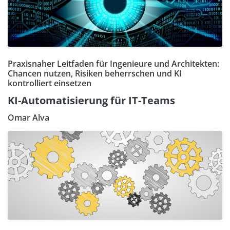
Praxisnaher Leitfaden für Ingenieure und Architekten:
Chancen nutzen, Risiken beherrschen und KI
kontrolliert einsetzen
KI-Automatisierung für IT-Teams
Omar Alva