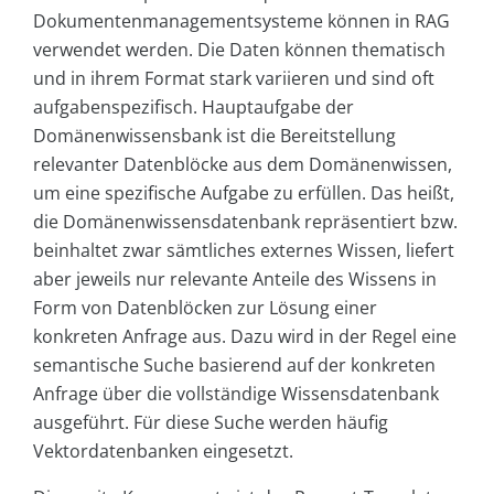
Dokumentenmanagementsysteme können in RAG
verwendet werden. Die Daten können thematisch
und in ihrem Format stark variieren und sind oft
aufgabenspezifisch. Hauptaufgabe der
Domänenwissensbank ist die Bereitstellung
relevanter Datenblöcke aus dem Domänenwissen,
um eine spezifische Aufgabe zu erfüllen. Das heißt,
die Domänenwissensdatenbank repräsentiert bzw.
beinhaltet zwar sämtliches externes Wissen, liefert
aber jeweils nur relevante Anteile des Wissens in
Form von Datenblöcken zur Lösung einer
konkreten Anfrage aus. Dazu wird in der Regel eine
semantische Suche basierend auf der konkreten
Anfrage über die vollständige Wissensdatenbank
ausgeführt. Für diese Suche werden häufig
Vektordatenbanken eingesetzt.