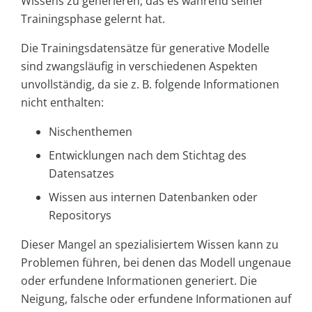
Wissens zu generieren, das es während seiner
Trainingsphase gelernt hat.
Die Trainingsdatensätze für generative Modelle
sind zwangsläufig in verschiedenen Aspekten
unvollständig, da sie z. B. folgende Informationen
nicht enthalten:
Nischenthemen
Entwicklungen nach dem Stichtag des
Datensatzes
Wissen aus internen Datenbanken oder
Repositorys
Dieser Mangel an spezialisiertem Wissen kann zu
Problemen führen, bei denen das Modell ungenaue
oder erfundene Informationen generiert. Die
Neigung, falsche oder erfundene Informationen auf