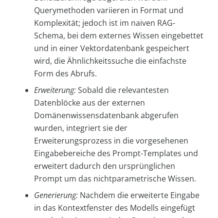
Querymethoden variieren in Format und
Komplexität; jedoch ist im naiven RAG-
Schema, bei dem externes Wissen eingebettet
und in einer Vektordatenbank gespeichert
wird, die Ähnlichkeitssuche die einfachste
Form des Abrufs.
Erweiterung:
Sobald die relevantesten
Datenblöcke aus der externen
Domänenwissensdatenbank abgerufen
wurden, integriert sie der
Erweiterungsprozess in die vorgesehenen
Eingabebereiche des Prompt-Templates und
erweitert dadurch den ursprünglichen
Prompt um das nichtparametrische Wissen.
Generierung:
Nachdem die erweiterte Eingabe
in das Kontextfenster des Modells eingefügt