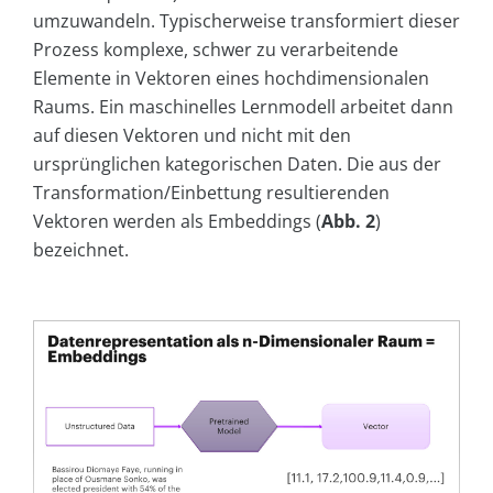
umzuwandeln. Typischerweise transformiert dieser
Prozess komplexe, schwer zu verarbeitende
Elemente in Vektoren eines hochdimensionalen
Raums. Ein maschinelles Lernmodell arbeitet dann
auf diesen Vektoren und nicht mit den
ursprünglichen kategorischen Daten. Die aus der
Transformation/Einbettung resultierenden
Vektoren werden als Embeddings (
Abb. 2
)
bezeichnet.