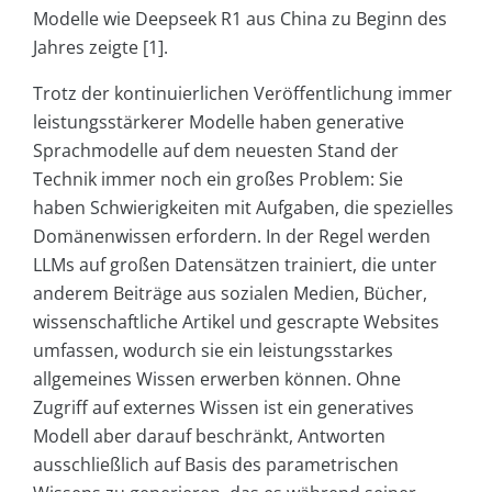
Modelle wie Deepseek R1 aus China zu Beginn des
Jahres zeigte [1].
Trotz der kontinuierlichen Veröffentlichung immer
leistungsstärkerer Modelle haben generative
Sprachmodelle auf dem neuesten Stand der
Technik immer noch ein großes Problem: Sie
haben Schwierigkeiten mit Aufgaben, die spezielles
Domänenwissen erfordern. In der Regel werden
LLMs auf großen Datensätzen trainiert, die unter
anderem Beiträge aus sozialen Medien, Bücher,
wissenschaftliche Artikel und gescrapte Websites
umfassen, wodurch sie ein leistungsstarkes
allgemeines Wissen erwerben können. Ohne
Zugriff auf externes Wissen ist ein generatives
Modell aber darauf beschränkt, Antworten
ausschließlich auf Basis des parametrischen