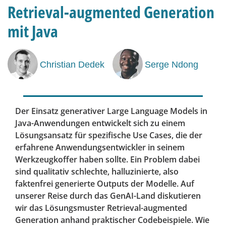
Retrieval-augmented Generation
mit Java
Christian Dedek
Serge Ndong
Der Einsatz generativer Large Language Models in
Java-Anwendungen entwickelt sich zu einem
Lösungsansatz für spezifische Use Cases, die der
erfahrene Anwendungsentwickler in seinem
Werkzeugkoffer haben sollte. Ein Problem dabei
sind qualitativ schlechte, halluzinierte, also
faktenfrei generierte Outputs der Modelle. Auf
unserer Reise durch das GenAI-Land diskutieren
wir das Lösungsmuster Retrieval-augmented
Generation anhand praktischer Codebeispiele. Wie