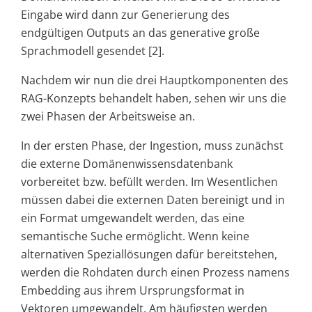
Eingabe wird dann zur Generierung des
endgültigen Outputs an das generative große
Sprachmodell gesendet [2].
Nachdem wir nun die drei Hauptkomponenten des
RAG-Konzepts behandelt haben, sehen wir uns die
zwei Phasen der Arbeitsweise an.
In der ersten Phase, der Ingestion, muss zunächst
die externe Domänenwissensdatenbank
vorbereitet bzw. befüllt werden. Im Wesentlichen
müssen dabei die externen Daten bereinigt und in
ein Format umgewandelt werden, das eine
semantische Suche ermöglicht. Wenn keine
alternativen Speziallösungen dafür bereitstehen,
werden die Rohdaten durch einen Prozess namens
Embedding aus ihrem Ursprungsformat in
Vektoren umgewandelt. Am häufigsten werden