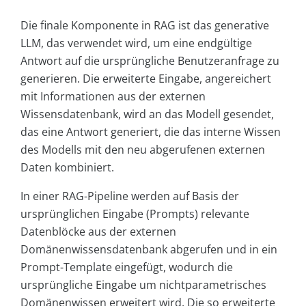
Die finale Komponente in RAG ist das generative
LLM, das verwendet wird, um eine endgültige
Antwort auf die ursprüngliche Benutzeranfrage zu
generieren. Die erweiterte Eingabe, angereichert
mit Informationen aus der externen
Wissensdatenbank, wird an das Modell gesendet,
das eine Antwort generiert, die das interne Wissen
des Modells mit den neu abgerufenen externen
Daten kombiniert.
In einer RAG-Pipeline werden auf Basis der
ursprünglichen Eingabe (Prompts) relevante
Datenblöcke aus der externen
Domänenwissensdatenbank abgerufen und in ein
Prompt-Template eingefügt, wodurch die
ursprüngliche Eingabe um nichtparametrisches
Domänenwissen erweitert wird. Die so erweiterte