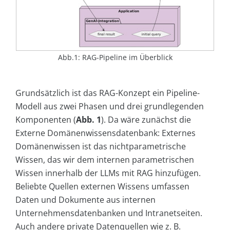
Abb.1: RAG-Pipeline im Überblick
Grundsätzlich ist das RAG-Konzept ein Pipeline-
Modell aus zwei Phasen und drei grundlegenden
Komponenten (
Abb. 1
). Da wäre zunächst die
Externe Domänenwissensdatenbank: Externes
Domänenwissen ist das nichtparametrische
Wissen, das wir dem internen parametrischen
Wissen innerhalb der LLMs mit RAG hinzufügen.
Beliebte Quellen externen Wissens umfassen
Daten und Dokumente aus internen
Unternehmensdatenbanken und Intranetseiten.
Auch andere private Datenquellen wie z. B.