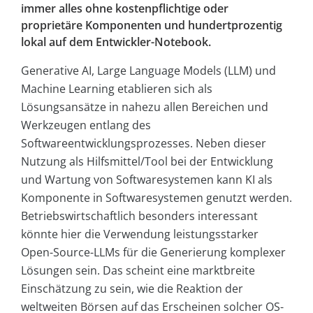
immer alles ohne kostenpflichtige oder
proprietäre Komponenten und hundertprozentig
lokal auf dem Entwickler-Notebook.
Generative AI, Large Language Models (LLM) und
Machine Learning etablieren sich als
Lösungsansätze in nahezu allen Bereichen und
Werkzeugen entlang des
Softwareentwicklungsprozesses. Neben dieser
Nutzung als Hilfsmittel/Tool bei der Entwicklung
und Wartung von Softwaresystemen kann KI als
Komponente in Softwaresystemen genutzt werden.
Betriebswirtschaftlich besonders interessant
könnte hier die Verwendung leistungsstarker
Open-Source-LLMs für die Generierung komplexer
Lösungen sein. Das scheint eine marktbreite
Einschätzung zu sein, wie die Reaktion der
weltweiten Börsen auf das Erscheinen solcher OS-