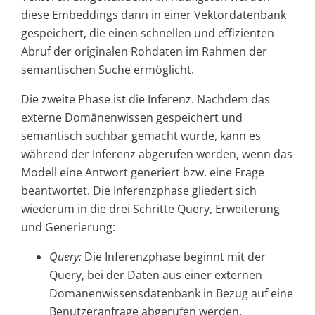
diese Embeddings dann in einer Vektordatenbank
gespeichert, die einen schnellen und effizienten
Abruf der originalen Rohdaten im Rahmen der
semantischen Suche ermöglicht.
Die zweite Phase ist die Inferenz. Nachdem das
externe Domänenwissen gespeichert und
semantisch suchbar gemacht wurde, kann es
während der Inferenz abgerufen werden, wenn das
Modell eine Antwort generiert bzw. eine Frage
beantwortet. Die Inferenzphase gliedert sich
wiederum in die drei Schritte Query, Erweiterung
und Generierung:
Query:
Die Inferenzphase beginnt mit der
Query, bei der Daten aus einer externen
Domänenwissensdatenbank in Bezug auf eine
Benutzeranfrage abgerufen werden.