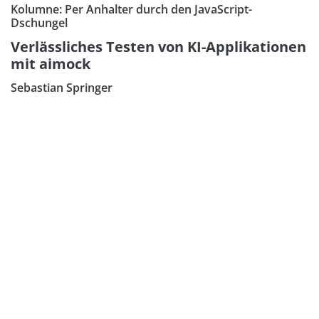
Kolumne: Per Anhalter durch den JavaScript-
Dschungel
Verlässliches Testen von KI-Applikationen
mit aimock
Sebastian Springer