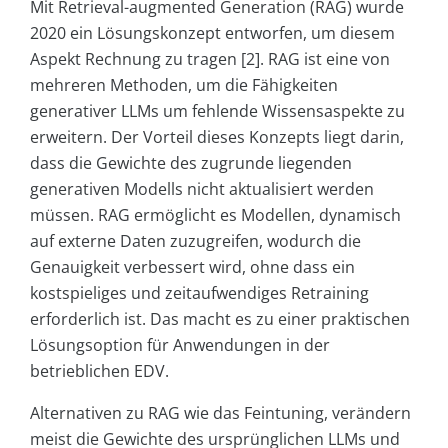
Mit Retrieval-augmented Generation (RAG) wurde
2020 ein Lösungskonzept entworfen, um diesem
Aspekt Rechnung zu tragen [2]. RAG ist eine von
mehreren Methoden, um die Fähigkeiten
generativer LLMs um fehlende Wissensaspekte zu
erweitern. Der Vorteil dieses Konzepts liegt darin,
dass die Gewichte des zugrunde liegenden
generativen Modells nicht aktualisiert werden
müssen. RAG ermöglicht es Modellen, dynamisch
auf externe Daten zuzugreifen, wodurch die
Genauigkeit verbessert wird, ohne dass ein
kostspieliges und zeitaufwendiges Retraining
erforderlich ist. Das macht es zu einer praktischen
Lösungsoption für Anwendungen in der
betrieblichen EDV.
Alternativen zu RAG wie das Feintuning, verändern
meist die Gewichte des ursprünglichen LLMs und