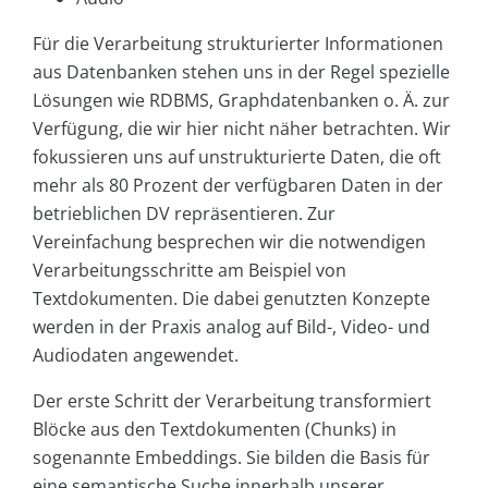
Für die Verarbeitung strukturierter Informationen
aus Datenbanken stehen uns in der Regel spezielle
Lösungen wie RDBMS, Graphdatenbanken o. Ä. zur
Verfügung, die wir hier nicht näher betrachten. Wir
fokussieren uns auf unstrukturierte Daten, die oft
mehr als 80 Prozent der verfügbaren Daten in der
betrieblichen DV repräsentieren. Zur
Vereinfachung besprechen wir die notwendigen
Verarbeitungsschritte am Beispiel von
Textdokumenten. Die dabei genutzten Konzepte
werden in der Praxis analog auf Bild-, Video- und
Audiodaten angewendet.
Der erste Schritt der Verarbeitung transformiert
Blöcke aus den Textdokumenten (Chunks) in
sogenannte Embeddings. Sie bilden die Basis für
eine semantische Suche innerhalb unserer