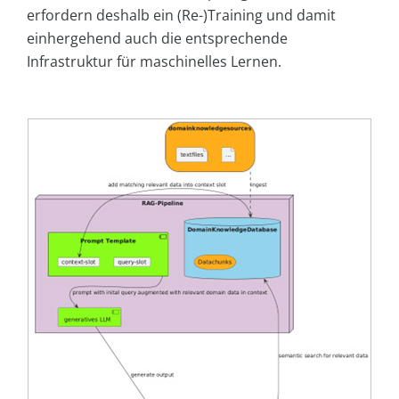
erfordern deshalb ein (Re-)Training und damit
einhergehend auch die entsprechende
Infrastruktur für maschinelles Lernen.