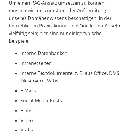
Um einen RAG-Ansatz umsetzen zu können,
müssen wir uns zuerst mit der Aufbereitung
unseres Domänenwissens beschäftigen. In der
betrieblichen Praxis können die Quellen dafür sehr
vielfältig sein; hier sind nur einige typische
Beispiele:
interne Datenbanken
Intranetseiten
interne Textdokumente, z. B. aus Office, DMS,
Fileservern, Wikis
E-Mails
Social-Media-Posts
Bilder
Video
Audio