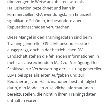
überzeugende Weise anzubieten, wird als
Halluzination bezeichnet und kann in
kommerziellen KI-Anwendungsfällen finanziell
signifikante Schäden, insbesondere aber
Reputationsschäden verursachen.
Diese Mängel in den Trainingsdaten sind beim
Training genereller OS-LLMs besonders stark
ausgeprägt, doch in der betrieblichen DV-
Landschaft stehen die fehlenden Informationen in
mehr als ausreichendem Maß zur Verfügung. Der
Schlüssel zur Verbesserung der Leistung genereller
LLMs bei spezialisierten Aufgaben und zur
Reduzierung von Halluzinationen besteht folglich
darin, den Modellen zusätzliche Informationen
bereitzustellen, die nicht in ihren Trainingsdaten
enthalten waren.