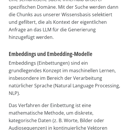
spezifischen Domäne. Mit der Suche werden dann
die Chunks aus unserer Wissensbasis selektiert
und gefiltert, die als Kontext der eigentlichen
Anfrage an das LLM für die Generierung
hinzugefügt werden.
Embeddings und Embedding-Modelle
Embeddings (Einbettungen) sind ein
grundlegendes Konzept im maschinellen Lernen,
insbesondere im Bereich der Verarbeitung
natürlicher Sprache (Natural Language Processing,
NLP).
Das Verfahren der Einbettung ist eine
mathematische Methode, um diskrete,
kategorische Daten (z. B. Worte, Bilder oder
Audiosequenzen) in kontinuierliche Vektoren