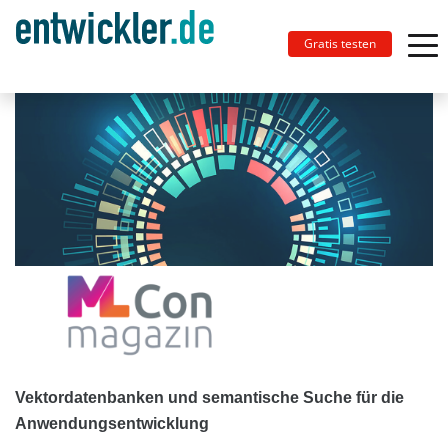
Gratis testen
Vektordatenbanken und semantische Suche für die
Anwendungsentwicklung