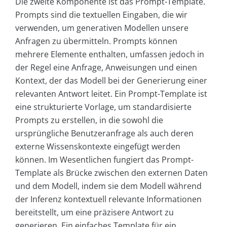
Die zweite Komponente ist das Prompt-Template.
Prompts sind die textuellen Eingaben, die wir
verwenden, um generativen Modellen unsere
Anfragen zu übermitteln. Prompts können
mehrere Elemente enthalten, umfassen jedoch in
der Regel eine Anfrage, Anweisungen und einen
Kontext, der das Modell bei der Generierung einer
relevanten Antwort leitet. Ein Prompt-Template ist
eine strukturierte Vorlage, um standardisierte
Prompts zu erstellen, in die sowohl die
ursprüngliche Benutzeranfrage als auch deren
externe Wissenskontexte eingefügt werden
können. Im Wesentlichen fungiert das Prompt-
Template als Brücke zwischen den externen Daten
und dem Modell, indem sie dem Modell während
der Inferenz kontextuell relevante Informationen
bereitstellt, um eine präzisere Antwort zu
generieren. Ein einfaches Template für ein