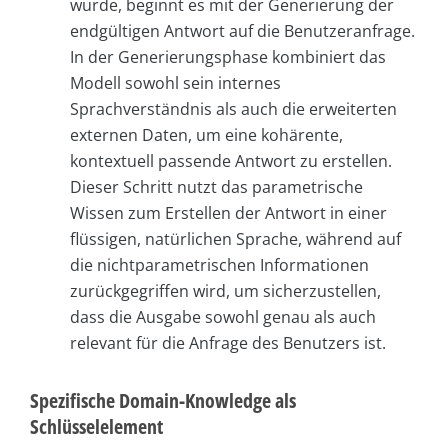
wurde, beginnt es mit der Generierung der
endgültigen Antwort auf die Benutzeranfrage.
In der Generierungsphase kombiniert das
Modell sowohl sein internes
Sprachverständnis als auch die erweiterten
externen Daten, um eine kohärente,
kontextuell passende Antwort zu erstellen.
Dieser Schritt nutzt das parametrische
Wissen zum Erstellen der Antwort in einer
flüssigen, natürlichen Sprache, während auf
die nichtparametrischen Informationen
zurückgegriffen wird, um sicherzustellen,
dass die Ausgabe sowohl genau als auch
relevant für die Anfrage des Benutzers ist.
Spezifische Domain-Knowledge als
Schlüsselelement