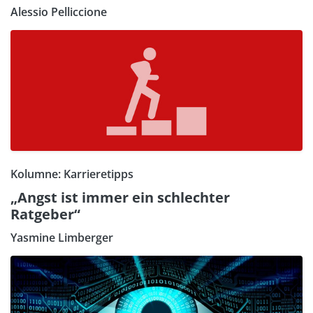
Alessio Pelliccione
Kolumne: Karrieretipps
„Angst ist immer ein schlechter
Ratgeber“
Yasmine Limberger