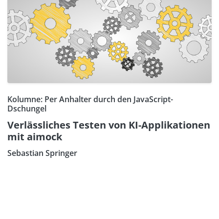
Kolumne: Per Anhalter durch den JavaScript-
Dschungel
Verlässliches Testen von KI-Applikationen
mit aimock
Sebastian Springer