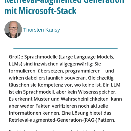
mit Microsoft-Stack
Thorsten Kansy
Große Sprachmodelle (Large Language Models,
LLMs) sind inzwischen allgegenwärtig: Sie
formulieren, übersetzen, programmieren – und
wirken dabei erstaunlich souverän. Gleichzeitig
täuschen sie Kompetenz vor, wo keine ist. Ein LLM
ist ein Sprachmodell, aber kein Wissensspeicher.
Es erkennt Muster und Wahrscheinlichkeiten, kann
aber weder Fakten verifizieren noch aktuelle
Informationen kennen. Eine Lösung bietet das
Retrieval-augmented-Generation-(RAG-)Pattern.