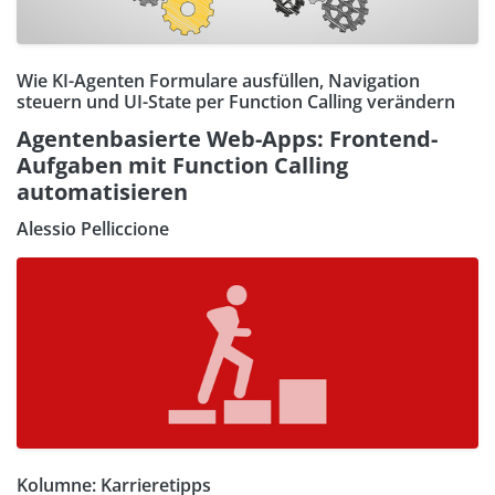
Wie KI-Agenten Formulare ausfüllen, Navigation
steuern und UI-State per Function Calling verändern
Agentenbasierte Web-Apps: Frontend-
Aufgaben mit Function Calling
automatisieren
Alessio Pelliccione
Kolumne: Karrieretipps