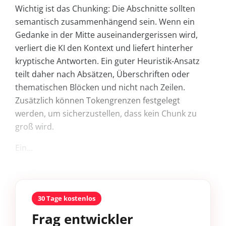
Wichtig ist das Chunking: Die Abschnitte sollten
semantisch zusammenhängend sein. Wenn ein
Gedanke in der Mitte auseinandergerissen wird,
verliert die KI den Kontext und liefert hinterher
kryptische Antworten. Ein guter Heuristik-Ansatz
teilt daher nach Absätzen, Überschriften oder
thematischen Blöcken und nicht nach Zeilen.
Zusätzlich können Tokengrenzen festgelegt
werden, um sicherzustellen, dass kein Chunk zu
groß wird.
Ein...
30 Tage kostenlos
Frag entwickler