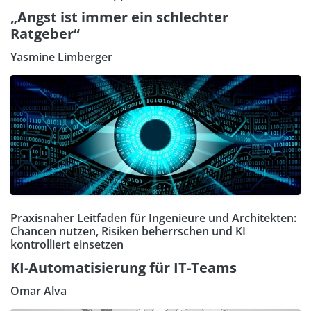
„Angst ist immer ein schlechter
Ratgeber“
Yasmine Limberger
Praxisnaher Leitfaden für Ingenieure und Architekten:
Chancen nutzen, Risiken beherrschen und KI
kontrolliert einsetzen
KI-Automatisierung für IT-Teams
Omar Alva