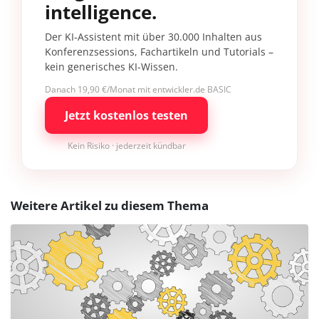
intelligence.
Der KI-Assistent mit über 30.000 Inhalten aus
Konferenzsessions, Fachartikeln und Tutorials –
kein generisches KI-Wissen.
Danach 19,90 €/Monat mit entwickler.de BASIC
Jetzt kostenlos testen
Kein Risiko · jederzeit kündbar
Weitere Artikel zu diesem Thema