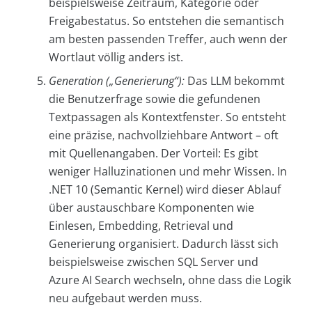
beispielsweise Zeitraum, Kategorie oder
Freigabestatus. So entstehen die semantisch
am besten passenden Treffer, auch wenn der
Wortlaut völlig anders ist.
Generation („Generierung“):
Das LLM bekommt
die Benutzerfrage sowie die gefundenen
Textpassagen als Kontextfenster. So entsteht
eine präzise, nachvollziehbare Antwort – oft
mit Quellenangaben. Der Vorteil: Es gibt
weniger Halluzinationen und mehr Wissen. In
.NET 10 (Semantic Kernel) wird dieser Ablauf
über austauschbare Komponenten wie
Einlesen, Embedding, Retrieval und
Generierung organisiert. Dadurch lässt sich
beispielsweise zwischen SQL Server und
Azure AI Search wechseln, ohne dass die Logik
neu aufgebaut werden muss.