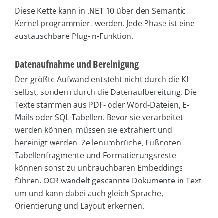
Diese Kette kann in .NET 10 über den Semantic
Kernel programmiert werden. Jede Phase ist eine
austauschbare Plug-in-Funktion.
Datenaufnahme und Bereinigung
Der größte Aufwand entsteht nicht durch die KI
selbst, sondern durch die Datenaufbereitung: Die
Texte stammen aus PDF- oder Word-Dateien, E-
Mails oder SQL-Tabellen. Bevor sie verarbeitet
werden können, müssen sie extrahiert und
bereinigt werden. Zeilenumbrüche, Fußnoten,
Tabellenfragmente und Formatierungsreste
können sonst zu unbrauchbaren Embeddings
führen. OCR wandelt gescannte Dokumente in Text
um und kann dabei auch gleich Sprache,
Orientierung und Layout erkennen.