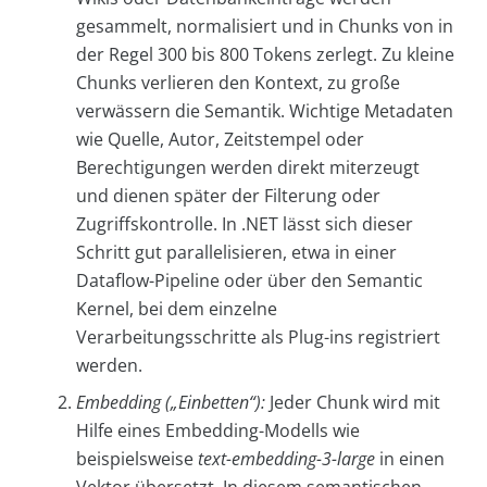
gesammelt, normalisiert und in Chunks von in
der Regel 300 bis 800 Tokens zerlegt. Zu kleine
Chunks verlieren den Kontext, zu große
verwässern die Semantik. Wichtige Metadaten
wie Quelle, Autor, Zeitstempel oder
Berechtigungen werden direkt miterzeugt
und dienen später der Filterung oder
Zugriffskontrolle. In .NET lässt sich dieser
Schritt gut parallelisieren, etwa in einer
Dataflow-Pipeline oder über den Semantic
Kernel, bei dem einzelne
Verarbeitungsschritte als Plug-ins registriert
werden.
Embedding („Einbetten“):
Jeder Chunk wird mit
Hilfe eines Embedding-Modells wie
beispielsweise
text-embedding-3-large
in einen