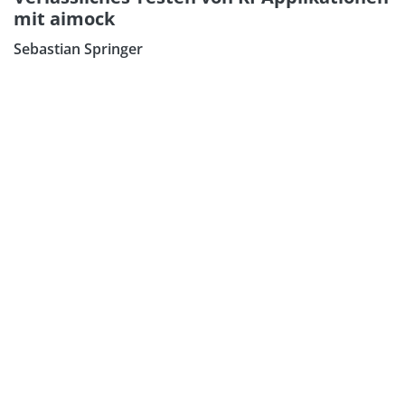
mit aimock
Sebastian Springer