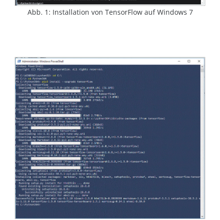
Abb. 1: Installation von TensorFlow auf Windows 7