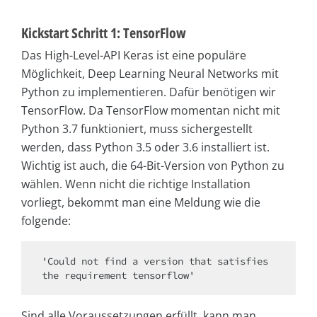
Kickstart Schritt 1: TensorFlow
Das High-Level-API Keras ist eine populäre
Möglichkeit, Deep Learning Neural Networks mit
Python zu implementieren. Dafür benötigen wir
TensorFlow. Da TensorFlow momentan nicht mit
Python 3.7 funktioniert, muss sichergestellt
werden, dass Python 3.5 oder 3.6 installiert ist.
Wichtig ist auch, die 64-Bit-Version von Python zu
wählen. Wenn nicht die richtige Installation
vorliegt, bekommt man eine Meldung wie die
folgende:
'Could not find a version that satisfies 
the requirement tensorflow'
Sind alle Voraussetzungen erfüllt, kann man