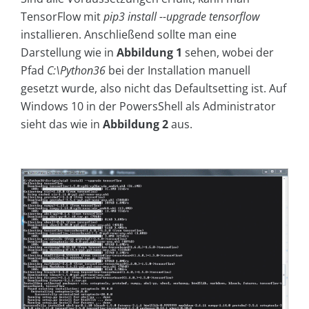
TensorFlow mit
pip3 install --upgrade tensorflow
installieren. Anschließend sollte man eine
Darstellung wie in
Abbildung 1
sehen, wobei der
Pfad
C:\Python36
bei der Installation manuell
gesetzt wurde, also nicht das Defaultsetting ist. Auf
Windows 10 in der PowersShell als Administrator
sieht das wie in
Abbildung 2
aus.