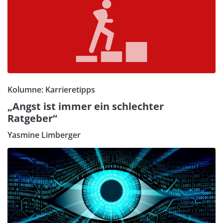
Kolumne: Karrieretipps
„Angst ist immer ein schlechter
Ratgeber“
Yasmine Limberger