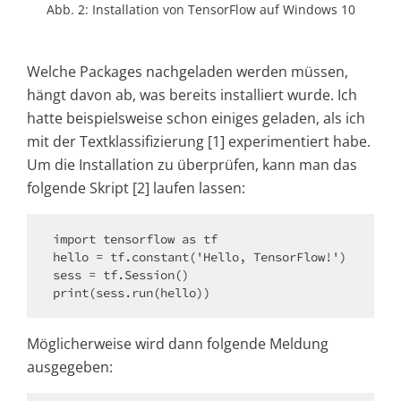
Abb. 2: Installation von TensorFlow auf Windows 10
Welche Packages nachgeladen werden müssen,
hängt davon ab, was bereits installiert wurde. Ich
hatte beispielsweise schon einiges geladen, als ich
mit der Textklassifizierung [1] experimentiert habe.
Um die Installation zu überprüfen, kann man das
folgende Skript [2] laufen lassen:
import tensorflow as tf

hello = tf.constant('Hello, TensorFlow!')

sess = tf.Session()

print(sess.run(hello))
Möglicherweise wird dann folgende Meldung
ausgegeben: