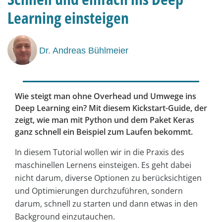
Learning einsteigen
Dr. Andreas Bühlmeier
Wie steigt man ohne Overhead und Umwege ins
Deep Learning ein? Mit diesem Kickstart-Guide, der
zeigt, wie man mit Python und dem Paket Keras
ganz schnell ein Beispiel zum Laufen bekommt.
In diesem Tutorial wollen wir in die Praxis des
maschinellen Lernens einsteigen. Es geht dabei
nicht darum, diverse Optionen zu berücksichtigen
und Optimierungen durchzuführen, sondern
darum, schnell zu starten und dann etwas in den
Background einzutauchen.