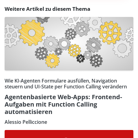
Weitere Artikel zu diesem Thema
Wie KI-Agenten Formulare ausfüllen, Navigation
steuern und UI-State per Function Calling verändern
Agentenbasierte Web-Apps: Frontend-
Aufgaben mit Function Calling
automatisieren
Alessio Pelliccione