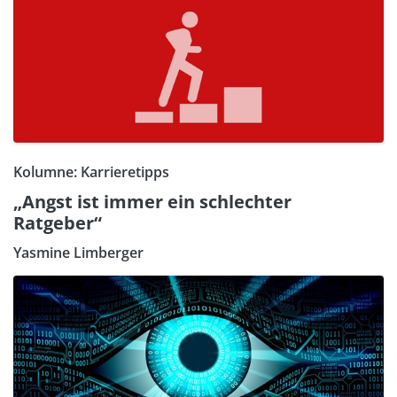
Kolumne: Karrieretipps
„Angst ist immer ein schlechter
Ratgeber“
Yasmine Limberger