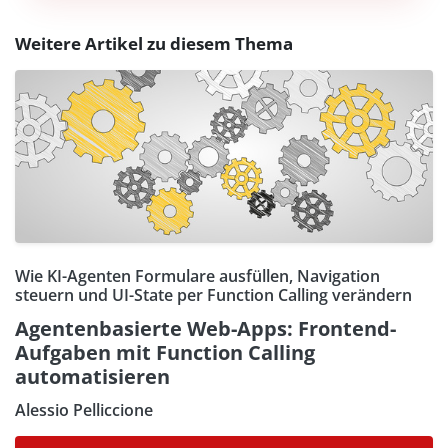
Weitere Artikel zu diesem Thema
Wie KI-Agenten Formulare ausfüllen, Navigation
steuern und UI-State per Function Calling verändern
Agentenbasierte Web-Apps: Frontend-
Aufgaben mit Function Calling
automatisieren
Alessio Pelliccione