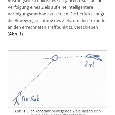
Rüstungselektronik ist es seit Jahren Usus, bei der
Verfolgung eines Ziels auf eine intelligentere
Verfolgungsmethode zu setzen. Sie berücksichtigt
die Bewegungsrichtung des Ziels, um den Torpedo
an den errechneten Treffpunkt zu verschieben
(
Abb. 1
).
Abb. 1: Sich konstant bewegende Ziele lassen sich