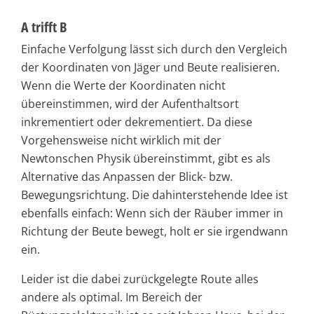
A trifft B
Einfache Verfolgung lässt sich durch den Vergleich
der Koordinaten von Jäger und Beute realisieren.
Wenn die Werte der Koordinaten nicht
übereinstimmen, wird der Aufenthaltsort
inkrementiert oder dekrementiert. Da diese
Vorgehensweise nicht wirklich mit der
Newtonschen Physik übereinstimmt, gibt es als
Alternative das Anpassen der Blick- bzw.
Bewegungsrichtung. Die dahinterstehende Idee ist
ebenfalls einfach: Wenn sich der Räuber immer in
Richtung der Beute bewegt, holt er sie irgendwann
ein.
Leider ist die dabei zurückgelegte Route alles
andere als optimal. Im Bereich der