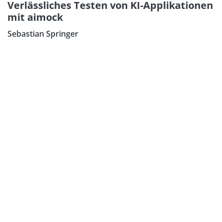
Verlässliches Testen von KI-Applikationen
mit aimock
Sebastian Springer