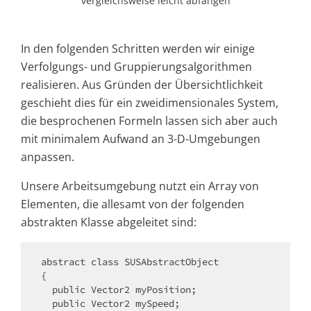
vergleichsweise leicht abfangen
In den folgenden Schritten werden wir einige
Verfolgungs- und Gruppierungsalgorithmen
realisieren. Aus Gründen der Übersichtlichkeit
geschieht dies für ein zweidimensionales System,
die besprochenen Formeln lassen sich aber auch
mit minimalem Aufwand an 3-D-Umgebungen
anpassen.
Unsere Arbeitsumgebung nutzt ein Array von
Elementen, die allesamt von der folgenden
abstrakten Klasse abgeleitet sind:
abstract class SUSAbstractObject

{

  public Vector2 myPosition;

  public Vector2 mySpeed;
