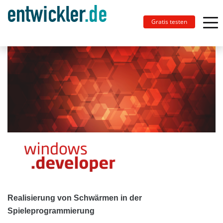
Gratis testen
Realisierung von Schwärmen in der
Spieleprogrammierung