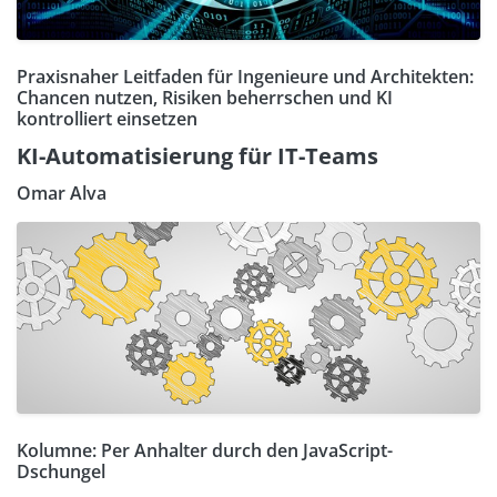
Praxisnaher Leitfaden für Ingenieure und Architekten:
Chancen nutzen, Risiken beherrschen und KI
kontrolliert einsetzen
KI-Automatisierung für IT-Teams
Omar Alva
Kolumne: Per Anhalter durch den JavaScript-
Dschungel