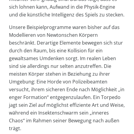
sich lohnen kann, Aufwand in die Physik-Engine
und die künstliche Intelligenz des Spiels zu stecken.
Unsere Beispielprogramme waren bisher auf das
Modellieren von Newtonschen Körpern
beschränkt. Derartige Elemente bewegen sich stur
durch den Raum, bis eine Kollision für ein
gewaltsames Umdenken sorgt. Im realen Leben
sind sie allerdings nur selten anzutreffen. Die
meisten Körper stehen in Beziehung zu ihrer
Umgebung: Eine Horde von Polizeibeamten
versucht, ihrem sicheren Ende nach Möglichkeit „in
enger Formation“ entgegenzulaufen. Ein Torpedo
jagt sein Ziel auf möglichst effiziente Art und Weise,
während ein Insektenschwarm sein „inneres
Chaos“ im Rahmen seiner Bewegung nach außen
trägt.