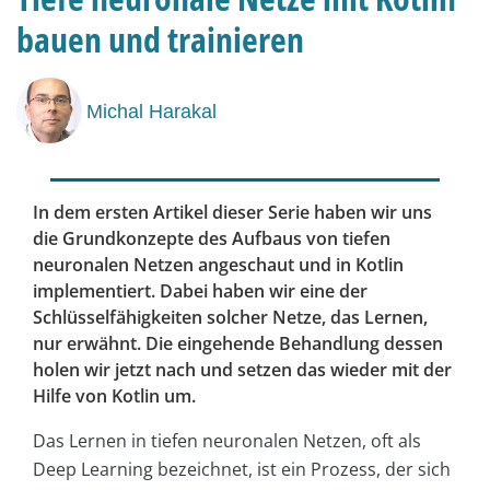
bauen und trainieren
Michal Harakal
In dem ersten Artikel dieser Serie haben wir uns
die Grundkonzepte des Aufbaus von tiefen
neuronalen Netzen angeschaut und in Kotlin
implementiert. Dabei haben wir eine der
Schlüsselfähigkeiten solcher Netze, das Lernen,
nur erwähnt. Die eingehende Behandlung dessen
holen wir jetzt nach und setzen das wieder mit der
Hilfe von Kotlin um.
Das Lernen in tiefen neuronalen Netzen, oft als
Deep Learning bezeichnet, ist ein Prozess, der sich