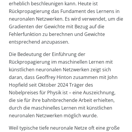
erheblich beschleunigen kann. Heute ist
Rückpropagierung das Fundament des Lernens in
neuronalen Netzwerken. Es wird verwendet, um die
Gradienten der Gewichte mit Bezug auf die
Fehlerfunktion zu berechnen und Gewichte
entsprechend anzupassen.
Die Bedeutung der Einführung der
Rückpropagierung im maschinellen Lernen mit
künstlichen neuronalen Netzwerken zeigt sich
daran, dass Geoffrey Hinton zusammen mit John
Hopfield seit Oktober 2024 Träger des
Nobelpreises für Physik ist – eine Auszeichnung,
die sie für ihre bahnbrechende Arbeit erhielten,
durch die maschinelles Lernen mit künstlichen
neuronalen Netzwerken möglich wurde.
Weil typische tiefe neuronale Netze oft eine große