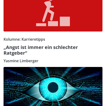
Kolumne: Karrieretipps
„Angst ist immer ein schlechter
Ratgeber“
Yasmine Limberger