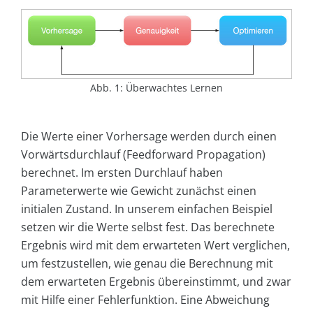
Abb. 1: Überwachtes Lernen
Die Werte einer Vorhersage werden durch einen
Vorwärtsdurchlauf (Feedforward Propagation)
berechnet. Im ersten Durchlauf haben
Parameterwerte wie Gewicht zunächst einen
initialen Zustand. In unserem einfachen Beispiel
setzen wir die Werte selbst fest. Das berechnete
Ergebnis wird mit dem erwarteten Wert verglichen,
um festzustellen, wie genau die Berechnung mit
dem erwarteten Ergebnis übereinstimmt, und zwar
mit Hilfe einer Fehlerfunktion. Eine Abweichung