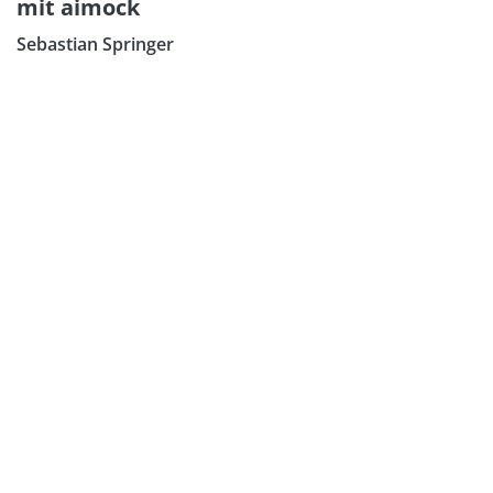
mit aimock
Sebastian Springer