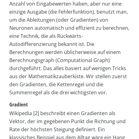
Anzahl von Eingabewerten haben, aber nur eine
einzige Ausgabe (die Fehlerfunktion), benutzt man,
um die Ableitungen (oder Gradienten) von
Neuronen automatisch und effizient zu berechnen,
eine Technik, die als Rückwärts-
Autodifferenzierung bekannt ist. Die
Berechnungen werden üblicherweise auf einem
Berechnungsgraph (Computational Graph)
durchgeführt. Das alles basiert auf wenigen Tricks
aus der Mathematikzauberkiste. Wir stellen zuerst
den Gradienten, die Kettenregel und die
Summenregel als die drei wichtigsten vor.
Gradient
Wikipedia [2] beschreibt einen Gradienten als
Vektor, der im gegebenen Punkt die Richtung und
Rate der höchsten Steigung definiert. Ein
klassisches Beispiel aus dem Alltag wäre ein Hang,