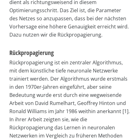
dient als richtungsweisend in diesem
Optimierungsschritt. Das Ziel ist, die Parameter
des Netzes so anzupassen, dass bei der nächsten
Vorhersage eine höhere Genauigkeit erreicht wird.
Dazu nutzen wir die Rückpropagierung.
Rückpropagierung
Rückpropagierung ist ein zentraler Algorithmus,
mit dem künstliche tiefe neuronale Netzwerke
trainiert werden. Der Algorithmus wurde erstmals
in den 1970er-Jahren eingeführt, aber seine
Bedeutung wurde erst durch eine wegweisende
Arbeit von David Rumelhart, Geoffrey Hinton und
Ronald Williams im Jahr 1986 weithin anerkannt [1].
In ihrer Arbeit zeigten sie, wie die
Rückpropagierung das Lernen in neuronalen
Netzwerken im Vergleich zu früheren Methoden