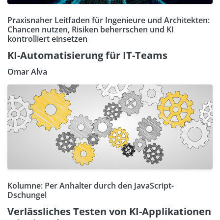
Praxisnaher Leitfaden für Ingenieure und Architekten:
Chancen nutzen, Risiken beherrschen und KI
kontrolliert einsetzen
KI-Automatisierung für IT-Teams
Omar Alva
Kolumne: Per Anhalter durch den JavaScript-
Dschungel
Verlässliches Testen von KI-Applikationen