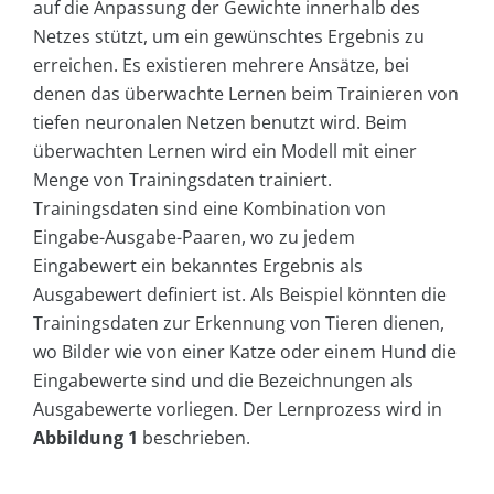
auf die Anpassung der Gewichte innerhalb des
Netzes stützt, um ein gewünschtes Ergebnis zu
erreichen. Es existieren mehrere Ansätze, bei
denen das überwachte Lernen beim Trainieren von
tiefen neuronalen Netzen benutzt wird. Beim
überwachten Lernen wird ein Modell mit einer
Menge von Trainingsdaten trainiert.
Trainingsdaten sind eine Kombination von
Eingabe-Ausgabe-Paaren, wo zu jedem
Eingabewert ein bekanntes Ergebnis als
Ausgabewert definiert ist. Als Beispiel könnten die
Trainingsdaten zur Erkennung von Tieren dienen,
wo Bilder wie von einer Katze oder einem Hund die
Eingabewerte sind und die Bezeichnungen als
Ausgabewerte vorliegen. Der Lernprozess wird in
Abbildung
1
beschrieben.