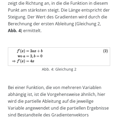
zeigt die Richtung an, in die die Funktion in diesem
Punkt am stärksten steigt. Die Länge entspricht der
Steigung. Der Wert des Gradienten wird durch die
Berechnung der ersten Ableitung (Gleichung 2,
Abb. 4
) ermittelt.
Abb. 4: Gleichung 2
Bei einer Funktion, die von mehreren Variablen
abhängig ist, ist die Vorgehensweise ähnlich, hier
wird die partielle Ableitung auf die jeweilige
Variable angewendet und die partiellen Ergebnisse
sind Bestandteile des Gradientenvektors