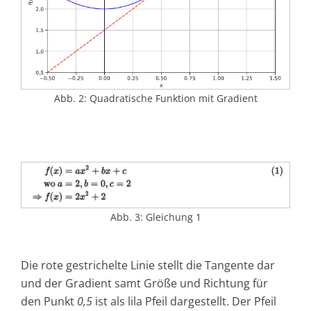
Abb. 2: Quadratische Funktion mit Gradient
Abb. 3: Gleichung 1
Die rote gestrichelte Linie stellt die Tangente dar
und der Gradient samt Größe und Richtung für
den Punkt
0,5
ist als lila Pfeil dargestellt. Der Pfeil