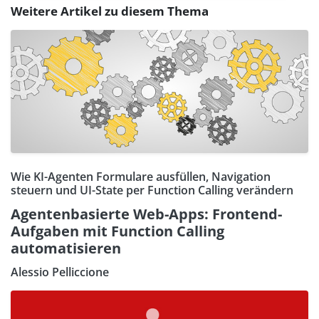
Weitere Artikel zu diesem Thema
Wie KI-Agenten Formulare ausfüllen, Navigation
steuern und UI-State per Function Calling verändern
Agentenbasierte Web-Apps: Frontend-
Aufgaben mit Function Calling
automatisieren
Alessio Pelliccione