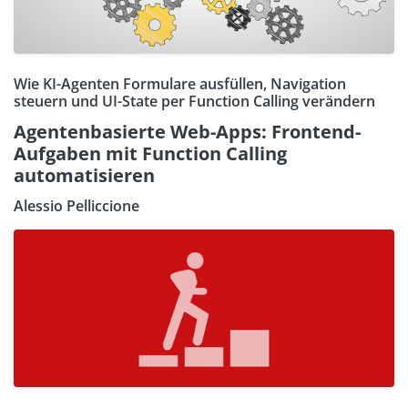
Wie KI-Agenten Formulare ausfüllen, Navigation
steuern und UI-State per Function Calling verändern
Agentenbasierte Web-Apps: Frontend-
Aufgaben mit Function Calling
automatisieren
Alessio Pelliccione