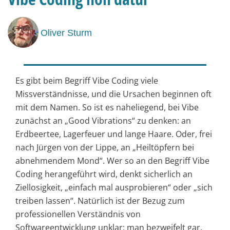
Oliver Sturm
Es gibt beim Begriff Vibe Coding viele
Missverständnisse, und die Ursachen beginnen oft
mit dem Namen. So ist es naheliegend, bei Vibe
zunächst an „Good Vibrations“ zu denken: an
Erdbeertee, Lagerfeuer und lange Haare. Oder, frei
nach Jürgen von der Lippe, an „Heiltöpfern bei
abnehmendem Mond“. Wer so an den Begriff Vibe
Coding herangeführt wird, denkt sicherlich an
Ziellosigkeit, „einfach mal ausprobieren“ oder „sich
treiben lassen“. Natürlich ist der Bezug zum
professionellen Verständnis von
Softwareentwicklung unklar; man bezweifelt gar,