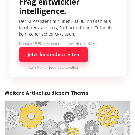
Frag entwickler
intelligence.
Der KI-Assistent mit über 30.000 Inhalten aus
Konferenzsessions, Fachartikeln und Tutorials –
kein generisches KI-Wissen.
Danach 19,90 €/Monat mit entwickler.de BASIC
Jetzt kostenlos testen
Kein Risiko · jederzeit kündbar
Weitere Artikel zu diesem Thema