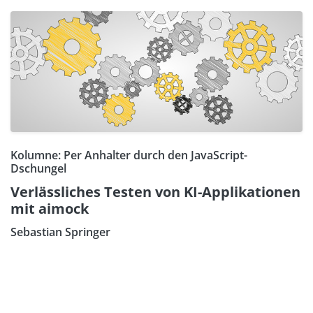
Kolumne: Per Anhalter durch den JavaScript-
Dschungel
Verlässliches Testen von KI-Applikationen
mit aimock
Sebastian Springer