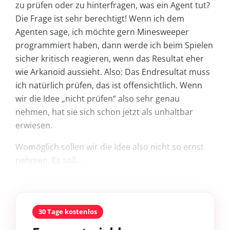
zu prüfen oder zu hinterfragen, was ein Agent tut?
Die Frage ist sehr berechtigt! Wenn ich dem
Agenten sage, ich möchte gern Minesweeper
programmiert haben, dann werde ich beim Spielen
sicher kritisch reagieren, wenn das Resultat eher
wie Arkanoid aussieht. Also: Das Endresultat muss
ich natürlich prüfen, das ist offensichtlich. Wenn
wir die Idee „nicht prüfen“ also sehr genau
nehmen, hat sie sich schon jetzt als unhaltbar
erwiesen.
Womöglich sollen wir die Idee also nicht so ernst
nehmen. Es soll...
30 Tage kostenlos