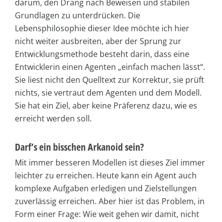
darum, den Drang nach Beweisen und stabilen
Grundlagen zu unterdrücken. Die
Lebensphilosophie dieser Idee möchte ich hier
nicht weiter ausbreiten, aber der Sprung zur
Entwicklungsmethode besteht darin, dass eine
Entwicklerin einen Agenten „einfach machen lässt“.
Sie liest nicht den Quelltext zur Korrektur, sie prüft
nichts, sie vertraut dem Agenten und dem Modell.
Sie hat ein Ziel, aber keine Präferenz dazu, wie es
erreicht werden soll.
Darf’s ein bisschen Arkanoid sein?
Mit immer besseren Modellen ist dieses Ziel immer
leichter zu erreichen. Heute kann ein Agent auch
komplexe Aufgaben erledigen und Zielstellungen
zuverlässig erreichen. Aber hier ist das Problem, in
Form einer Frage: Wie weit gehen wir damit, nicht