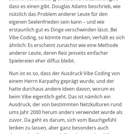
dass es einen gibt. Douglas Adams beschrieb, wie
nützlich das Problem anderer Leute für den
eigenen Seelenfrieden sein kann – und wie
erstaunlich gut es Dinge verschwinden lässt. Bei
Vibe Coding, so könnte man denken, verhält es sich
ähnlich: Es erscheint zunächst wie eine Methode
anderer Leute, deren Reiz jenseits einfacher
Spielereien eher diffus bleibt.
Nun ist es so, dass der Ausdruck Vibe Coding von
einem Herrn Karpathy geprägt wurde, und der
hatte durchaus andere Ideen davon, worum es
beim Vibe eigentlich geht. Das ist nämlich ein
Ausdruck, der von bestimmten Netzkulturen rund
ums Jahr 2000 herum anders verwendet wurde als
zuvor. Da geht es darum, sich vom Bauchgefühl
lenken zu lassen, aber ganz besonders auch