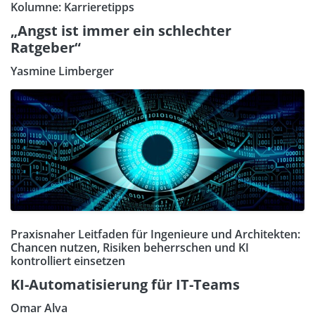
Kolumne: Karrieretipps
„Angst ist immer ein schlechter
Ratgeber“
Yasmine Limberger
Praxisnaher Leitfaden für Ingenieure und Architekten:
Chancen nutzen, Risiken beherrschen und KI
kontrolliert einsetzen
KI-Automatisierung für IT-Teams
Omar Alva