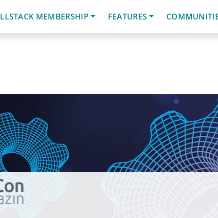
LLSTACK MEMBERSHIP
FEATURES
COMMUNITI