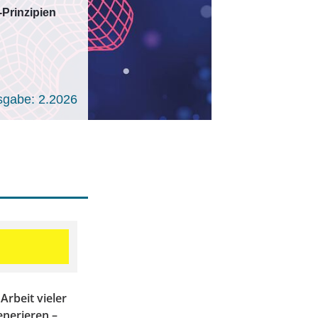
Prinzipien
sgabe: 2.2026
Arbeit vieler
nerieren –