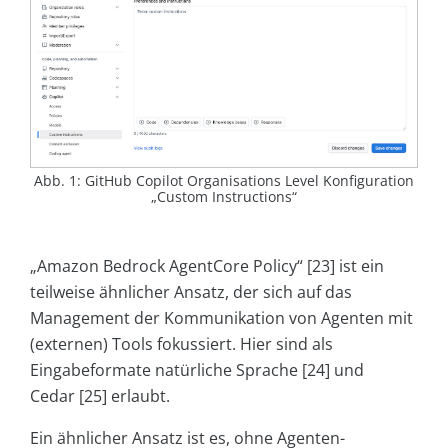
Abb. 1: GitHub Copilot Organisations Level Konfiguration
„Custom Instructions“
„Amazon Bedrock AgentCore Policy“ [23] ist ein
teilweise ähnlicher Ansatz, der sich auf das
Management der Kommunikation von Agenten mit
(externen) Tools fokussiert. Hier sind als
Eingabeformate natürliche Sprache [24] und
Cedar [25] erlaubt.
Ein ähnlicher Ansatz ist es, ohne Agenten-