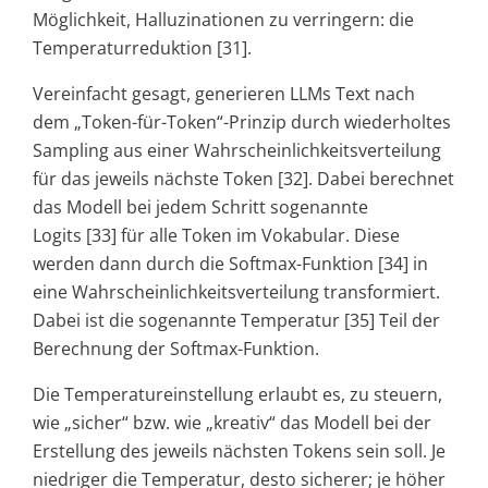
Möglichkeit, Halluzinationen zu verringern: die
Temperaturreduktion [31].
Vereinfacht gesagt, generieren LLMs Text nach
dem „Token-für-Token“-Prinzip durch wiederholtes
Sampling aus einer Wahrscheinlichkeitsverteilung
für das jeweils nächste Token [32]. Dabei berechnet
das Modell bei jedem Schritt sogenannte
Logits [33] für alle Token im Vokabular. Diese
werden dann durch die Softmax-Funktion [34] in
eine Wahrscheinlichkeitsverteilung transformiert.
Dabei ist die sogenannte Temperatur [35] Teil der
Berechnung der Softmax-Funktion.
Die Temperatureinstellung erlaubt es, zu steuern,
wie „sicher“ bzw. wie „kreativ“ das Modell bei der
Erstellung des jeweils nächsten Tokens sein soll. Je
niedriger die Temperatur, desto sicherer; je höher