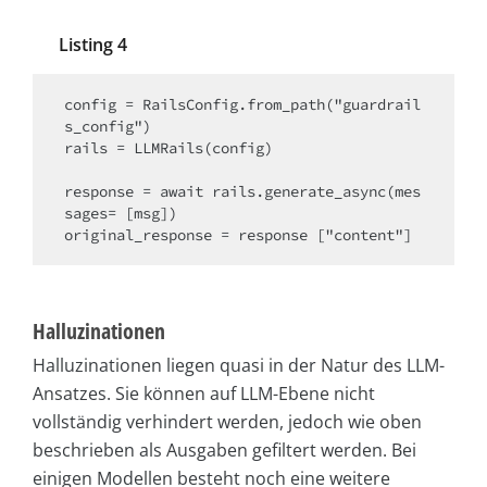
Listing 4
config = RailsConfig.from_path("guardrail
s_config")

rails = LLMRails(config)

response = await rails.generate_async(mes
sages= [msg])

Halluzinationen
Halluzinationen liegen quasi in der Natur des LLM-
Ansatzes. Sie können auf LLM-Ebene nicht
vollständig verhindert werden, jedoch wie oben
beschrieben als Ausgaben gefiltert werden. Bei
einigen Modellen besteht noch eine weitere