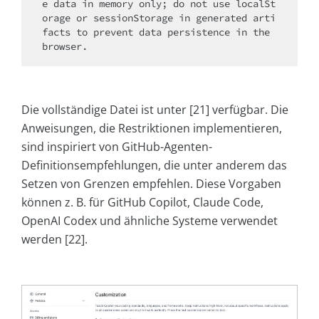
e data in memory only; do not use localSt
orage or sessionStorage in generated arti
facts to prevent data persistence in the 
Die vollständige Datei ist unter [21] verfügbar. Die
Anweisungen, die Restriktionen implementieren,
sind inspiriert von GitHub-Agenten-
Definitionsempfehlungen, die unter anderem das
Setzen von Grenzen empfehlen. Diese Vorgaben
können z. B. für GitHub Copilot, Claude Code,
OpenAI Codex und ähnliche Systeme verwendet
werden [22].