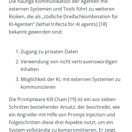
Die häufige Kommunikation der Agenten mit
externen Systemen und Tools führt zu weiteren
Risiken, die als „tödliche Dreifachkombination für
KI-Agenten“ (lethal trifecta for AI agents) [18]
bekannt geworden sind:
Zugang zu privaten Daten
Verwendung von nicht vertrauenswürdigen
Inhalten
Möglichkeit der KI, mit externen Systemen zu
kommunizieren
Die Promptware Kill Chain [19] ist ein aus sieben
Schritten bestehender Ansatz, der beschreibt, wie
ein Angreifer mit Hilfe von Prompt Injection und
Folgeschritten diese drei Aspekte nutzt, um ein
System vollständig zu kompromittieren. Er zeigt,