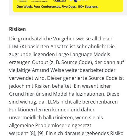
Risiken
Die grundsätzliche Vorgehensweise all dieser
LLM-/KI-basierten Ansätze ist sehr ähnlich: Die
zugrunde liegenden Large Language Models
erzeugen Output (z. B. Source Code), der dann auf
vielfältige Art und Weise weiterbearbeitet oder
verwendet wird. Dieser generierte Source Code ist
jedoch mit Risiken behaftet. Ein wesentlicher
Grund hierfür sind Modellhalluzinationen. Diese
sind wichtig, da „LLMs nicht alle berechenbaren
Funktionen lernen können und daher
unvermeidlich halluzinieren, wenn sie als
allgemeine Problemlöser eingesetzt
werden“ [8], [9]. Ein sich daraus ergebendes Risiko