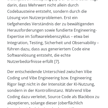
darin, dass Mehrwert nicht allein durch
Codebausteine entsteht, sondern durch die
Lösung von Nutzerproblemen. Erst ein
tiefgehendes Verständnis der zu bewältigenden
Herausforderungen sowie fundierte Engineering-
Expertise im Softwarelebenszyklus – etwa bei
Integration, Testing, Sicherheit und Observability –
führen dazu, dass aus generiertem Code eine
Softwarelösung entsteht, die echte
Nutzerbedürfnisse erfüllt [7].
Der entscheidende Unterschied zwischen Vibe
Coding und Vibe Engineering bzw. Engineering
Rigor liegt nicht in der Intensität der KI-Nutzung,
sondern in der Kontrollinstanz. Während Vibe
Coding dazu verleitet, Source Code als Blackbox zu
akzeptieren, solange dieser (oberflächlich