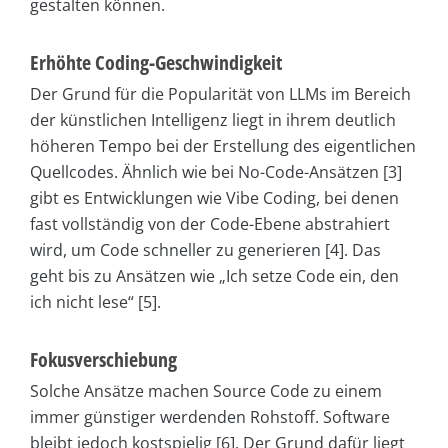
gestalten können.
Erhöhte Coding-Geschwindigkeit
Der Grund für die Popularität von LLMs im Bereich
der künstlichen Intelligenz liegt in ihrem deutlich
höheren Tempo bei der Erstellung des eigentlichen
Quellcodes. Ähnlich wie bei No-Code-Ansätzen [3]
gibt es Entwicklungen wie Vibe Coding, bei denen
fast vollständig von der Code-Ebene abstrahiert
wird, um Code schneller zu generieren [4]. Das
geht bis zu Ansätzen wie „Ich setze Code ein, den
ich nicht lese“ [5].
Fokusverschiebung
Solche Ansätze machen Source Code zu einem
immer günstiger werdenden Rohstoff. Software
bleibt jedoch kostspielig [6]. Der Grund dafür liegt