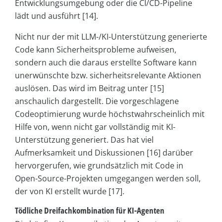
Entwicklungsumgebung oder die CI/CD-Pipeline
lädt und ausführt [14].
Nicht nur der mit LLM-/KI-Unterstützung generierte
Code kann Sicherheitsprobleme aufweisen,
sondern auch die daraus erstellte Software kann
unerwünschte bzw. sicherheitsrelevante Aktionen
auslösen. Das wird im Beitrag unter [15]
anschaulich dargestellt. Die vorgeschlagene
Codeoptimierung wurde höchstwahrscheinlich mit
Hilfe von, wenn nicht gar vollständig mit KI-
Unterstützung generiert. Das hat viel
Aufmerksamkeit und Diskussionen [16] darüber
hervorgerufen, wie grundsätzlich mit Code in
Open-Source-Projekten umgegangen werden soll,
der von KI erstellt wurde [17].
Tödliche Dreifachkombination für KI-Agenten