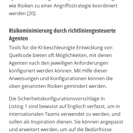
wie Risiken zu einer Angriffsstrategie koordiniert
werden [20].
Risikominimierung durch richtliniengesteuerte
Agenten
Tools für die KI-beschleunigte Entwicklung von
Quellcode bieten oft Möglichkeiten, mit denen
Agenten nach den jeweiligen Anforderungen
konfiguriert werden können. Mit Hilfe dieser
Anweisungen und Konfigurationen können die
oben genannten Risiken gemindert werden.
Die Sicherheitskonfigurationsvorschläge in
Listing 1 sind bewusst auf Englisch verfasst, um in
internationalen Teams verwendet zu werden, und
sollen als Inspiration dienen. Sie können angepasst
und erweitert werden, um auf die Bedürfnisse