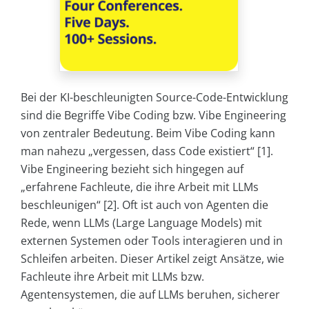
Bei der KI-beschleunigten Source-Code-Entwicklung
sind die Begriffe Vibe Coding bzw. Vibe Engineering
von zentraler Bedeutung. Beim Vibe Coding kann
man nahezu „vergessen, dass Code existiert“ [1].
Vibe Engineering bezieht sich hingegen auf
„erfahrene Fachleute, die ihre Arbeit mit LLMs
beschleunigen“ [2]. Oft ist auch von Agenten die
Rede, wenn LLMs (Large Language Models) mit
externen Systemen oder Tools interagieren und in
Schleifen arbeiten. Dieser Artikel zeigt Ansätze, wie
Fachleute ihre Arbeit mit LLMs bzw.
Agentensystemen, die auf LLMs beruhen, sicherer