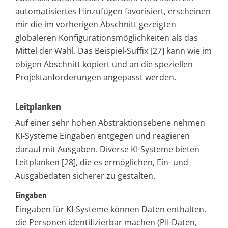
automatisiertes Hinzufügen favorisiert, erscheinen
mir die im vorherigen Abschnitt gezeigten
globaleren Konfigurationsmöglichkeiten als das
Mittel der Wahl. Das Beispiel-Suffix [27] kann wie im
obigen Abschnitt kopiert und an die speziellen
Projektanforderungen angepasst werden.
Leitplanken
Auf einer sehr hohen Abstraktionsebene nehmen
KI-Systeme Eingaben entgegen und reagieren
darauf mit Ausgaben. Diverse KI-Systeme bieten
Leitplanken [28], die es ermöglichen, Ein- und
Ausgabedaten sicherer zu gestalten.
Eingaben
Eingaben für KI-Systeme können Daten enthalten,
die Personen identifizierbar machen (PII-Daten,