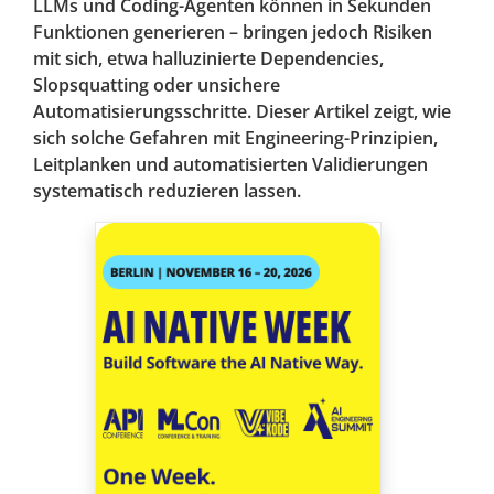
LLMs und Coding-Agenten können in Sekunden
Funktionen generieren – bringen jedoch Risiken
mit sich, etwa halluzinierte Dependencies,
Slopsquatting oder unsichere
Automatisierungsschritte. Dieser Artikel zeigt, wie
sich solche Gefahren mit Engineering-Prinzipien,
Leitplanken und automatisierten Validierungen
systematisch reduzieren lassen.