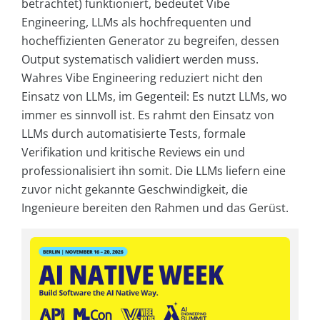
betrachtet) funktioniert, bedeutet Vibe
Engineering, LLMs als hochfrequenten und
hocheffizienten Generator zu begreifen, dessen
Output systematisch validiert werden muss.
Wahres Vibe Engineering reduziert nicht den
Einsatz von LLMs, im Gegenteil: Es nutzt LLMs, wo
immer es sinnvoll ist. Es rahmt den Einsatz von
LLMs durch automatisierte Tests, formale
Verifikation und kritische Reviews ein und
professionalisiert ihn somit. Die LLMs liefern eine
zuvor nicht gekannte Geschwindigkeit, die
Ingenieure bereiten den Rahmen und das Gerüst.