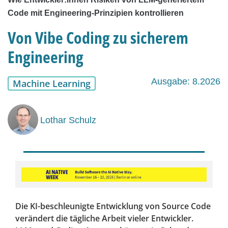
Code mit Engineering-Prinzipien kontrollieren
Von Vibe Coding zu sicherem
Engineering
Ausgabe: 8.2026
Machine Learning
Lothar Schulz
Die KI-beschleunigte Entwicklung von Source Code
verändert die tägliche Arbeit vieler Entwickler.