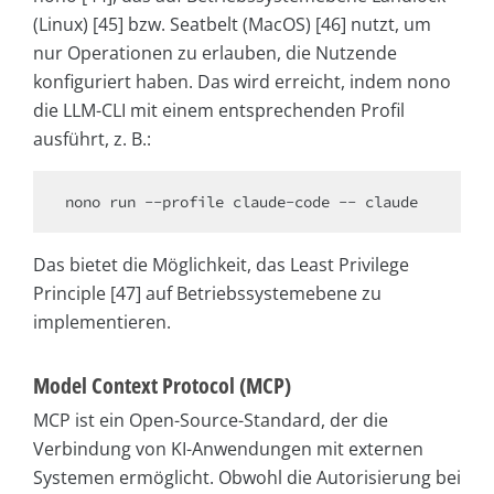
(Linux) [45] bzw. Seatbelt (MacOS) [46] nutzt, um
nur Operationen zu erlauben, die Nutzende
konfiguriert haben. Das wird erreicht, indem nono
die LLM-CLI mit einem entsprechenden Profil
ausführt, z. B.:
Das bietet die Möglichkeit, das Least Privilege
Principle [47] auf Betriebssystemebene zu
implementieren.
Model Context Protocol (MCP)
MCP ist ein Open-Source-Standard, der die
Verbindung von KI-Anwendungen mit externen
Systemen ermöglicht. Obwohl die Autorisierung bei