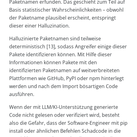
Paketnamen erfunden. Das geschieht zum Teil auf
Basis statistischer Wahrscheinlichkeiten – obwohl
der Paketname plausibel erscheint, entspringt
dieser einer Halluzination.
Halluzinierte Paketnamen sind teilweise
deterministisch [13], sodass Angreifer einige dieser
Pakete identifizieren können. Mit Hilfe dieser
Informationen können Pakete mit den
identifizierten Paketnamen auf weitverbreiteten
Plattformen wie GitHub, PyPI oder npm hinterlegt
werden und nach dem Import bösartigen Code
ausführen.
Wenn der mit LLM/KI-Unterstützung generierte
Code nicht gelesen oder verifiziert wird, besteht
also die Gefahr, dass der Software-Engineer mit pip
install oder ähnlichen Befehlen Schadcode in die