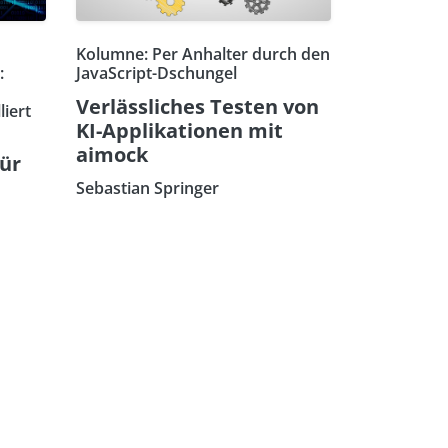
Kolumne: Per Anhalter durch den
:
JavaScript-Dschungel
Verlässliches Testen von
liert
KI-Applikationen mit
aimock
für
Sebastian Springer