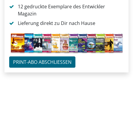
12 gedruckte Exemplare des Entwickler
Magazin
Lieferung direkt zu Dir nach Hause
PRINT-ABO ABSCHLIESSEN