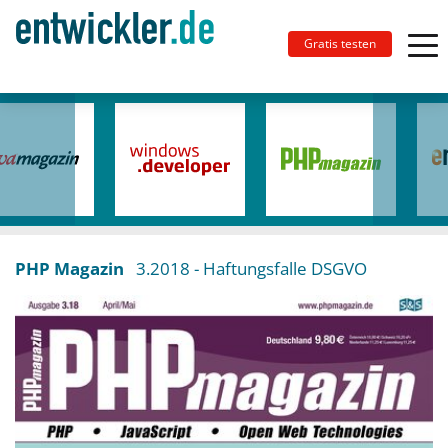
Gratis testen
PHP Magazin
3.2018
- Haftungsfalle DSGVO