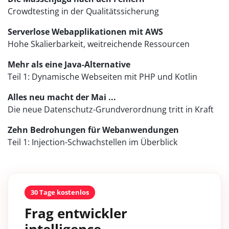
Crowdtesting in der Qualitätssicherung
Serverlose Webapplikationen mit AWS
Hohe Skalierbarkeit, weitreichende Ressourcen
Mehr als eine Java-Alternative
Teil 1: Dynamische Webseiten mit PHP und Kotlin
Alles neu macht der Mai ...
Die neue Datenschutz-Grundverordnung tritt in Kraft
Zehn Bedrohungen für Webanwendungen
Teil 1: Injection-Schwachstellen im Überblick
30 Tage kostenlos
Frag entwickler