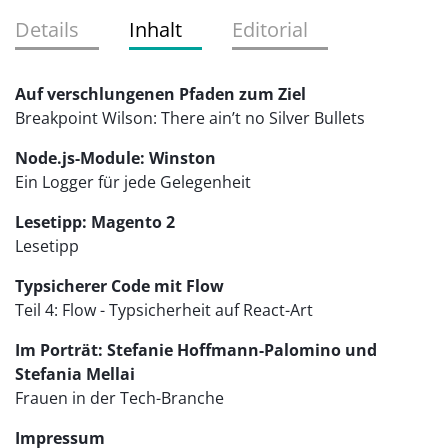
Details
Inhalt
Editorial
Auf verschlungenen Pfaden zum Ziel
Breakpoint Wilson: There ain’t no Silver Bullets
Node.js-Module: Winston
Ein Logger für jede Gelegenheit
Lesetipp: Magento 2
Lesetipp
Typsicherer Code mit Flow
Teil 4: Flow - Typsicherheit auf React-Art
Im Porträt: Stefanie Hoffmann-Palomino und
Stefania Mellai
Frauen in der Tech-Branche
Impressum