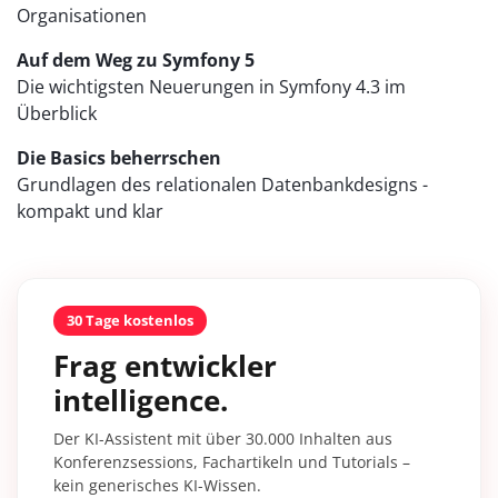
Organisationen
Auf dem Weg zu Symfony 5
Die wichtigsten Neuerungen in Symfony 4.3 im
Überblick
Die Basics beherrschen
Grundlagen des relationalen Datenbankdesigns -
kompakt und klar
30 Tage kostenlos
Frag entwickler
intelligence.
Der KI-Assistent mit über 30.000 Inhalten aus
Konferenzsessions, Fachartikeln und Tutorials –
kein generisches KI-Wissen.