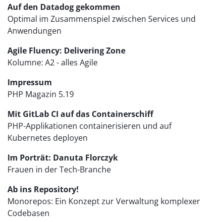
Auf den Datadog gekommen
Optimal im Zusammenspiel zwischen Services und
Anwendungen
Agile Fluency: Delivering Zone
Kolumne: A2 - alles Agile
Impressum
PHP Magazin 5.19
Mit GitLab CI auf das Containerschiff
PHP-Applikationen containerisieren und auf
Kubernetes deployen
Im Porträt: Danuta Florczyk
Frauen in der Tech-Branche
Ab ins Repository!
Monorepos: Ein Konzept zur Verwaltung komplexer
Codebasen