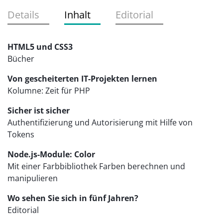
Details
Inhalt
Editorial
HTML5 und CSS3
Bücher
Von gescheiterten IT-Projekten lernen
Kolumne: Zeit für PHP
Sicher ist sicher
Authentifizierung und Autorisierung mit Hilfe von
Tokens
Node.js-Module: Color
Mit einer Farbbibliothek Farben berechnen und
manipulieren
Wo sehen Sie sich in fünf Jahren?
Editorial