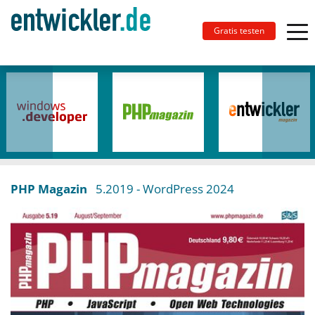
Gratis testen
PHP Magazin
5.2019
- WordPress 2024