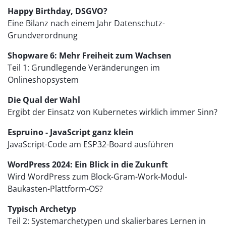
Happy Birthday, DSGVO?
Eine Bilanz nach einem Jahr Datenschutz-
Grundverordnung
Shopware 6: Mehr Freiheit zum Wachsen
Teil 1: Grundlegende Veränderungen im
Onlineshopsystem
Die Qual der Wahl
Ergibt der Einsatz von Kubernetes wirklich immer Sinn?
Espruino - JavaScript ganz klein
JavaScript-Code am ESP32-Board ausführen
WordPress 2024: Ein Blick in die Zukunft
Wird WordPress zum Block-Gram-Work-Modul-
Baukasten-Plattform-OS?
Typisch Archetyp
Teil 2: Systemarchetypen und skalierbares Lernen in