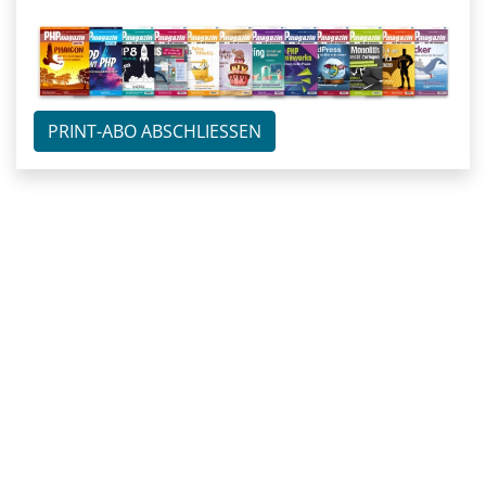
PRINT-ABO ABSCHLIESSEN